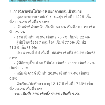
4. การฉีดวัคซีนโควิด-19 แยกตามกลุ่มเป้าหมาย
- บุคลากรการแพทย์/สาธารณสุข เข็มที่1 122% เข็ม
ที่2 119.2% เข็มที่3 97.6%
- เจ้าหน้าที่ด่านหน้า เข็มที่1 64.4% เข็มที่2 62.3% เข็ม
ที่3 25.5%
- อสม เข็มที่1 78.9% เข็มที่2 75.7% เข็มที่3 22.4%
- ผู้ที่มีโรคเรื้อรัง 7 กลุ่มโรค เข็มที่ 77.6% เข็มที่2
71.3% เข็มที่3 9%
- ประชาชนทั่วไป เข็มที่1 68.6% เข็มที่3 60.4% เข็มที่3
8.6%
- ผู้ที่มีอายุตั้งแต่ 60 ปีขึ้นไป เข็มทีา 75.1% เข็มที่ 67%
เข็มที่3 5.5%
- หญิงตั้งครรภ์ เข็มที่1 20.9% เข็มที่ 17.4% เข็มที่3
0.8%
- นักเรียน/นักศึกษา อายุ 12-17 ปี เข็มที่1 74.3% เข็ม
ที่2 70.2% เข็มที่3 0%
รวม เข็มที่1 71% เข็มที่2 63.5% เข็มที่3 9.2%