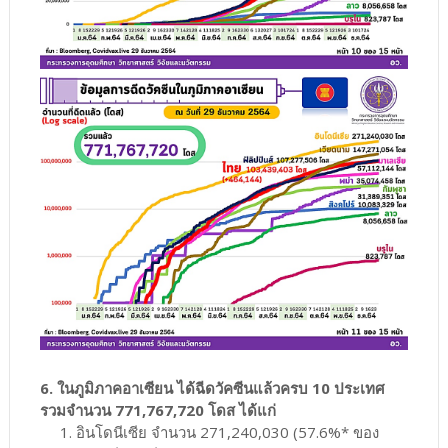
6. ในภูมิภาคอาเซียน ได้ฉีดวัคซีนแล้วครบ 10 ประเทศ
รวมจำนวน 771,767,720 โดส ได้แก่
1. อินโดนีเซีย จำนวน 271,240,030 (57.6%* ของ