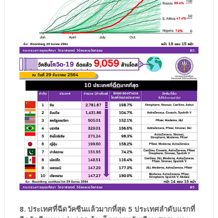
8. ประเทศที่ฉีดวัคซีนแล้วมากที่สุด 5 ประเทศลำดับแรกที่