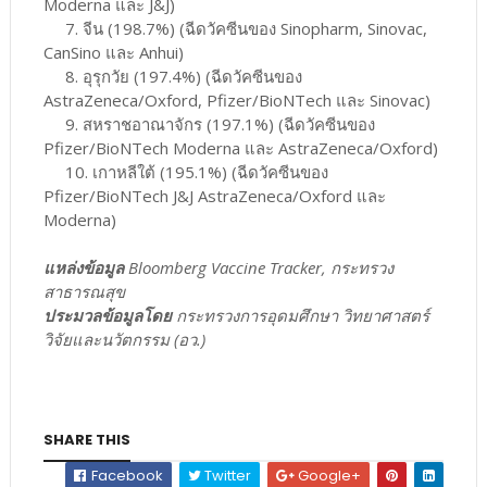
Moderna และ J&J)
7. จีน (198.7%) (ฉีดวัคซีนของ Sinopharm, Sinovac,
CanSino และ Anhui)
8. อุรุกวัย (197.4%) (ฉีดวัคซีนของ
AstraZeneca/Oxford, Pfizer/BioNTech และ Sinovac)
9. สหราชอาณาจักร (197.1%) (ฉีดวัคซีนของ
Pfizer/BioNTech Moderna และ AstraZeneca/Oxford)
10. เกาหลีใต้ (195.1%) (ฉีดวัคซีนของ
Pfizer/BioNTech J&J AstraZeneca/Oxford และ
Moderna)
แหล่งข้อมูล
Bloomberg Vaccine Tracker, กระทรวง
สาธารณสุข
ประมวลข้อมูลโดย
กระทรวงการอุดมศึกษา วิทยาศาสตร์
วิจัยและนวัตกรรม (อว.)
SHARE THIS
Facebook
Twitter
Google+