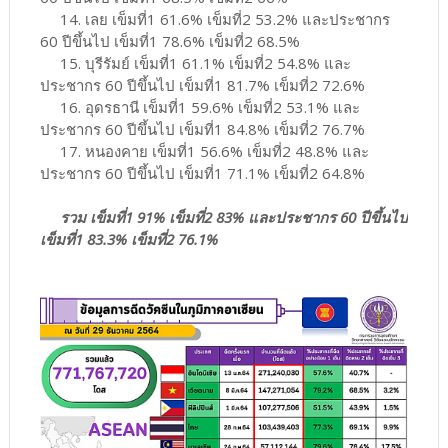
14. เลย เข็มที่1 61.6% เข็มที่2 53.2% และประชากร
60 ปีขึ้นไป เข็มที่1 78.6% เข็มที่2 68.5%
15. บุรีรัมย์ เข็มที่1 61.1% เข็มที่2 54.8% และ
ประชากร 60 ปีขึ้นไป เข็มที่1 81.7% เข็มที่2 72.6%
16. อุดรธานี เข็มที่1 59.6% เข็มที่2 53.1% และ
ประชากร 60 ปีขึ้นไป เข็มที่1 84.8% เข็มที่2 76.7%
17. หนองคาย เข็มที่1 56.6% เข็มที่2 48.8% และ
ประชากร 60 ปีขึ้นไป เข็มที่1 71.1% เข็มที่2 64.8%
รวม เข็มที่1 91% เข็มที่2 83% และประชากร 60 ปีขึ้นไป
เข็มที่1 83.3% เข็มที่2 76.1%