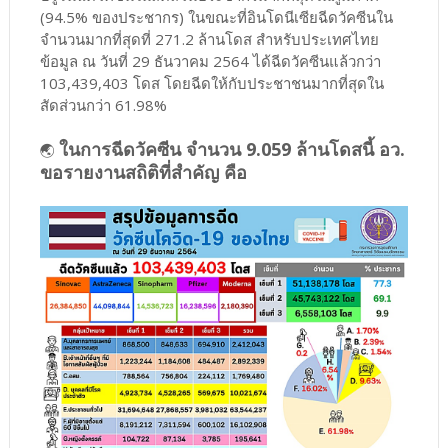
(94.5% ของประชากร) ในขณะที่อินโดนีเซียฉีดวัคซีนใน
จำนวนมากที่สุดที่ 271.2 ล้านโดส สำหรับประเทศไทย
ข้อมูล ณ วันที่ 29 ธันวาคม 2564 ได้ฉีดวัคซีนแล้วกว่า
103,439,403 โดส โดยฉีดให้กับประชาชนมากที่สุดใน
สัดส่วนกว่า 61.98%
ในการฉีดวัคซีน จำนวน 9.059 ล้านโดสนี้ อว.
🌏
ขอรายงานสถิติที่สำคัญ คือ