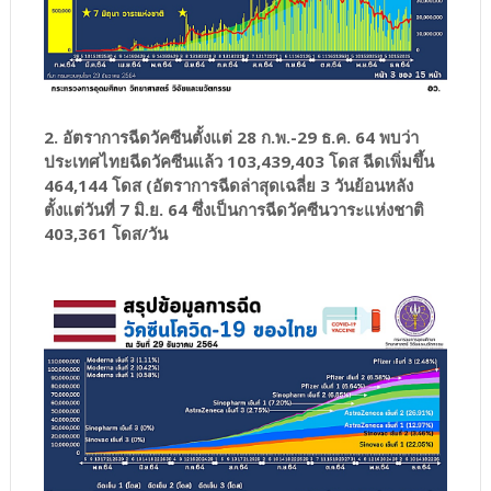
2. อัตราการฉีดวัคซีนตั้งแต่ 28 ก.พ.-29 ธ.ค. 64 พบว่า
ประเทศไทยฉีดวัคซีนแล้ว 103,439,403 โดส ฉีดเพิ่มขึ้น
464,144 โดส
(อัตราการฉีดล่าสุดเฉลี่ย 3 วันย้อนหลัง
ตั้งแต่วันที่ 7 มิ.ย. 64 ซึ่งเป็นการฉีดวัคซีนวาระแห่งชาติ
403,361 โดส/วัน