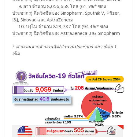
9. ลาว จำนวน 8,056,658 โดส (61.5%* ของ
ประชากร) ฉีดวัคซีนของ Sinopharm, Sputnik V, Pfizer,
J&J, Sinovac และ AstraZeneca
10. บรูไน จำนวน 823,787 โดส (94.4%* ของ
ประชากร) ฉีดวัคซีนของ AstraZeneca และ Sinopharm
* คำนวณจากจำนวนฉีด/จำนวนประชากร อย่างน้อย 1
เข็ม