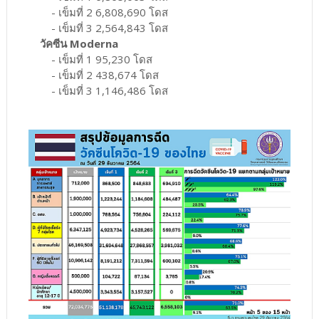
- เข็มที่ 2 6,808,690 โดส
- เข็มที่ 3 2,564,843 โดส
วัคซีน Moderna
- เข็มที่ 1 95,230 โดส
- เข็มที่ 2 438,674 โดส
- เข็มที่ 3 1,146,486 โดส