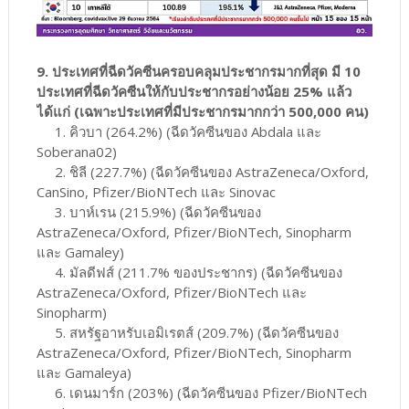
9. ประเทศที่ฉีดวัคซีนครอบคลุมประชากรมากที่สุด มี 10
ประเทศที่ฉีดวัคซีนให้กับประชากรอย่างน้อย 25% แล้ว
ได้แก่ (เฉพาะประเทศที่มีประชากรมากกว่า 500,000 คน)
1. คิวบา (264.2%) (ฉีดวัคซีนของ Abdala และ
Soberana02)
2. ชิลี (227.7%) (ฉีดวัคซีนของ AstraZeneca/Oxford,
CanSino, Pfizer/BioNTech และ Sinovac
3. บาห์เรน (215.9%) (ฉีดวัคซีนของ
AstraZeneca/Oxford, Pfizer/BioNTech, Sinopharm
และ Gamaley)
4. มัลดีฟส์ (211.7% ของประชากร) (ฉีดวัคซีนของ
AstraZeneca/Oxford, Pfizer/BioNTech และ
Sinopharm)
5. สหรัฐอาหรับเอมิเรตส์ (209.7%) (ฉีดวัคซีนของ
AstraZeneca/Oxford, Pfizer/BioNTech, Sinopharm
และ Gamaleya)
6. เดนมาร์ก (203%) (ฉีดวัคซีนของ Pfizer/BioNTech