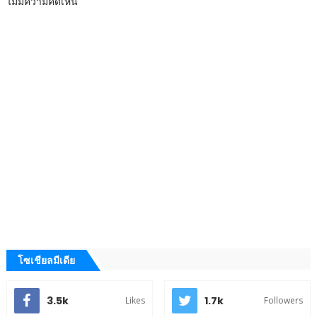
ไม่มีความคิดเห็น
โซเชียลมีเดีย
3.5k
1.7k
Likes
Followers