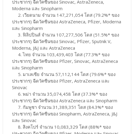
ประชากร) ฉีดวัคซีนของ Sinovac, AstraZeneca,
Moderna และ Sinopharm
2. เวียดนาม จำนวน 147,271,054 โดส (79.2%* ของ
ประชากร) ฉีดวัคซีนของ AstraZeneca, Pfizer, Moderna
และ Sinopharm
3. ฟิลิปปินส์ จำนวน 107,277,506 โดส (51.5%* ของ
ประชากร) ฉีดวัคซีนของ Sinovac, Pfizer, Sputnik V,
Moderna, J&J และ AstraZeneca
4. ไทย จำนวน 103,439,403 โดส (77.3%* ของ
ประชากร) ฉีดวัคซีนของ Pfizer, Sinovac, AstraZeneca
และ Sinopharm
5. มาเลเซีย จำนวน 57,112,144 โดส (79.6%* ของ
ประชากร) ฉีดวัคซีนของ Pfizer, AstraZeneca และ
Sinovac
6. พม่า จำนวน 35,074,458 โดส (37.3%* ของ
ประชากร) ฉีดวัคซีนของ AstraZeneca และ Sinopharm
7. กัมพูชา จำนวน 31,389,351 โดส (84.3%* ของ
ประชากร) ฉีดวัคซีนของ Sinopharm, AstraZeneca, J&J
และ Sinovac
8. สิงคโปร์ จำนวน 10,083,329 โดส (88%* ของ
ประชากร) ฉีดวัคซีนของ Pfizer, Moderna และ Sinovac