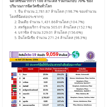
ฉีดวัคซีนมากกว่า 100 ล้านโดส รวมกันเกือบ 70% ของ
ปริมาณการฉีดวัคซีนทั่วโลก
1. จีน จำนวน 2,781.87 ล้านโดส (198.7% ของจำนวน
โดสที่ฉีดต่อประชากร)
2. อินเดีย จำนวน 1,431.86ล้านโดส (104.7%)
3. สหรัฐอเมริกา จำนวน 505.01 ล้านโดส (152.1%)
4. บราซิล จำนวน 329.01 ล้านโดส (156.6%)
5. อินโดนีเซีย จำนวน 271.24 ล้านโดส (98.3%)