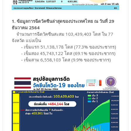
1. ข้อมูลการฉีดวัคซีนล่าสุดของประเทศไทย ณ วันที่ 29
ธันวาคม 2564
จำนวนการฉีดวัคซีนสะสม 103,439,403 โดส ใน 77
จังหวัด แบ่งเป็น
- เข็มแรก 51,138,178 โดส (77.3% ของประชากร)
- เข็มสอง 45,743,122 โดส (69.1% ของประชากร)
- เข็มสาม 6,558,103 โดส (9.9% ของประชากร)