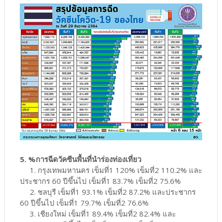
5. %การฉีดวัคซีนพื้นที่นำร่องท่องเที่ยว
1. กรุงเทพมหานคร เข็มที่1 120% เข็มที่2 110.2% และ
ประชากร 60 ปีขึ้นไป เข็มที่1 83.7% เข็มที่2 75.6%
2. ชลบุรี เข็มที่1 93.1% เข็มที่2 87.2% และประชากร
60 ปีขึ้นไป เข็มที่1 79.7% เข็มที่2 76.6%
3. เชียงใหม่ เข็มที่1 89.4% เข็มที่2 82.4% และ