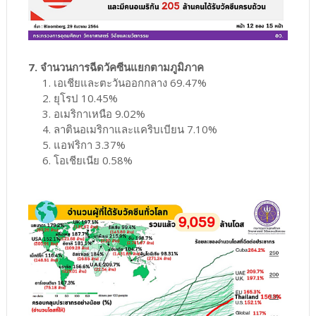
7. จำนวนการฉีดวัคซีนแยกตามภูมิภาค
1. เอเชียและตะวันออกกลาง 69.47%
2. ยุโรป 10.45%
3. อเมริกาเหนือ 9.02%
4. ลาตินอเมริกาและแคริบเบียน 7.10%
5. แอฟริกา 3.37%
6. โอเชียเนีย 0.58%