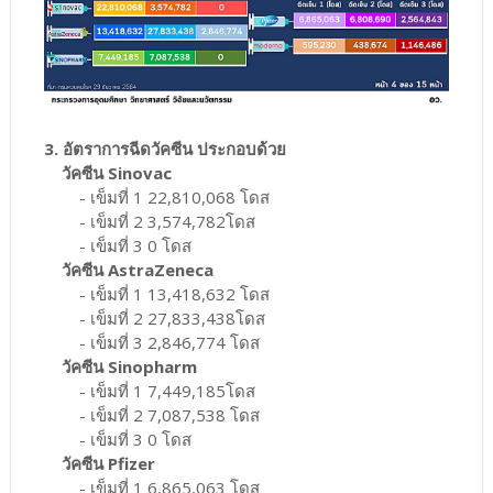
3. อัตราการฉีดวัคซีน ประกอบด้วย
วัคซีน Sinovac
- เข็มที่ 1 22,810,068 โดส
- เข็มที่ 2 3,574,782โดส
- เข็มที่ 3 0 โดส
วัคซีน AstraZeneca
- เข็มที่ 1 13,418,632 โดส
- เข็มที่ 2 27,833,438โดส
- เข็มที่ 3 2,846,774 โดส
วัคซีน Sinopharm
- เข็มที่ 1 7,449,185โดส
- เข็มที่ 2 7,087,538 โดส
- เข็มที่ 3 0 โดส
วัคซีน Pfizer
- เข็มที่ 1 6,865,063 โดส