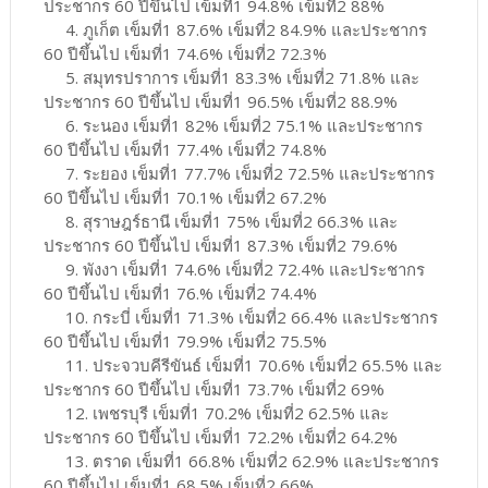
ประชากร 60 ปีขึ้นไป เข็มที่1 94.8% เข็มที่2 88%
4. ภูเก็ต เข็มที่1 87.6% เข็มที่2 84.9% และประชากร
60 ปีขึ้นไป เข็มที่1 74.6% เข็มที่2 72.3%
5. สมุทรปราการ เข็มที่1 83.3% เข็มที่2 71.8% และ
ประชากร 60 ปีขึ้นไป เข็มที่1 96.5% เข็มที่2 88.9%
6. ระนอง เข็มที่1 82% เข็มที่2 75.1% และประชากร
60 ปีขึ้นไป เข็มที่1 77.4% เข็มที่2 74.8%
7. ระยอง เข็มที่1 77.7% เข็มที่2 72.5% และประชากร
60 ปีขึ้นไป เข็มที่1 70.1% เข็มที่2 67.2%
8. สุราษฎร์ธานี เข็มที่1 75% เข็มที่2 66.3% และ
ประชากร 60 ปีขึ้นไป เข็มที่1 87.3% เข็มที่2 79.6%
9. พังงา เข็มที่1 74.6% เข็มที่2 72.4% และประชากร
60 ปีขึ้นไป เข็มที่1 76.% เข็มที่2 74.4%
10. กระบี่ เข็มที่1 71.3% เข็มที่2 66.4% และประชากร
60 ปีขึ้นไป เข็มที่1 79.9% เข็มที่2 75.5%
11. ประจวบคีรีขันธ์ เข็มที่1 70.6% เข็มที่2 65.5% และ
ประชากร 60 ปีขึ้นไป เข็มที่1 73.7% เข็มที่2 69%
12. เพชรบุรี เข็มที่1 70.2% เข็มที่2 62.5% และ
ประชากร 60 ปีขึ้นไป เข็มที่1 72.2% เข็มที่2 64.2%
13. ตราด เข็มที่1 66.8% เข็มที่2 62.9% และประชากร
60 ปีขึ้นไป เข็มที่1 68.5% เข็มที่2 66%