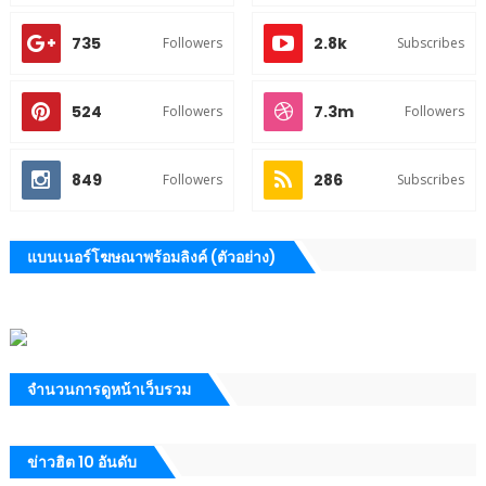
735
2.8k
Followers
Subscribes
524
7.3m
Followers
Followers
849
286
Followers
Subscribes
แบนเนอร์โฆษณาพร้อมลิงค์ (ตัวอย่าง)
จำนวนการดูหน้าเว็บรวม
ข่าวฮิต 10 อันดับ