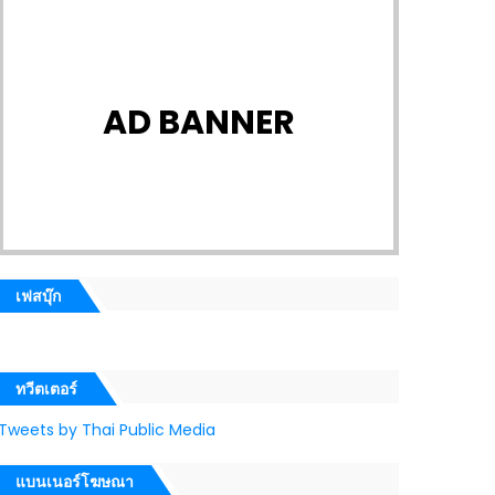
AD BANNER
เฟสบุ๊ก
ทวีตเตอร์
Tweets by Thai Public Media
แบนเนอร์โฆษณา