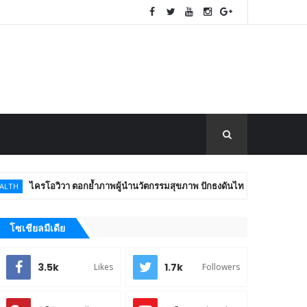
วิวา ตอกย้ำภาพผู้นำนวัตกรรมสุขภาพ ปักธงดันไทยสู่ “Global Wellness Hub
โซเชียลมีเดีย
3.5k
1.7k
Likes
Followers