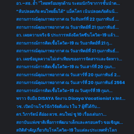
อว.–สธ. ย้ำ "ไทยพร้อมทุกด้าน ระดมนักวิชาการชั้นนำต...
“ส้มปลอดภัย คนไทยยิ้มได้” แม็คโคร เน้นปลอดภัยต้นน้...
สถานการณ์คุณภาพอากาศ ณ วันจันทร์ที่ 22 กุมภาพันธ์ ...
สถานการณ์คุณภาพอากาศ ณ วันอาทิตย์ที่ 21 กุมภาพันธ์...
อว. เผยความจริง 6 ประการหลังฉีดวัคซีนโควิด-19 แล้ว...
สถานการณ์การติดเชื้อโควิด-19 ณ วันอาทิตย์ที่ 21 กุ...
สถานการณ์คุณภาพอากาศ ณ วันอาทิตย์ที่ 21 กุมภาพันธ์...
อว. เผยข้อมูลความไม่เท่าเทียมของการจัดสรรและจัดหาว...
สถานการณ์การติดเชื้อโควิด-19 ณ วันเสาร์ที่ 20 กุมภ...
สถานการณ์คุณภาพอากาศ ณ วันเสาร์ที่ 20 กุมภาพันธ์ 2...
สถานการณ์คุณภาพอากาศ ณ วันเสาร์ที่ 20 กุมภาพันธ์ 2564
สถานการณ์การติดเชื้อโควิด-19 ณ วันศุกร์ที่ 19 กุมภ...
พราว จับมือ DISAYA จัดงาน Disaya Vacationist x Int...
วช. เปิดบ้านโชว์นักวิจัยดีเด่น 1 ใน 7 ผู้ที่ได้รับ...
ดร.วิภารัตน์ ดีอ่อง ผวช. คนใหม่ ชู 10 เรื่องเด่นกา...
สถาบันแห่งชาติเพื่อการพัฒนาเด็กและครอบครัว ขอเชิญผ...
สถิติสำคัญเกี่ยวกับโรคโควิด-19 ในแต่ละประเทศทั่วโลก