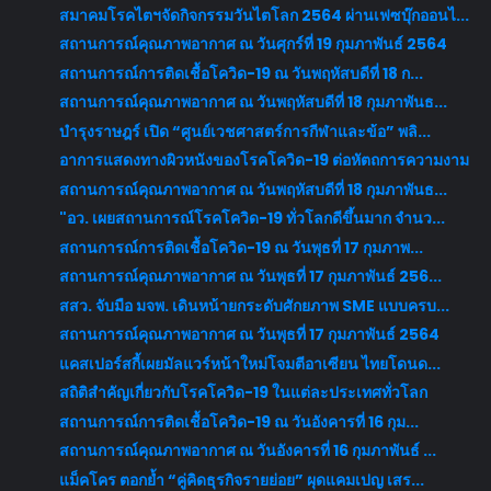
สมาคมโรคไตฯจัดกิจกรรมวันไตโลก 2564 ผ่านเฟซบุ๊กออนไ...
สถานการณ์คุณภาพอากาศ ณ วันศุกร์ที่ 19 กุมภาพันธ์ 2564
สถานการณ์การติดเชื้อโควิด-19 ณ วันพฤหัสบดีที่ 18 ก...
สถานการณ์คุณภาพอากาศ ณ วันพฤหัสบดีที่ 18 กุมภาพันธ...
บำรุงราษฎร์ เปิด “ศูนย์เวชศาสตร์การกีฬาและข้อ” พลิ...
อาการแสดงทางผิวหนังของโรคโควิด-19 ต่อหัตถการความงาม
สถานการณ์คุณภาพอากาศ ณ วันพฤหัสบดีที่ 18 กุมภาพันธ...
"อว. เผยสถานการณ์โรคโควิด-19 ทั่วโลกดีขึ้นมาก จำนว...
สถานการณ์การติดเชื้อโควิด-19 ณ วันพุธที่ 17 กุมภาพ...
สถานการณ์คุณภาพอากาศ ณ วันพุธที่ 17 กุมภาพันธ์ 256...
สสว. จับมือ มจพ. เดินหน้ายกระดับศักยภาพ SME แบบครบ...
สถานการณ์คุณภาพอากาศ ณ วันพุธที่ 17 กุมภาพันธ์ 2564
แคสเปอร์สกี้เผยมัลแวร์หน้าใหม่โจมตีอาเซียน ไทยโดนด...
สถิติสำคัญเกี่ยวกับโรคโควิด-19 ในแต่ละประเทศทั่วโลก
สถานการณ์การติดเชื้อโควิด-19 ณ วันอังคารที่ 16 กุม...
สถานการณ์คุณภาพอากาศ ณ วันอังคารที่ 16 กุมภาพันธ์ ...
แม็คโคร ตอกย้ำ “คู่คิดธุรกิจรายย่อย” ผุดแคมเปญ เสร...