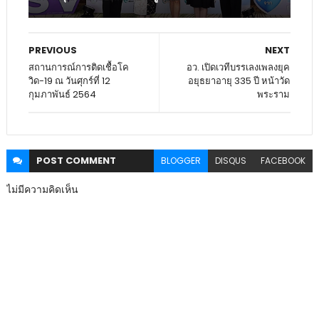
PREVIOUS
NEXT
สถานการณ์การติดเชื้อโค
อว. เปิดเวทีบรรเลงเพลงยุค
วิด-19 ณ วันศุกร์ที่ 12
อยุธยาอายุ 335 ปี หน้าวัด
กุมภาพันธ์ 2564
พระราม
POST
COMMENT
BLOGGER
DISQUS
FACEBOOK
ไม่มีความคิดเห็น