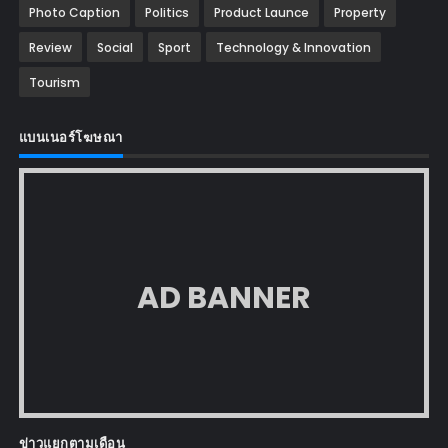
Photo Caption
Politics
Product Launce
Property
Review
Social
Sport
Technology & Innovation
Tourism
แบนเนอร์โฆษณา
AD BANNER
ข่าวแยกตามเดือน