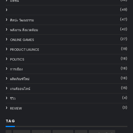
แฟชั่น
(49)
(47)
ศิลปะ วัฒนธรรม
(42)
พลังงาน สิ่งแวดล้อม
(27)
ONLINE GAMES
(19)
PRODUCT LAUNCE
(18)
POLITICS
(18)
การเมือง
(18)
ผลิตภัณฑ์ใหม่
(15)
เกมส์ออนไลน์
(4)
รีวิว
(3)
REVIEW
TAG