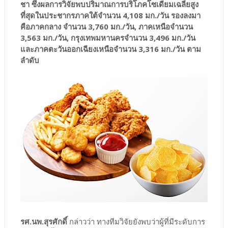
ชา ซึ่งผลการวิจัยพบปริมาณการบริโภคโซเดียมเฉลี่ยสูง
ที่สุดในประชากรภาคใต้จำนวน 4,108 มก./วัน รองลงมา
คือภาคกลาง จำนวน 3,760 มก./วัน, ภาคเหนือจำนวน
3,563 มก./วัน, กรุงเทพมหานครจำนวน 3,496 มก./วัน
และภาคตะวันออกเฉียงเหนือจำนวน 3,316 มก./วัน ตาม
ลำดับ
รศ.นพ.สุรศักดิ์
กล่าวว่า ทางทีมวิจัยยังพบว่าผู้ที่มีระดับการ