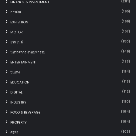
(201)
FINANCE & INVESTMENT
(195)
การเงิน
(166)
EXHIBITION
(157)
MOTOR
(150)
‎ยานยนต์‎
(146)
นิทรรศการ งานมหกรรม
(123)
ENTERTAINMENT
(114)
บันเทิง
(113)
EDUCATION
(112)
DIGITAL
(110)
INDUSTRY
(104)
FOOD & BEVERAGE
(104)
PROPERTY
(103)
ดิจิทัล