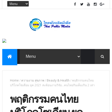
Home
/
ความงาม สุขภาพ
/
Beauty & Health
/
พฤติกรรมคนไทย
บริโภคโซเดียม ยุค 2021 สะท้อนงานวิจัย...คนไทยกินเค็มเกิน 2 เท่า
พฤติกรรมคนไทย