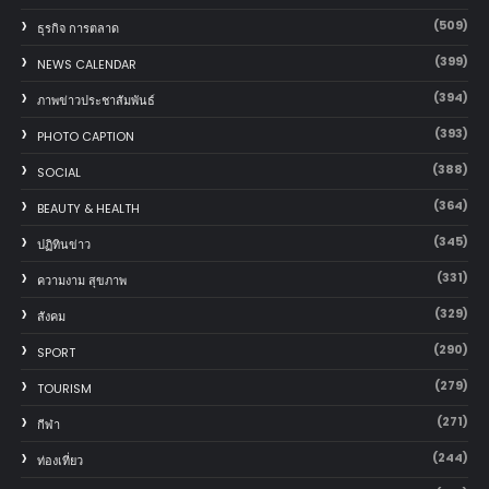
(509)
ธุรกิจ การตลาด
(399)
NEWS CALENDAR
(394)
ภาพข่าวประชาสัมพันธ์
(393)
PHOTO CAPTION
(388)
SOCIAL
(364)
BEAUTY & HEALTH
(345)
ปฏิทินข่าว
(331)
ความงาม สุขภาพ
(329)
สังคม
(290)
SPORT
(279)
TOURISM
(271)
กีฬา
(244)
ท่องเที่ยว