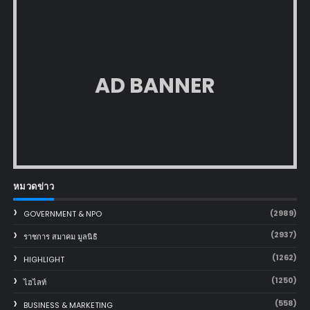
AD BANNER
หมวดข่าว
(2989)
GOVERNMENT & NPO
(2937)
ราชการ สมาคม มูลนิธิ
(1262)
HIGHLIGHT
(1250)
ไฮไลท์
(558)
BUSINESS & MARKETING