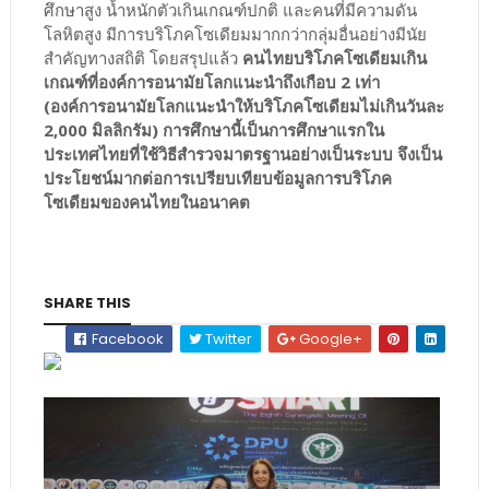
ศึกษาสูง น้ำหนักตัวเกินเกณฑ์ปกติ และคนที่มีความดัน
โลหิตสูง มีการบริโภคโซเดียมมากกว่ากลุ่มอื่นอย่างมีนัย
สำคัญทางสถิติ โดยสรุปแล้ว
คนไทยบริโภคโซเดียมเกิน
เกณฑ์ที่องค์การอนามัยโลกแนะนำถึงเกือบ 2 เท่า
(องค์การอนามัยโลกแนะนำให้บริโภคโซเดียมไม่เกินวันละ
2,000 มิลลิกรัม) การศึกษานี้เป็นการศึกษาแรกใน
ประเทศไทยที่ใช้วิธีสำรวจมาตรฐานอย่างเป็นระบบ จึงเป็น
ประโยชน์มากต่อการเปรียบเทียบข้อมูลการบริโภค
โซเดียมของคนไทยในอนาคต
SHARE THIS
Facebook
Twitter
Google+