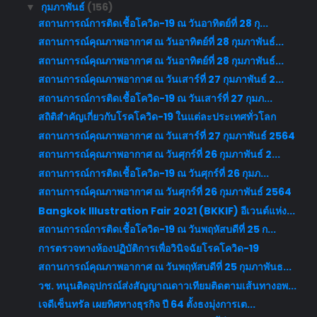
กุมภาพันธ์
(156)
▼
สถานการณ์การติดเชื้อโควิด-19 ณ วันอาทิตย์ที่ 28 กุ...
สถานการณ์คุณภาพอากาศ ณ วันอาทิตย์ที่ 28 กุมภาพันธ์...
สถานการณ์คุณภาพอากาศ ณ วันอาทิตย์ที่ 28 กุมภาพันธ์...
สถานการณ์คุณภาพอากาศ ณ วันเสาร์ที่ 27 กุมภาพันธ์ 2...
สถานการณ์การติดเชื้อโควิด-19 ณ วันเสาร์ที่ 27 กุมภ...
สถิติสำคัญเกี่ยวกับโรคโควิด-19 ในแต่ละประเทศทั่วโลก
สถานการณ์คุณภาพอากาศ ณ วันเสาร์ที่ 27 กุมภาพันธ์ 2564
สถานการณ์คุณภาพอากาศ ณ วันศุกร์ที่ 26 กุมภาพันธ์ 2...
สถานการณ์การติดเชื้อโควิด-19 ณ วันศุกร์ที่ 26 กุมภ...
สถานการณ์คุณภาพอากาศ ณ วันศุกร์ที่ 26 กุมภาพันธ์ 2564
Bangkok Illustration Fair 2021 (BKKIF) อีเวนต์แห่ง...
สถานการณ์การติดเชื้อโควิด-19 ณ วันพฤหัสบดีที่ 25 ก...
การตรวจทางห้องปฏิบัติการเพื่อวินิจฉัยโรคโควิด-19
สถานการณ์คุณภาพอากาศ ณ วันพฤหัสบดีที่ 25 กุมภาพันธ...
วช. หนุนติดอุปกรณ์ส่งสัญญาณดาวเทียมติดตามเส้นทางอพ...
เจดีเซ็นทรัล เผยทิศทางธุรกิจ ปี 64 ตั้งธงมุ่งการเต...