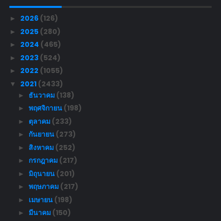
2026
(126)
►
2025
(280)
►
2024
(465)
►
2023
(524)
►
2022
(1055)
►
2021
(2433)
▼
ธันวาคม
(138)
►
พฤศจิกายน
(198)
►
ตุลาคม
(233)
►
กันยายน
(273)
►
สิงหาคม
(252)
►
กรกฎาคม
(217)
►
มิถุนายน
(201)
►
พฤษภาคม
(217)
►
เมษายน
(198)
►
มีนาคม
(150)
►