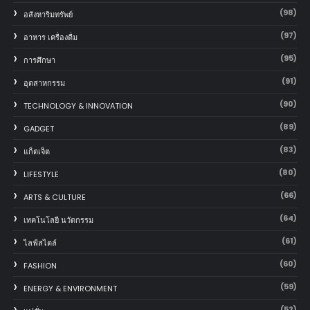
(98)
อสังหาริมทรัพย์
(97)
อาหาร เครื่องดื่ม
(95)
การศึกษา
(91)
อุตสาหกรรม
(90)
TECHNOLOGY & INNOVATION
(89)
GADGET
(83)
แก็ตเจ็ต
(80)
LIFESTYLE
(66)
ARTS & CULTURE
(64)
เทคโนโลยี นวัตกรรม
(61)
ไลฟ์สไตล์
(60)
FASHION
(59)
ENERGY & ENVIRONMENT
(52)