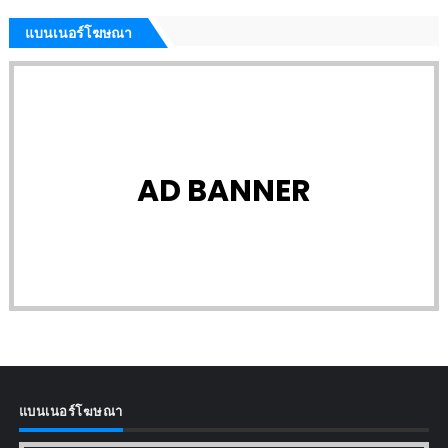
แบนเนอร์โฆษณา
AD BANNER
แบนเนอร์โฆษณา