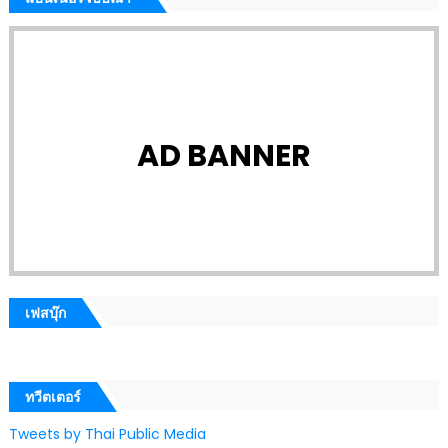
AD BANNER
เฟสบุ๊ก
ทวีตเตอร์
Tweets by Thai Public Media