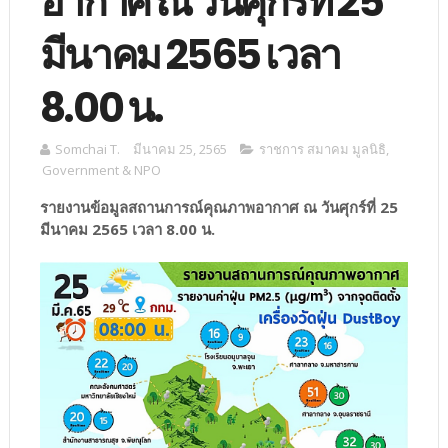
อากาศ ณ วันศุกร์ที่ 25
มีนาคม 2565 เวลา
8.00 น.
Somchai T.
มีนาคม 25, 2565
ราชการ สมาคม มูลนิธิ
,
Government & NPO
รายงานข้อมูลสถานการณ์คุณภาพอากาศ ณ วันศุกร์ที่ 25
มีนาคม 2565 เวลา 8.00 น.