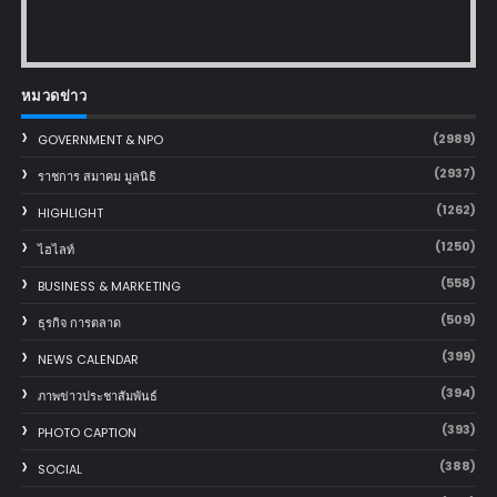
หมวดข่าว
(2989)
GOVERNMENT & NPO
(2937)
ราชการ สมาคม มูลนิธิ
(1262)
HIGHLIGHT
(1250)
ไฮไลท์
(558)
BUSINESS & MARKETING
(509)
ธุรกิจ การตลาด
(399)
NEWS CALENDAR
(394)
ภาพข่าวประชาสัมพันธ์
(393)
PHOTO CAPTION
(388)
SOCIAL