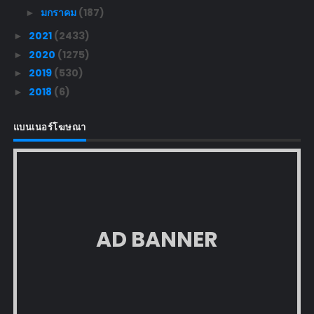
มกราคม
(187)
►
2021
(2433)
►
2020
(1275)
►
2019
(530)
►
2018
(6)
►
แบนเนอร์โฆษณา
AD BANNER