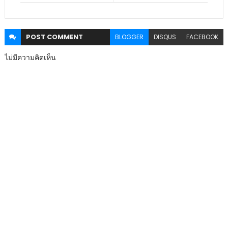
POST
COMMENT
BLOGGER
DISQUS
FACEBOOK
ไม่มีความคิดเห็น