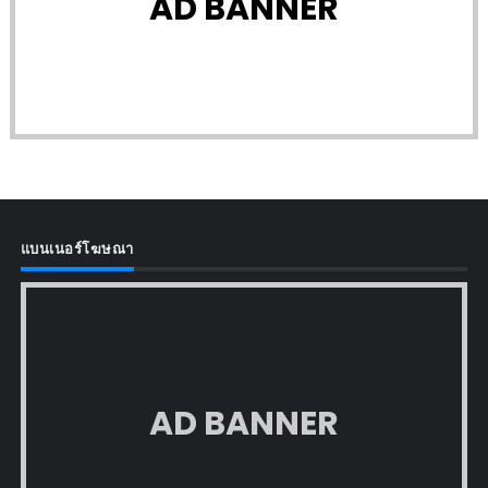
AD BANNER
แบนเนอร์โฆษณา
AD BANNER