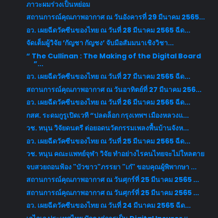
ภาวะผมร่วงเป็นหย่อม
สถานการณ์คุณภาพอากาศ ณ วันอังคารที่ 29 มีนาคม 2565...
อว. เผยฉีดวัคซีนของไทย ณ วันที่ 28 มีนาคม 2565 ฉีด...
จัดเต็มผู้วิจัย ’กัญชา กัญชง’ จับมือสัมมนาเชิงวิชา...
“ The Cullinan : The Making of the Digital Board
”...
อว. เผยฉีดวัคซีนของไทย ณ วันที่ 27 มีนาคม 2565 ฉีด...
สถานการณ์คุณภาพอากาศ ณ วันอาทิตย์ที่ 27 มีนาคม 256...
อว. เผยฉีดวัคซีนของไทย ณ วันที่ 26 มีนาคม 2565 ฉีด...
กสศ. ระดมกูรูเปิดเวที “ปลดล็อก กรุงเทพฯ เมืองหลวงแ...
วช. หนุน วิจัยดนตรี ต่อยอดนวัตกรรมเพลงพื้นบ้านจังห...
อว. เผยฉีดวัคซีนของไทย ณ วันที่ 25 มีนาคม 2565 ฉีด...
วช. หนุน คณะแพทย์จุฬา วิจัย ทำอย่างไรคนไทยจะไม่ใหลตาย
จบสวยถอนฟ้อง "บัวขาว"ภรรยา "เก๋" ขอบคุณผู้พิพากษา ...
สถานการณ์คุณภาพอากาศ ณ วันศุกร์ที่ 25 มีนาคม 2565 ...
สถานการณ์คุณภาพอากาศ ณ วันศุกร์ที่ 25 มีนาคม 2565 ...
อว. เผยฉีดวัคซีนของไทย ณ วันที่ 24 มีนาคม 2565 ฉีด...