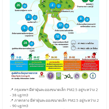
📍 กรุงเทพฯ มีค่าฝุ่นละอองขนาดเล็ก PM2.5 อยู่ระหว่าง 2
- 38 ug/m3
📍 ภาคกลาง มีค่าฝุ่นละอองขนาดเล็ก PM2.5 อยู่ระหว่าง 2
- 90 ug/m3