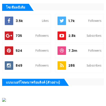
โซเชียลมีเดีย
3.5k
1.7k
Likes
Followers
735
2.8k
Followers
Subscribes
524
7.3m
Followers
Followers
849
286
Followers
Subscribes
แบนเนอร์โฆษณาพร้อมลิงค์ (ตัวอย่าง)