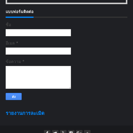
แบบฟอร์มติดต่อ
ชื่อ
อีเมล
*
ข้อความ
*
รายงานการละเมิด