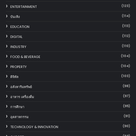
(123)
ENTERTAINMENT
(114)
บันเทิง
(113)
EDUCATION
(112)
DIGITAL
(110)
INDUSTRY
(104)
FOOD & BEVERAGE
(104)
PROPERTY
(103)
ดิจิทัล
(98)
อสังหาริมทรัพย์
(97)
อาหาร เครื่องดื่ม
(95)
การศึกษา
(91)
อุตสาหกรรม
(90)
TECHNOLOGY & INNOVATION
(89)