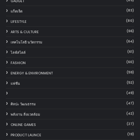
GADGET
(83)
แก็ตเจ็ต
(80)
LIFESTYLE
(66)
ARTS & CULTURE
(64)
เทคโนโลยี นวัตกรรม
(61)
ไลฟ์สไตล์
(60)
FASHION
(59)
ENERGY & ENVIRONMENT
(52)
แฟชั่น
(49)
(47)
ศิลปะ วัฒนธรรม
(42)
พลังงาน สิ่งแวดล้อม
(27)
ONLINE GAMES
(19)
PRODUCT LAUNCE