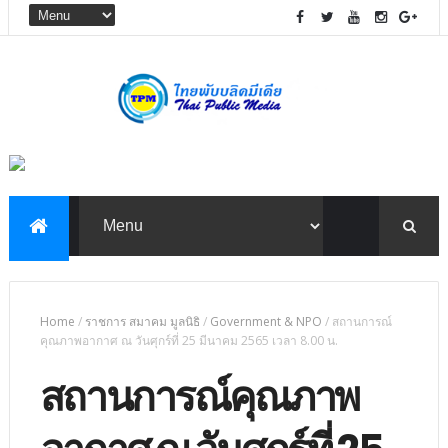
Home
/
ราชการ สมาคม มูลนิธิ
/
Government & NPO
/
สถานการณ์
คุณภาพอากาศ ณ วันศุกร์ที่ 25 มีนาคม 2565 เวลา 8.00 น.
สถานการณ์คุณภาพ