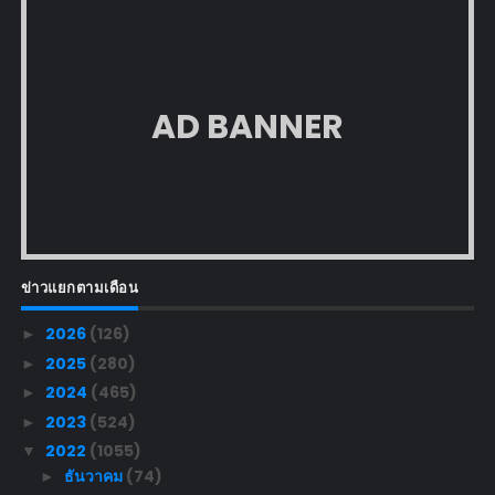
AD BANNER
ข่าวแยกตามเดือน
2026
(126)
►
2025
(280)
►
2024
(465)
►
2023
(524)
►
2022
(1055)
▼
ธันวาคม
(74)
►