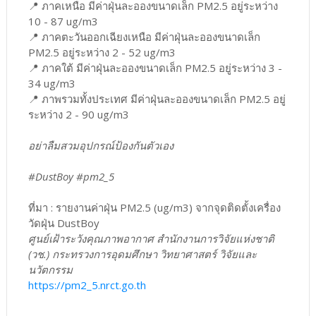
📍 ภาคเหนือ มีค่าฝุ่นละอองขนาดเล็ก PM2.5 อยู่ระหว่าง
10 - 87 ug/m3
📍 ภาคตะวันออกเฉียงเหนือ มีค่าฝุ่นละอองขนาดเล็ก
PM2.5 อยู่ระหว่าง 2 - 52 ug/m3
📍 ภาคใต้ มีค่าฝุ่นละอองขนาดเล็ก PM2.5 อยู่ระหว่าง 3 -
34 ug/m3
📍 ภาพรวมทั้งประเทศ มีค่าฝุ่นละอองขนาดเล็ก PM2.5 อยู่
ระหว่าง 2 - 90 ug/m3
อย่าลืมสวมอุปกรณ์ป้องกันตัวเอง
#DustBoy #pm2_5
ที่มา : รายงานค่าฝุ่น PM2.5 (ug/m3) จากจุดติดตั้งเครื่อง
วัดฝุ่น DustBoy
ศูนย์เฝ้าระวังคุณภาพอากาศ สำนักงานการวิจัยแห่งชาติ
(วช.) กระทรวงการอุดมศึกษา วิทยาศาสตร์ วิจัยและ
นวัตกรรม
https://pm2_5.nrct.go.th