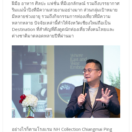
ฝีมือ อาหาร ศิลปะ แฟชั่น ที่มีเอกลักษณ์ รวมถึงบรรยากาศ
ริมแม่น้ำปิงที่มีความสวยงามอย่างมาก ส่วนกลุ่มเป้าหมาย
มีหลายช่วงอายุ รวมถึงกิจกรรมการท่องเที่ยวที่มีความ
หลากหลาย ปัจจัยเหล่านี้ทำให้จังหวัดเชียงใหม่ถือเป็น
Destination ที่สำคัญที่ดึงดูดนักท่องเที่ยวทั้งคนไทยและ
ต่างชาติมาตลอดหลายปีที่ผ่านมา
อย่างไรก็ตามโรงแรม NH Collection Chiangmai Ping