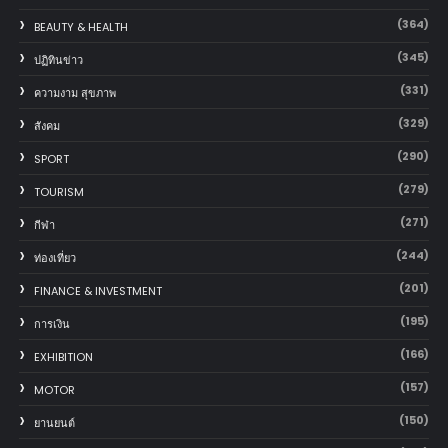
(364)
BEAUTY & HEALTH
(345)
ปฏิทินข่าว
(331)
ความงาม สุขภาพ
(329)
สังคม
(290)
SPORT
(279)
TOURISM
(271)
กีฬา
(244)
ท่องเที่ยว
(201)
FINANCE & INVESTMENT
(195)
การเงิน
(166)
EXHIBITION
(157)
MOTOR
(150)
‎ยานยนต์‎