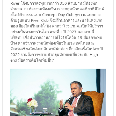
River ใช้งบการลงทุนมากกว่า 350 ล้านบาท มีห้องพัก
จำนวน 79 ห้องรวมห้องสวีท เจาะกลุ่มนักท่องเที่ยวที่มีไลฟ์
สไตล์กิจกรรมแบบ Concept Day Club ชูความแตกต่าง
ด้วยรูปแบบ River Club ซึ่งมีร้านอาหารและบาร์แห่งแรก
ของเชียงใหม่ริมแม่น้ำปิง คาดว่าโรงแรมจะเปิดให้บริการ
อย่างเป็นทางการในไตรมาสที่ 1 ปี 2023 นอกจากนี้
บริษัทฯ เชื่อมั่นว่าสถานการณ์ไวรัสโควิด-19 มีผลกระทบ
บ้าง คาดว่าภาพรวมนักท่องเที่ยวในประเทศไทยและ
จังหวัดเชียงใหม่จะกลับมามีนักท่องเที่ยวอีกครั้งในปลายปี
2022 รวมถึงการขยายตัวกลุ่มนักท่องเที่ยวระดับ High-
end มีอัตราเติบโตเพิ่มขึ้น”