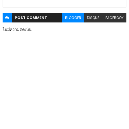
POST
COMMENT
BLOGGER
DISQUS
FACEBOOK
ไม่มีความคิดเห็น