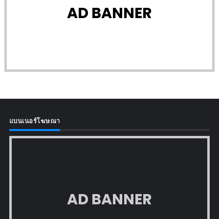
AD BANNER
แบนเนอร์โฆษณา
AD BANNER