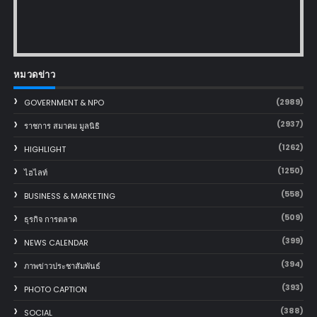
หมวดข่าว
(2989)
GOVERNMENT & NPO
(2937)
ราชการ สมาคม มูลนิธิ
(1262)
HIGHLIGHT
(1250)
ไฮไลท์
(558)
BUSINESS & MARKETING
(509)
ธุรกิจ การตลาด
(399)
NEWS CALENDAR
(394)
ภาพข่าวประชาสัมพันธ์
(393)
PHOTO CAPTION
(388)
SOCIAL