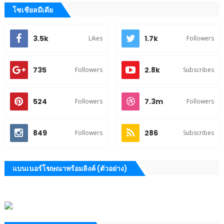
โซเชียลมีเดีย
3.5k
1.7k
Likes
Followers
735
2.8k
Followers
Subscribes
524
7.3m
Followers
Followers
849
286
Followers
Subscribes
แบนเนอร์โฆษณาพร้อมลิงค์ (ตัวอย่าง)