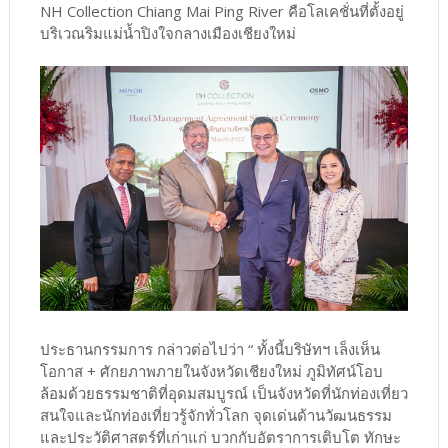
NH Collection Chiang Mai Ping River คือโลเคชั่นที่ตั้งอยู่
บริเวณริมแม่น้ำปิงใจกลางเมืองเชียงใหม่
ประธานกรรมการ กล่าวต่อไปว่า “ ทั้งนี้บริษัทฯ เล็งเห็น
โอกาส + ศักยภาพภายในจังหวัดเชียงใหม่ ภูมิทัศน์โอบ
ล้อมด้วยธรรมชาติที่อุดมสมบูรณ์ เป็นจังหวัดที่นักท่องเที่ยว
สนใจและนักท่องเที่ยวรู้จักทั่วโลก จุดเด่นด้านวัฒนธรรม
และประวัติศาสตร์ที่เก่าแก่ บวกกับอัตราการเติบโต ทักษะ