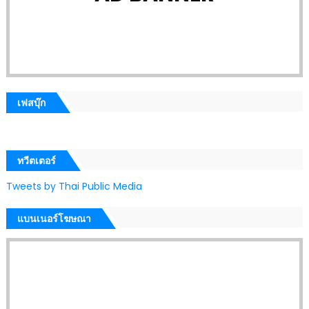
เฟสบุ๊ก
ทวีตเตอร์
Tweets by Thai Public Media
แบนเนอร์โฆษณา