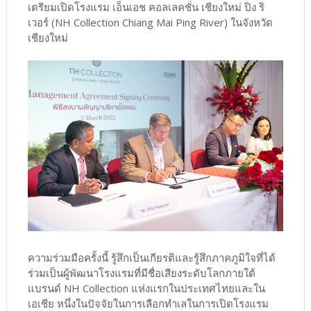
เตรียมเปิดโรงแรม เอ็นเอช คอลเลคชั่น เชียงใหม่ ปิง ริ
เวอร์ (NH Collection Chiang Mai Ping River) ในจังหวัด
เชียงใหม่
ความร่วมมือครั้งนี้ รู้สึกเป็นเกียรติและรู้สึกภาคภูมิใจที่ได้
ร่วมเป็นผู้พัฒนาโรงแรมที่มีชื่อเสียงระดับโลกภายใต้
แบรนด์ NH Collection แห่งแรกในประเทศไทยและใน
เอเชีย หนึ่งในปัจจัยในการเลือกทำเลในการเปิดโรงแรม