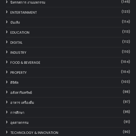
(146)
นิทรรศการ งานมหกรรม
(123)
ENTERTAINMENT
(114)
บันเทิง
(113)
EDUCATION
(112)
DIGITAL
(110)
INDUSTRY
(104)
FOOD & BEVERAGE
(104)
PROPERTY
(103)
ดิจิทัล
(98)
อสังหาริมทรัพย์
(97)
อาหาร เครื่องดื่ม
(95)
การศึกษา
(91)
อุตสาหกรรม
(90)
TECHNOLOGY & INNOVATION