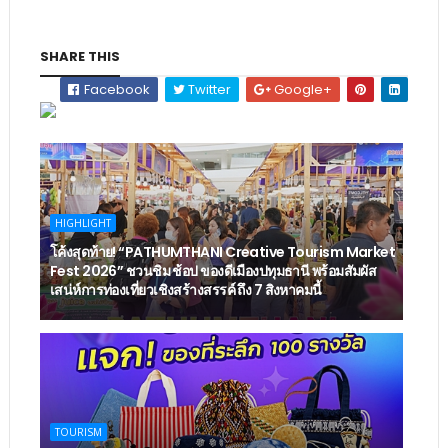
SHARE THIS
Facebook
Twitter
Google+
HIGHLIGHT
โค้งสุดท้าย! “PATHUMTHANI Creative Tourism Market
Fest 2026” ชวนชิม ช้อป ของดีเมืองปทุมธานี พร้อมสัมผัส
เสน่ห์การท่องเที่ยวเชิงสร้างสรรค์ ถึง 7 สิงหาคมนี้
TOURISM