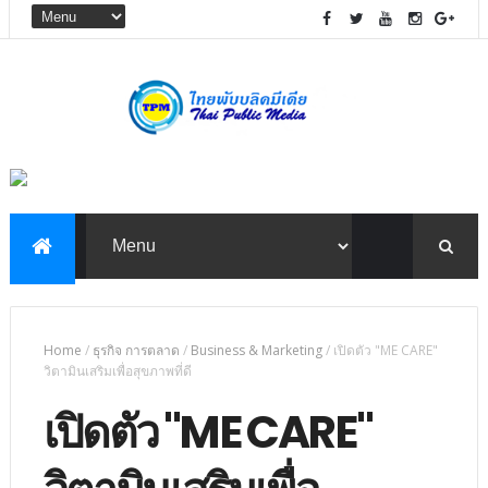
Home
/
ธุรกิจ การตลาด
/
Business & Marketing
/
เปิดตัว "ME CARE"
วิตามินเสริมเพื่อสุขภาพที่ดี
เปิดตัว "ME CARE"