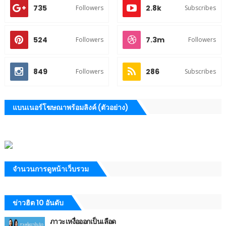
735
2.8k
Followers
Subscribes
524
7.3m
Followers
Followers
849
286
Followers
Subscribes
แบนเนอร์โฆษณาพร้อมลิงค์ (ตัวอย่าง)
จำนวนการดูหน้าเว็บรวม
ข่าวฮิต 10 อันดับ
ภาวะเหงื่อออกเป็นเลือด