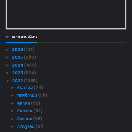
ข่าวแยกตามเดือน
2026
(127)
►
2025
(280)
►
2024
(465)
►
2023
(524)
►
2022
(1055)
▼
ธันวาคม
(74)
►
พฤศจิกายน
(58)
►
ตุลาคม
(62)
►
กันยายน
(62)
►
สิงหาคม
(69)
►
กรกฎาคม
(51)
►