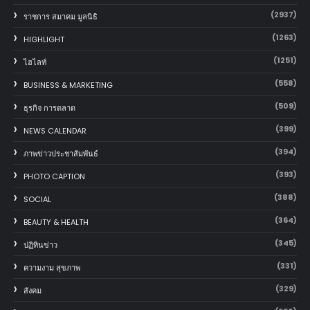
(2937)
ราชการ สมาคม มูลนิธิ
(1263)
HIGHLIGHT
(1251)
ไฮไลท์
(558)
BUSINESS & MARKETING
(509)
ธุรกิจ การตลาด
(399)
NEWS CALENDAR
(394)
ภาพข่าวประชาสัมพันธ์
(393)
PHOTO CAPTION
(388)
SOCIAL
(364)
BEAUTY & HEALTH
(345)
ปฏิทินข่าว
(331)
ความงาม สุขภาพ
(329)
สังคม