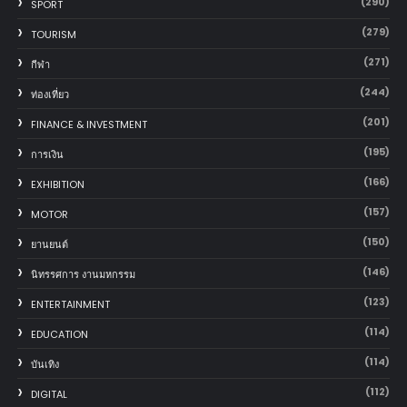
(290)
SPORT
(279)
TOURISM
(271)
กีฬา
(244)
ท่องเที่ยว
(201)
FINANCE & INVESTMENT
(195)
การเงิน
(166)
EXHIBITION
(157)
MOTOR
(150)
‎ยานยนต์‎
(146)
นิทรรศการ งานมหกรรม
(123)
ENTERTAINMENT
(114)
EDUCATION
(114)
บันเทิง
(112)
DIGITAL