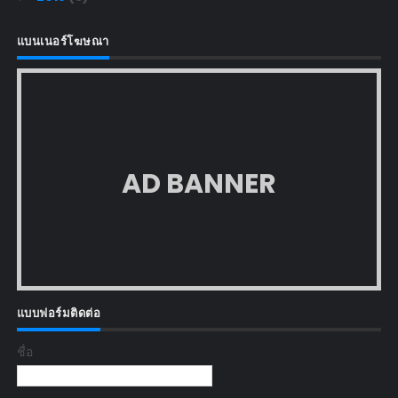
แบนเนอร์โฆษณา
AD BANNER
แบบฟอร์มติดต่อ
ชื่อ