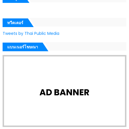
ทวีตเตอร์
Tweets by Thai Public Media
แบนเนอร์โฆษณา
AD BANNER