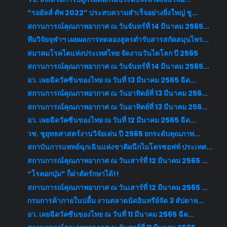
“รอยัลส์ คัพ 2022” ประสบความสำเร็จอย่างยิ่งใหญ่ ชู...
สถานการณ์คุณภาพอากาศ ณ วันจันทร์ที่ 14 มีนาคม 2565...
ทีมวิจัยจุฬาฯ เผยผลการทดลองสูตรตำรับสารสกัดสมุนไพร...
สมาคมโรคไตแห่งประเทศไทย จัดงานวันไตโลก ปี 2565
สถานการณ์คุณภาพอากาศ ณ วันจันทร์ที่ 14 มีนาคม 2565...
อว. เผยฉีดวัคซีนของไทย ณ วันที่ 13 มีนาคม 2565 ฉีด...
สถานการณ์คุณภาพอากาศ ณ วันอาทิตย์ที่ 13 มีนาคม 256...
สถานการณ์คุณภาพอากาศ ณ วันอาทิตย์ที่ 13 มีนาคม 256...
อว. เผยฉีดวัคซีนของไทย ณ วันที่ 12 มีนาคม 2565 ฉีด...
วช. ชูยุทธศาสตร์งานวิจัยเด่น ปี 2565 ยกระดับคุณภาพ...
สถาบันการแพทย์ฉุกเฉินแห่งชาติผนึกไมโครซอฟท์ ประเทศ...
สถานการณ์คุณภาพอากาศ ณ วันเสาร์ที่ 12 มีนาคม 2565 ...
“โรคอกบุ๋ม” ก็ผ่าตัดรักษาได้!!
สถานการณ์คุณภาพอากาศ ณ วันเสาร์ที่ 12 มีนาคม 2565 ...
กรมการค้าภายในปลื้ม งานตลาดนัดอินทรีย์จัด 3 สัปดาห...
อว. เผยฉีดวัคซีนของไทย ณ วันที่ 11 มีนาคม 2565 ฉีด...