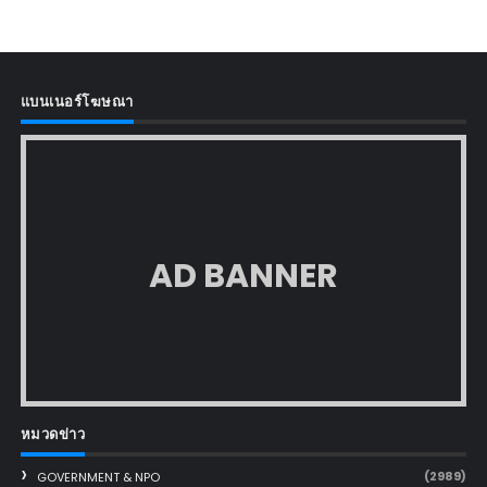
แบนเนอร์โฆษณา
AD BANNER
หมวดข่าว
(2989)
GOVERNMENT & NPO