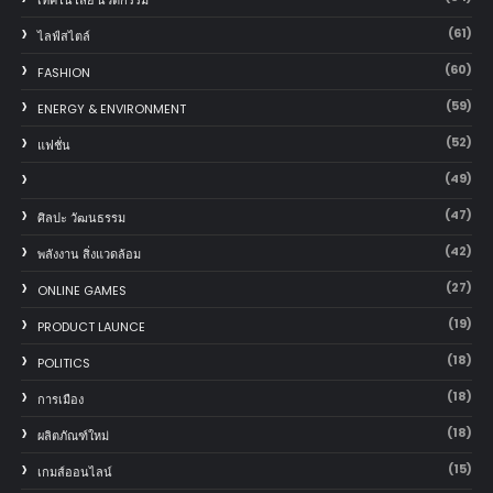
เทคโนโลยี นวัตกรรม
(61)
ไลฟ์สไตล์
(60)
FASHION
(59)
ENERGY & ENVIRONMENT
(52)
แฟชั่น
(49)
(47)
ศิลปะ วัฒนธรรม
(42)
พลังงาน สิ่งแวดล้อม
(27)
ONLINE GAMES
(19)
PRODUCT LAUNCE
(18)
POLITICS
(18)
การเมือง
(18)
ผลิตภัณฑ์ใหม่
(15)
เกมส์ออนไลน์