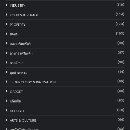
(110)
INDUSTRY
(104)
FOOD & BEVERAGE
(104)
PROPERTY
(103)
ดิจิทัล
(98)
อสังหาริมทรัพย์
(97)
อาหาร เครื่องดื่ม
(96)
การศึกษา
(91)
อุตสาหกรรม
(90)
TECHNOLOGY & INNOVATION
(89)
GADGET
(83)
แก็ตเจ็ต
(80)
LIFESTYLE
(66)
ARTS & CULTURE
(64)