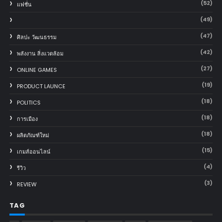
(52)
แฟชั่น
(49)
(47)
ศิลปะ วัฒนธรรม
(42)
พลังงาน สิ่งแวดล้อม
(27)
ONLINE GAMES
(19)
PRODUCT LAUNCE
(18)
POLITICS
(18)
การเมือง
(18)
ผลิตภัณฑ์ใหม่
(15)
เกมส์ออนไลน์
(4)
รีวิว
(3)
REVIEW
TAG