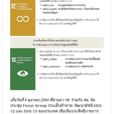
เมื่อวันที่ 4 ตุลาคม 2564 ที่ผ่านมา
วช. ร่วมกับ สผ. จัด
ประชุม Focus Group ประเด็นท้าทาย: พัฒนาดัชนี SDG
12 และ SDG 13 ของประเทศ เพื่อเพิ่มประสิทธิภาพการ