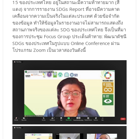
15 ของประเทศไทย อยู่ในสถานะมีความท้าทายมาก (สี
แดง) จากการรายงาน SDGs Report ที่อาจมีความคาด
เคลื่อนจากความเป็นจริงในแต่ละประเทศ ด้วยข้อจำกัด
ของข้อมูล ทำให้ข้อมูลในรายงานอาจไม่สามารถแสดงถึง
สถานภาพจริงของแต่ละ SDG ของประเทศไทย จึงเป็นที่มา
ของการประชุม Focus Group ประเด็นท้าทาย: พัฒนาดัชนี
SDGs ของประเทศในรูปแบบ Online Conference ผ่าน
โปรแกรม Zoom เป็นเวลาสองวันดังนี้