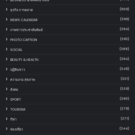
(509)
ธุรกิจ การตลาด
(399)
NEWS CALENDAR
(394)
ภาพข่าวประชาสัมพันธ์
(393)
PHOTO CAPTION
(388)
SOCIAL
(364)
BEAUTY & HEALTH
(345)
ปฏิทินข่าว
(331)
ความงาม สุขภาพ
(329)
สังคม
(290)
SPORT
(279)
TOURISM
(271)
กีฬา
(244)
ท่องเที่ยว