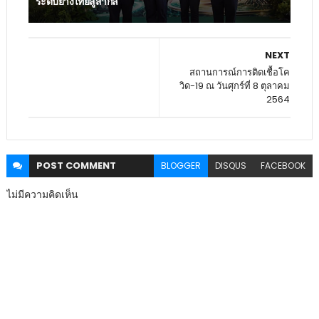
ระดับยางไทยสู่สากล
NEXT
สถานการณ์การติดเชื้อโค
วิด-19 ณ วันศุกร์ที่ 8 ตุลาคม
2564
POST
COMMENT
BLOGGER
DISQUS
FACEBOOK
ไม่มีความคิดเห็น