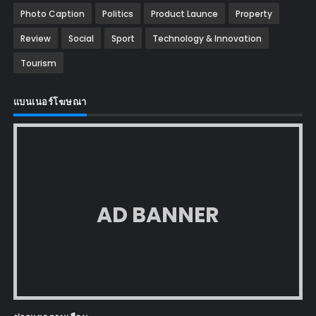
Photo Caption
Politics
Product Launce
Property
Review
Social
Sport
Technology & Innovation
Tourism
แบนเนอร์โฆษณา
AD BANNER