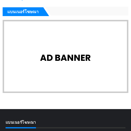
แบนเนอร์โฆษณา
AD BANNER
แบนเนอร์โฆษณา