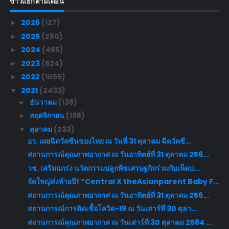
ข่าวแยกตามเดือน
2026
(127)
►
2025
(280)
►
2024
(465)
►
2023
(524)
►
2022
(1055)
►
2021
(2433)
▼
ธันวาคม
(138)
►
พฤศจิกายน
(198)
►
ตุลาคม
(233)
▼
อว. เผยฉีดวัคซีนของไทย ณ วันที่ 31 ตุลาคม ฉีดวัคซี...
สถานการณ์คุณภาพอากาศ ณ วันอาทิตย์ที่ 31 ตุลาคม 256...
วช. เสริมแกร่ง นวัตกรรมปลูกพืชเศรษฐกิจร่วมกับเห็ดป...
จัดใหญ่ส่งท้ายปี! “Central X theAsianparent Baby F...
สถานการณ์คุณภาพอากาศ ณ วันอาทิตย์ที่ 31 ตุลาคม 256...
สถานการณ์การติดเชื้อโควิด-19 ณ วันเสาร์ที่ 30 ตุลา...
สถานการณ์คุณภาพอากาศ ณ วันเสาร์ที่ 30 ตุลาคม 2564 ...