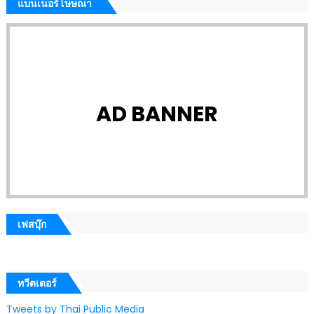
แบนเนอร์โษษณา
AD BANNER
เฟสบุ๊ก
ทวีตเตอร์
Tweets by Thai Public Media