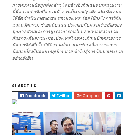
การทบทวนข้อมูลดังกล่าว โดยอ้างอิงตัวเลขจากหน่วยงาน
ที่มีความน่าเชื่อถือ รวมทั้งควรเป็น unity เดียวกัน ซึ่งเสนอ
ให้จัดทำเป็น metadata ของประเทศ โดยใช้กลไกการวิจัย
และนวัตกรรม ช่วยสนับสนุน ประกอบกับความร่วมมือของ
ทุกภาคส่วนและการบูรณาการกันให้หลายหน่วยงานร่วม
กันยกระดับสถานะของประเทศไทยทางด้านเป้าหมายการ
พัฒนาที่ยั่งยืนในมิติสิ่งแวดล้อม และขับเคลื่อนวาระการ
พัฒนาที่ยั่งยืนจนบรรลุเป้าหมาย นำไปสู่การพัฒนาประเทศ
อย่างยั่งยืน
SHARE THIS
Facebook
Twitter
Google+