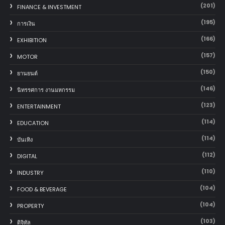
(201)
FINANCE & INVESTMENT
(195)
การเงิน
(166)
EXHIBITION
(157)
MOTOR
(150)
‎ยานยนต์‎
(146)
นิทรรศการ งานมหกรรม
(123)
ENTERTAINMENT
(114)
EDUCATION
(114)
บันเทิง
(112)
DIGITAL
(110)
INDUSTRY
(104)
FOOD & BEVERAGE
(104)
PROPERTY
(103)
ดิจิทัล