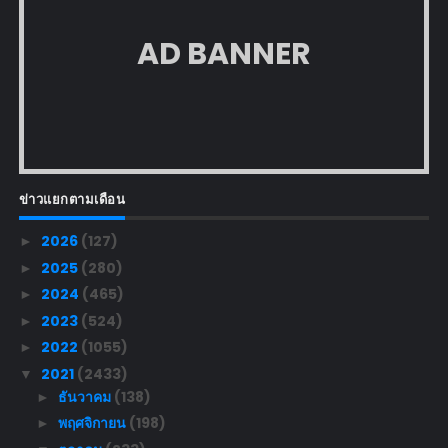
AD BANNER
ข่าวแยกตามเดือน
2026
(127)
►
2025
(280)
►
2024
(465)
►
2023
(524)
►
2022
(1055)
►
2021
(2433)
▼
ธันวาคม
(138)
►
พฤศจิกายน
(198)
►