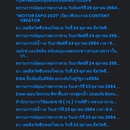
กรุงศรีติดอันดับหุ้นยั่งยืน ESG100 เป็นปีที่ 6
สถานการณ์คุณภาพอากาศ ณ วันจันทร์ที่ 25 ตุลาคม 2564...
“MOTOR EXPO 2021” เปิดเวทีประกวด CONTENT
CREATOR
อว. เผยฉีดวัคซีนของไทย ณ วันที่ 24 ตุลาคม ฉีดวัคซี...
สถานการณ์คุณภาพอากาศ ณ วันอาทิตย์ที่ 24 ตุลาคม 256...
สถานการณ์น้ำ ณ วันอาทิตย์ที่ 24 ตุลาคม 2564 เวลา 9...
ปอร์เช่ และมิชลิน สนับสนุนเกษตรกรชาวสวนยางพาราใน
ปร...
สถานการณ์คุณภาพอากาศ ณ วันอาทิตย์ที่ 24 ตุลาคม 256...
อว. เผยฉีดวัคซีนของไทย ณ วันที่ 23 ตุลาคม ฉีดวัคซี...
DGA ปั้นท้องถิ่นดิจิทัล ยกระดับไปสู่รัฐบาลดิจิทัล
สถานการณ์คุณภาพอากาศ ณ วันเสาร์ที่ 23 ตุลาคม 2564 ...
Dow เผยนวัตกรรม สีทาพื้นจราจรสูตรน้ำ ปลอดภัย ติดทน...
สำนักงานการวิจัยแห่งชาติ (วช.) ร่วมพิธีวางพวงมาลาน...
สถานการณ์น้ำ ณ วันเสาร์ที่ 23 ตุลาคม 2564 เวลา 9.0...
สถานการณ์คุณภาพอากาศ ณ วันเสาร์ที่ 23 ตุลาคม 2564 ...
อว. เผยฉีดวัคซีนของไทย ณ วันที่ 22 ตุลาคม ฉีดวัคซี...