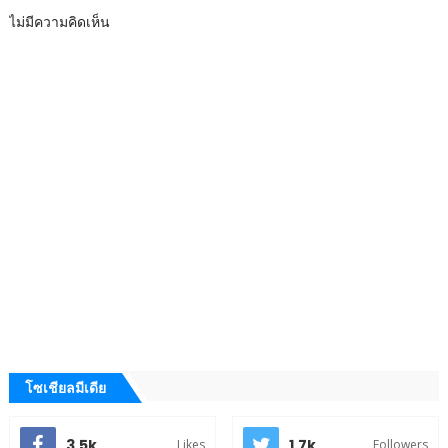
ไม่มีความคิดเห็น
โซเชียลมีเดีย
3.5k
1.7k
Likes
Followers