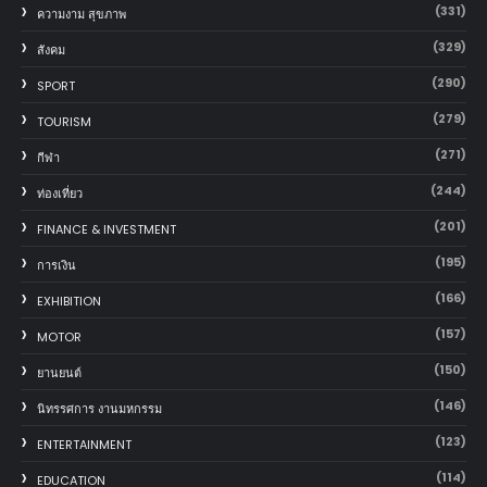
(331)
ความงาม สุขภาพ
(329)
สังคม
(290)
SPORT
(279)
TOURISM
(271)
กีฬา
(244)
ท่องเที่ยว
(201)
FINANCE & INVESTMENT
(195)
การเงิน
(166)
EXHIBITION
(157)
MOTOR
(150)
‎ยานยนต์‎
(146)
นิทรรศการ งานมหกรรม
(123)
ENTERTAINMENT
(114)
EDUCATION