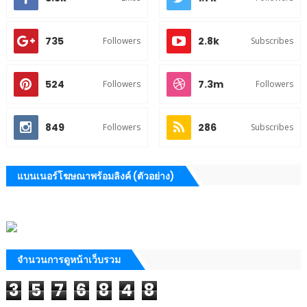
735
2.8k
Followers
Subscribes
524
7.3m
Followers
Followers
849
286
Followers
Subscribes
แบนเนอร์โฆษณาพร้อมลิงค์ (ตัวอย่าง)
จำนวนการดูหน้าเว็บรวม
3
5
7
6
8
4
8