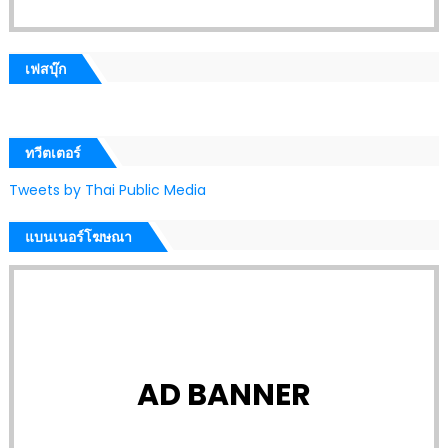
เฟสบุ๊ก
ทวีตเตอร์
Tweets by Thai Public Media
แบนเนอร์โฆษณา
AD BANNER