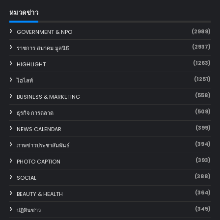
หมวดข่าว
(2989)
GOVERNMENT & NPO
(2937)
ราชการ สมาคม มูลนิธิ
(1263)
HIGHLIGHT
(1251)
ไฮไลท์
(558)
BUSINESS & MARKETING
(509)
ธุรกิจ การตลาด
(399)
NEWS CALENDAR
(394)
ภาพข่าวประชาสัมพันธ์
(393)
PHOTO CAPTION
(388)
SOCIAL
(364)
BEAUTY & HEALTH
(345)
ปฏิทินข่าว