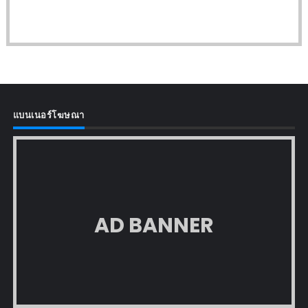
แบนเนอร์โฆษณา
AD BANNER