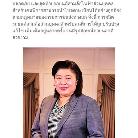
ปลอดภัย และสุดท้ายรถยนต์สามล้อไฟฟ้าส่วนบุคคล
สำหรับคนพิการสามารถนำไปจดทะเบียนได้อย่างถูกต้อง
ตามกฎหมายของกรมการขนส่งทางบก ทั้งนี้ การผลิต
รถยนต์สามล้อส่วนบุคคลสำหรับคนพิการได้ถูกปรับปรุง
แก้ไข เพิ่มเติมอยู่หลายครั้ง จนมีรูปลักษณ์ภายนอกที่
สวยงาม