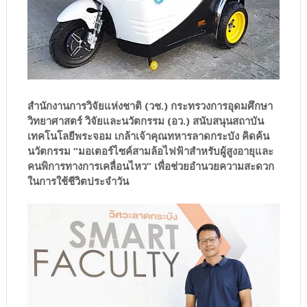
สำนักงานการวิจัยแห่งชาติ (วช.) กระทรวงการอุดมศึกษา
วิทยาศาสตร์ วิจัยและนวัตกรรม (อว.) สนับสนุนสถาบัน
เทคโนโลยีพระจอม เกล้าเจ้าคุณทหารลาดกระบัง คิดค้น
นวัตกรรม “มอเตอร์ไซค์สามล้อไฟฟ้าสำหรับผู้สูงอายุและ
คนพิการทางการเคลื่อนไหว” เพื่อช่วยอำนวยความสะดวก
ในการใช้ชีวิตประจำวัน