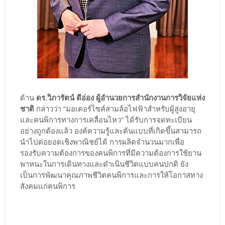
ด้าน
ดร.วิภารัตน์ ดีอ่อง ผู้อำนวยการสำนักงานการวิจัยแห่ง
ชาติ
กล่าวว่า “มอเตอร์ไซค์สามล้อไฟฟ้าสำหรับผู้สูงอายุ
และคนพิการทางการเคลื่อนไหว” ได้รับการจดทะเบียน
อย่างถูกต้องแล้ว องค์ความรู้และต้นแบบที่เกิดขึ้นสามารถ
นำไปต่อยอดเชิงพาณิชย์ได้ การผลิตจำนวนมากเพื่อ
รองรับความต้องการของคนพิการที่มีความต้องการใช้ยาน
พาหนะในการเดินทางและดำเนินชีวิตแบบคนปกติ ยัง
เป็นการพัฒนาคุณภาพชีวิตคนพิการและการให้โอกาสทาง
สังคมแก่คนพิการ