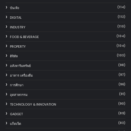
(114)
บันเทิง
(112)
DIGITAL
(110)
INDUSTRY
(104)
FOOD & BEVERAGE
(104)
PROPERTY
(103)
ดิจิทัล
(98)
อสังหาริมทรัพย์
(97)
อาหาร เครื่องดื่ม
(96)
การศึกษา
(91)
อุตสาหกรรม
(90)
TECHNOLOGY & INNOVATION
(89)
GADGET
(83)
แก็ตเจ็ต