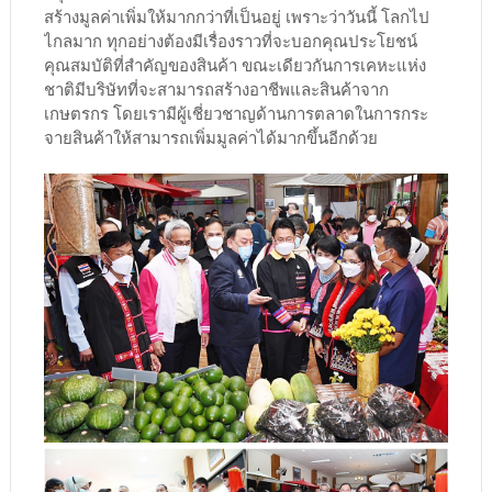
สร้างมูลค่าเพิ่มให้มากกว่าที่เป็นอยู่ เพราะว่าวันนี้ โลกไป
ไกลมาก ทุกอย่างต้องมีเรื่องราวที่จะบอกคุณประโยชน์
คุณสมบัติที่สำคัญของสินค้า ขณะเดียวกันการเคหะแห่ง
ชาติมีบริษัทที่จะสามารถสร้างอาชีพและสินค้าจาก
เกษตรกร โดยเรามีผู้เชี่ยวชาญด้านการตลาดในการกระ
จายสินค้าให้สามารถเพิ่มมูลค่าได้มากขึ้นอีกด้วย