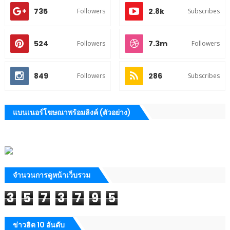
735
2.8k
Followers
Subscribes
524
7.3m
Followers
Followers
849
286
Followers
Subscribes
แบนเนอร์โฆษณาพร้อมลิงค์ (ตัวอย่าง)
จำนวนการดูหน้าเว็บรวม
3
5
7
3
7
9
5
ข่าวฮิต 10 อันดับ