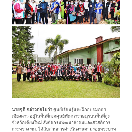
นายจุติ กล่าวต่อไปว่า
ศูนย์เรียนรู้และฝึกอบรมดอย
เชียงดาว อยู่ในพื้นที่เขตศูนย์พัฒนาราษฎรบนพื้นที่สูง
จังหวัดเชียงใหม่ สังกัดกรมพัฒนาสังคมและสวัสดิการ
กระทรวง พม. ได้สืบสานการดำเนินงานตามรอยพระบาท