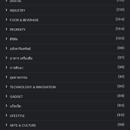
DIGITAL
(110)
INDUSTRY
(104)
FOOD & BEVERAGE
(104)
PROPERTY
(103)
ดิจิทัล
(98)
อสังหาริมทรัพย์
(97)
อาหาร เครื่องดื่ม
(95)
การศึกษา
(91)
อุตสาหกรรม
(90)
TECHNOLOGY & INNOVATION
(89)
GADGET
(83)
แก็ตเจ็ต
(80)
LIFESTYLE
(66)
ARTS & CULTURE