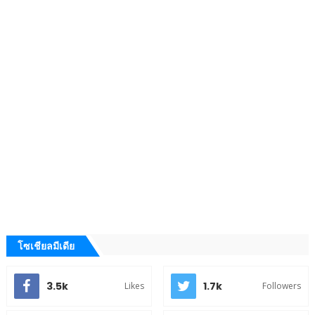
โซเชียลมีเดีย
3.5k
1.7k
Likes
Followers