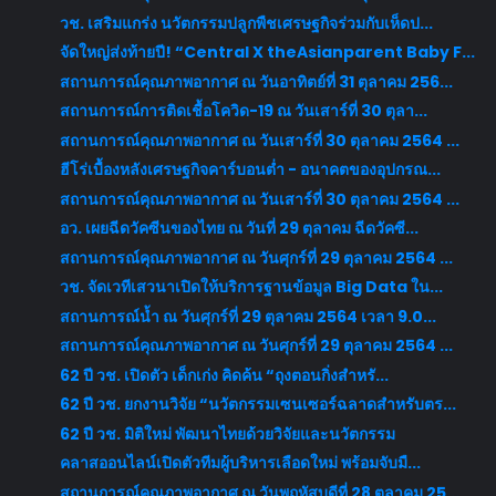
วช. เสริมแกร่ง นวัตกรรมปลูกพืชเศรษฐกิจร่วมกับเห็ดป...
จัดใหญ่ส่งท้ายปี! “Central X theAsianparent Baby F...
สถานการณ์คุณภาพอากาศ ณ วันอาทิตย์ที่ 31 ตุลาคม 256...
สถานการณ์การติดเชื้อโควิด-19 ณ วันเสาร์ที่ 30 ตุลา...
สถานการณ์คุณภาพอากาศ ณ วันเสาร์ที่ 30 ตุลาคม 2564 ...
ฮีโร่เบื้องหลังเศรษฐกิจคาร์บอนต่ำ - อนาคตของอุปกรณ...
สถานการณ์คุณภาพอากาศ ณ วันเสาร์ที่ 30 ตุลาคม 2564 ...
อว. เผยฉีดวัคซีนของไทย ณ วันที่ 29 ตุลาคม ฉีดวัคซี...
สถานการณ์คุณภาพอากาศ ณ วันศุกร์ที่ 29 ตุลาคม 2564 ...
วช. จัดเวทีเสวนาเปิดให้บริการฐานข้อมูล Big Data ใน...
สถานการณ์น้ำ ณ วันศุกร์ที่ 29 ตุลาคม 2564 เวลา 9.0...
สถานการณ์คุณภาพอากาศ ณ วันศุกร์ที่ 29 ตุลาคม 2564 ...
62 ปี วช. เปิดตัว เด็กเก่ง คิดค้น “ถุงตอนกิ่งสำหรั...
62 ปี วช. ยกงานวิจัย “นวัตกรรมเซนเซอร์ฉลาดสำหรับตร...
62 ปี วช. มิติใหม่ พัฒนาไทยด้วยวิจัยและนวัตกรรม
คลาสออนไลน์เปิดตัวทีมผู้บริหารเลือดใหม่ พร้อมจับมื...
สถานการณ์คุณภาพอากาศ ณ วันพฤหัสบดีที่ 28 ตุลาคม 25...