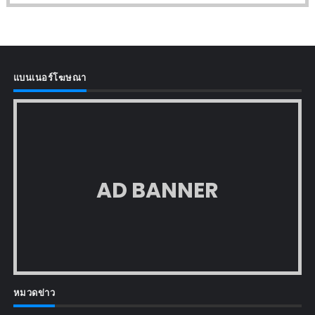
แบนเนอร์โฆษณา
AD BANNER
หมวดข่าว