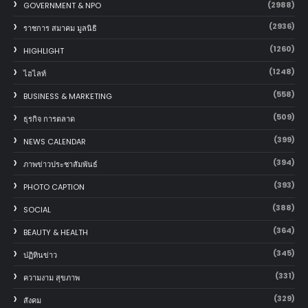
(2988)
GOVERNMENT & NPO
(2936)
ราชการ สมาคม มูลนิธิ
(1260)
HIGHLIGHT
(1248)
ไฮไลท์
(558)
BUSINESS & MARKETING
(509)
ธุรกิจ การตลาด
(399)
NEWS CALENDAR
(394)
ภาพข่าวประชาสัมพันธ์
(393)
PHOTO CAPTION
(388)
SOCIAL
(364)
BEAUTY & HEALTH
(345)
ปฏิทินข่าว
(331)
ความงาม สุขภาพ
(329)
สังคม