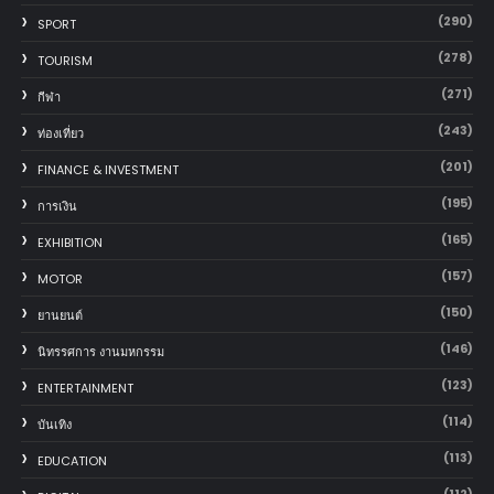
(290)
SPORT
(278)
TOURISM
(271)
กีฬา
(243)
ท่องเที่ยว
(201)
FINANCE & INVESTMENT
(195)
การเงิน
(165)
EXHIBITION
(157)
MOTOR
(150)
‎ยานยนต์‎
(146)
นิทรรศการ งานมหกรรม
(123)
ENTERTAINMENT
(114)
บันเทิง
(113)
EDUCATION
(112)