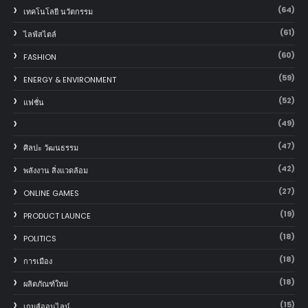
(64)
เทคโนโลยี นวัตกรรม
(61)
ไลฟ์สไตล์
(60)
FASHION
(59)
ENERGY & ENVIRONMENT
(52)
แฟชั่น
(49)
(47)
ศิลปะ วัฒนธรรม
(42)
พลังงาน สิ่งแวดล้อม
(27)
ONLINE GAMES
(19)
PRODUCT LAUNCE
(18)
POLITICS
(18)
การเมือง
(18)
ผลิตภัณฑ์ใหม่
(15)
เกมส์ออนไลน์