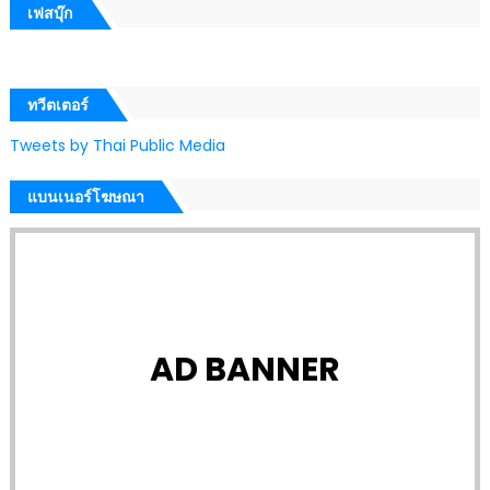
เฟสบุ๊ก
ทวีตเตอร์
Tweets by Thai Public Media
แบนเนอร์โฆษณา
AD BANNER