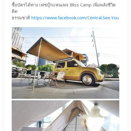
ซื้อบัตรได้ทาง เฟซบุ๊กแฟนเพจ Bliss Camp เพิ่มพลังชีวิต
ติด
ธรรมชาติ
https://www.facebook.com/Central.See.You