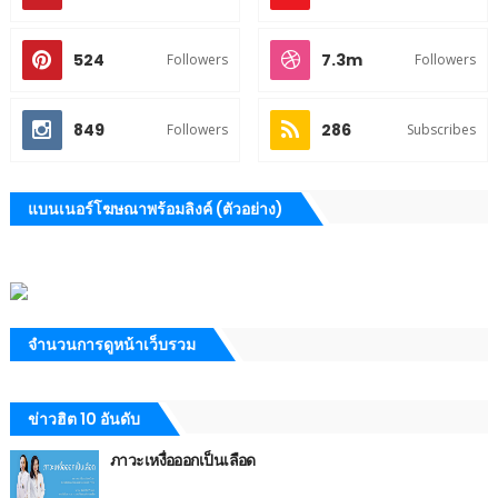
524
7.3m
Followers
Followers
849
286
Followers
Subscribes
แบนเนอร์โฆษณาพร้อมลิงค์ (ตัวอย่าง)
จำนวนการดูหน้าเว็บรวม
ข่าวฮิต 10 อันดับ
ภาวะเหงื่อออกเป็นเลือด