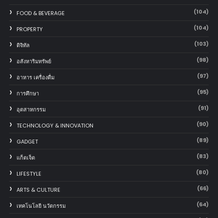
(104)
FOOD & BEVERAGE
(104)
PROPERTY
(103)
ดิจิทัล
(98)
อสังหาริมทรัพย์
(97)
อาหาร เครื่องดื่ม
(95)
การศึกษา
(91)
อุตสาหกรรม
(90)
TECHNOLOGY & INNOVATION
(89)
GADGET
(83)
แก็ตเจ็ต
(80)
LIFESTYLE
(66)
ARTS & CULTURE
(64)
เทคโนโลยี นวัตกรรม