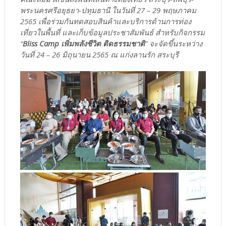
พระนครศรีอยุธยา-ปทุมธานี ในวันที่ 27 – 29 พฤษภาคม
2565 เพื่อร่วมกันทดสอบสินค้าและบริการด้านการท่อง
เที่ยวในพื้นที่ และเก็บข้อมูลประชาสัมพันธ์ สำหรับกิจกรรม
“
Bliss Camp เพิ่มพลังชีวิต ติดธรรมชาติ
” จะจัดขึ้นระหว่าง
วันที่ 24 – 26 มิถุนายน 2565 ณ แก่งลานรัก สระบุรี