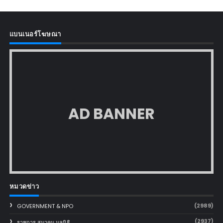
แบนเนอร์โฆษณา
AD BANNER
หมวดข่าว
(2989)
GOVERNMENT & NPO
(2937)
ราชการ สมาคม มูลนิธิ