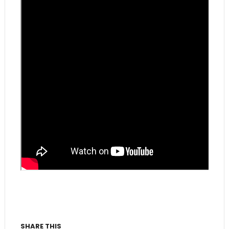
SHARE THIS