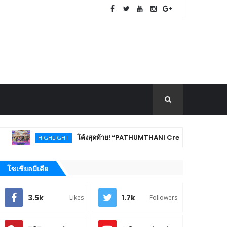
โค้งสุดท้าย! “PATHUMTHANI Creative Tourism Market Fest 2026
HIGHLIGHT
โซเชียลมีเดีย
3.5k
1.7k
Likes
Followers