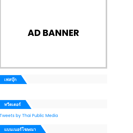
AD BANNER
เฟสบุ๊ก
ทวีตเตอร์
Tweets by Thai Public Media
แบนเนอร์โฆษณา