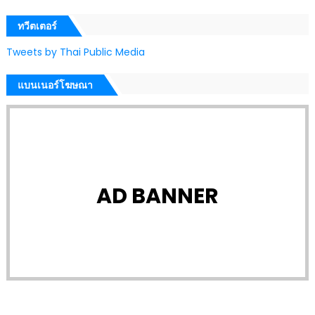
ทวีตเตอร์
Tweets by Thai Public Media
แบนเนอร์โฆษณา
AD BANNER