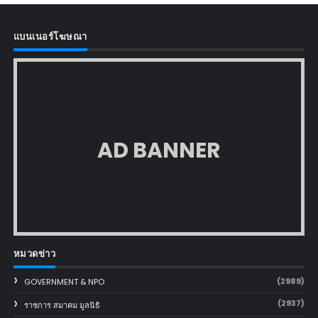
แบนเนอร์โฆษณา
AD BANNER
หมวดข่าว
(2989)
GOVERNMENT & NPO
(2937)
ราชการ สมาคม มูลนิธิ