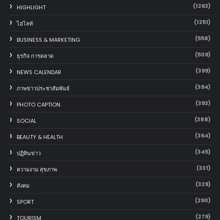
(1263)
HIGHLIGHT
(1251)
ไฮไลท์
(558)
BUSINESS & MARKETING
(509)
ธุรกิจ การตลาด
(399)
NEWS CALENDAR
(394)
ภาพข่าวประชาสัมพันธ์
(393)
PHOTO CAPTION
(388)
SOCIAL
(364)
BEAUTY & HEALTH
(345)
ปฏิทินข่าว
(331)
ความงาม สุขภาพ
(329)
สังคม
(290)
SPORT
(279)
TOURISM