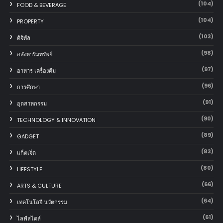
(104)
FOOD & BEVERAGE
(104)
PROPERTY
(103)
ดิจิทัล
(98)
อสังหาริมทรัพย์
(97)
อาหาร เครื่องดื่ม
(96)
การศึกษา
(91)
อุตสาหกรรม
(90)
TECHNOLOGY & INNOVATION
(89)
GADGET
(83)
แก็ตเจ็ต
(80)
LIFESTYLE
(66)
ARTS & CULTURE
(64)
เทคโนโลยี นวัตกรรม
(61)
ไลฟ์สไตล์