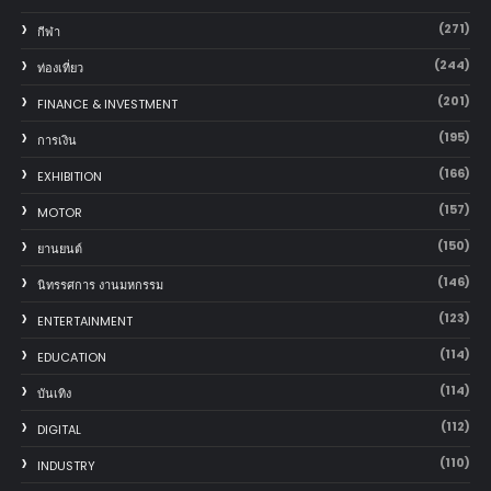
(271)
กีฬา
(244)
ท่องเที่ยว
(201)
FINANCE & INVESTMENT
(195)
การเงิน
(166)
EXHIBITION
(157)
MOTOR
(150)
‎ยานยนต์‎
(146)
นิทรรศการ งานมหกรรม
(123)
ENTERTAINMENT
(114)
EDUCATION
(114)
บันเทิง
(112)
DIGITAL
(110)
INDUSTRY