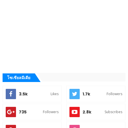
โซเชียลมีเดีย
3.5k
1.7k
Likes
Followers
735
2.8k
Followers
Subscribes