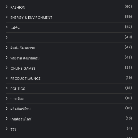
(60)
FASHION
(59)
ENERGY & ENVIRONMENT
(52)
แฟชั่น
(49)
(47)
ศิลปะ วัฒนธรรม
(42)
พลังงาน สิ่งแวดล้อม
(27)
ONLINE GAMES
(19)
PRODUCT LAUNCE
(18)
POLITICS
(18)
การเมือง
(18)
ผลิตภัณฑ์ใหม่
(15)
เกมส์ออนไลน์
(4)
รีวิว