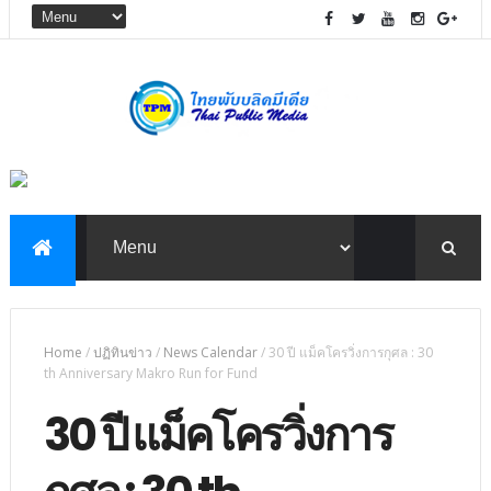
Home
/
ปฏิทินข่าว
/
News Calendar
/
30 ปี แม็คโครวิ่งการกุศล : 30
th Anniversary Makro Run for Fund
30 ปี แม็คโครวิ่งการ