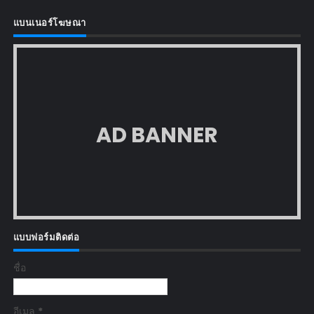
แบนเนอร์โฆษณา
AD BANNER
แบบฟอร์มติดต่อ
ชื่อ
อีเมล
*