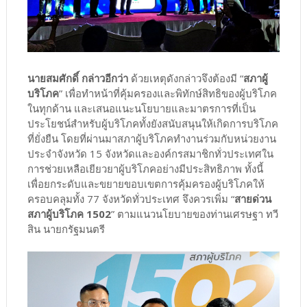
นายสมศักดิ์ กล่าวอีกว่า
ด้วยเหตุดังกล่าวจึงต้องมี “
สภาผู้
บริโภค
” เพื่อทำหน้าที่คุ้มครองและพิทักษ์สิทธิของผู้บริโภค
ในทุกด้าน และเสนอแนะนโยบายและมาตรการที่เป็น
ประโยชน์สำหรับผู้บริโภคทั้งยังสนับสนุนให้เกิดการบริโภค
ที่ยั่งยืน โดยที่ผ่านมาสภาผู้บริโภคทำงานร่วมกับหน่วยงาน
ประจำจังหวัด 15 จังหวัดและองค์กรสมาชิกทั่วประเทศใน
การช่วยเหลือเยียวยาผู้บริโภคอย่างมีประสิทธิภาพ ทั้งนี้
เพื่อยกระดับและขยายขอบเขตการคุ้มครองผู้บริโภคให้
ครอบคลุมทั้ง 77 จังหวัดทั่วประเทศ จึงควรเพิ่ม “
สายด่วน
สภาผู้บริโภค 1502
” ตามแนวนโยบายของท่านเศรษฐา ทวี
สิน นายกรัฐมนตรี