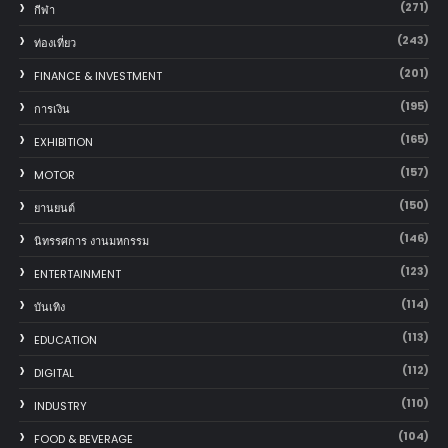
(271)
กีฬา
(243)
ท่องเที่ยว
(201)
FINANCE & INVESTMENT
(195)
การเงิน
(165)
EXHIBITION
(157)
MOTOR
(150)
‎ยานยนต์‎
(146)
นิทรรศการ งานมหกรรม
(123)
ENTERTAINMENT
(114)
บันเทิง
(113)
EDUCATION
(112)
DIGITAL
(110)
INDUSTRY
(104)
FOOD & BEVERAGE