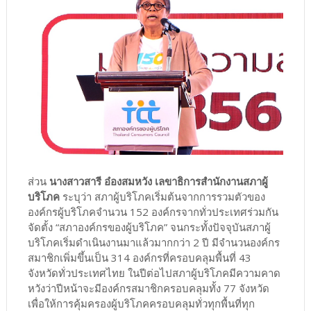
ส่วน
นางสาวสารี อ๋องสมหวัง เลขาธิการสำนักงานสภาผู้
บริโภค
ระบุว่า สภาผู้บริโภคเริ่มต้นจากการรวมตัวของ
องค์กรผู้บริโภคจำนวน 152 องค์กรจากทั่วประเทศร่วมกัน
จัดตั้ง “สภาองค์กรของผู้บริโภค” จนกระทั้งปัจจุบันสภาผู้
บริโภคเริ่มดำเนินงานมาแล้วมากกว่า 2 ปี มีจำนวนองค์กร
สมาชิกเพิ่มขึ้นเป็น 314 องค์กรที่ครอบคลุมพื้นที่ 43
จังหวัดทั่วประเทศไทย ในปีต่อไปสภาผู้บริโภคมีความคาด
หวังว่าปีหน้าจะมีองค์กรสมาชิกครอบคลุมทั้ง 77 จังหวัด
เพื่อให้การคุ้มครองผู้บริโภคครอบคลุมทั่วทุกพื้นที่ทุก