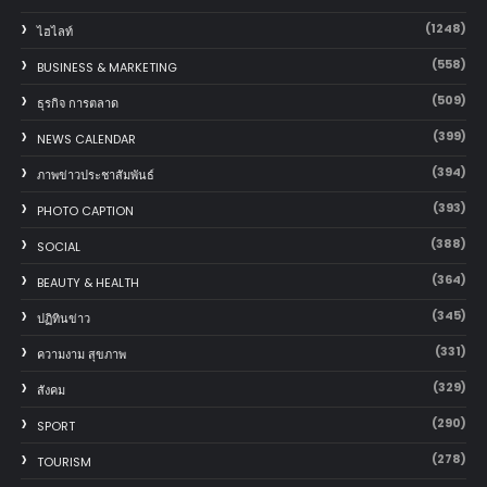
(1248)
ไฮไลท์
(558)
BUSINESS & MARKETING
(509)
ธุรกิจ การตลาด
(399)
NEWS CALENDAR
(394)
ภาพข่าวประชาสัมพันธ์
(393)
PHOTO CAPTION
(388)
SOCIAL
(364)
BEAUTY & HEALTH
(345)
ปฏิทินข่าว
(331)
ความงาม สุขภาพ
(329)
สังคม
(290)
SPORT
(278)
TOURISM