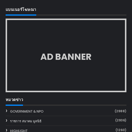
แบนเนอร์โฆษณา
AD BANNER
หมวดข่าว
(2988)
GOVERNMENT & NPO
(2936)
ราชการ สมาคม มูลนิธิ
(1260)
HIGHLIGHT