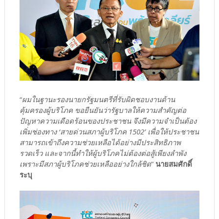
“
ผมในฐานะรองนายกรัฐมนตรีที่รับผิดชอบงานด้าน
คุ้มครองผู้บริโภค ขอยืนยันว่ารัฐบาลให้ความสำคัญต่อ
ปัญหาความเดือดร้อนของประชาชน จึงมีความจำเป็นต้อง
เพิ่มช่องทาง ‘สายด่วนสภาผู้บริโภค 1502’ เพื่อให้ประชาชน
สามารถเข้าถึงความช่วยเหลือได้อย่างมีประสิทธิภาพ
รวดเร็ว และจากนี้ทำให้ผู้บริโภคไม่ต้องต่อสู้เพียงลำพัง
เพราะมีสภาผู้บริโภคช่วยเหลืออย่างใกล้ชิด
”
นายสมศักดิ์
ระบุ