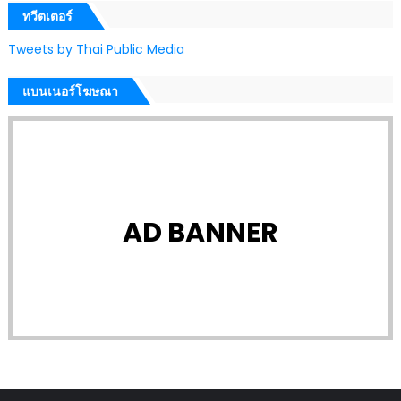
ทวีตเตอร์
Tweets by Thai Public Media
แบนเนอร์โฆษณา
AD BANNER