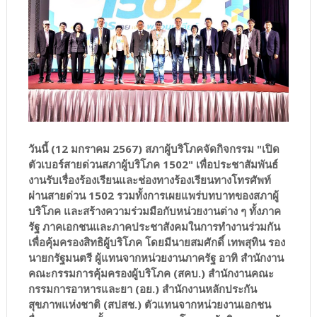
วันนี้ (12 มกราคม 2567) สภาผู้บริโภคจัดกิจกรรม "เปิด
ตัวเบอร์สายด่วนสภาผู้บริโภค 1502" เพื่อประชาสัมพันธ์
งานรับเรื่องร้องเรียนและช่องทางร้องเรียนทางโทรศัพท์
ผ่านสายด่วน 1502 รวมทั้งการเผยแพร่บทบาทของสภาผู้
บริโภค และสร้างความร่วมมือกับหน่วยงานต่าง ๆ ทั้งภาค
รัฐ ภาคเอกชนและภาคประชาสังคมในการทำงานร่วมกัน
เพื่อคุ้มครองสิทธิผู้บริโภค โดยมีนายสมศักดิ์ เทพสุทิน รอง
นายกรัฐมนตรี ผู้แทนจากหน่วยงานภาครัฐ อาทิ สำนักงาน
คณะกรรมการคุ้มครองผู้บริโภค (สคบ.) สำนักงานคณะ
กรรมการอาหารและยา (อย.) สำนักงานหลักประกัน
สุขภาพแห่งชาติ (สปสช.) ตัวแทนจากหน่วยงานเอกชน