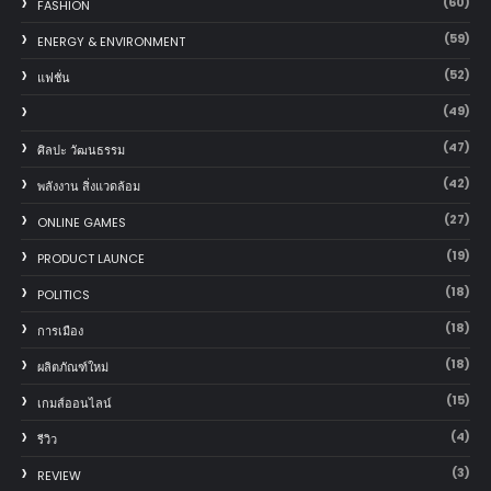
(60)
FASHION
(59)
ENERGY & ENVIRONMENT
(52)
แฟชั่น
(49)
(47)
ศิลปะ วัฒนธรรม
(42)
พลังงาน สิ่งแวดล้อม
(27)
ONLINE GAMES
(19)
PRODUCT LAUNCE
(18)
POLITICS
(18)
การเมือง
(18)
ผลิตภัณฑ์ใหม่
(15)
เกมส์ออนไลน์
(4)
รีวิว
(3)
REVIEW