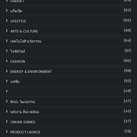
(89)
GADGET
(83)
แก็ตเจ็ต
(80)
LIFESTYLE
(66)
ARTS & CULTURE
(64)
เทคโนโลยี นวัตกรรม
(61)
ไลฟ์สไตล์
(60)
FASHION
(59)
ENERGY & ENVIRONMENT
(52)
แฟชั่น
(49)
(47)
ศิลปะ วัฒนธรรม
(42)
พลังงาน สิ่งแวดล้อม
(27)
ONLINE GAMES
(19)
PRODUCT LAUNCE