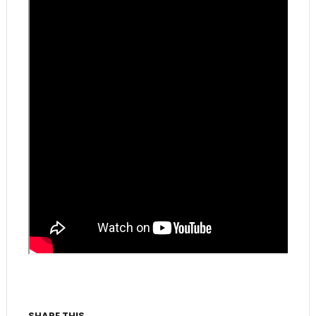
SHARE THIS