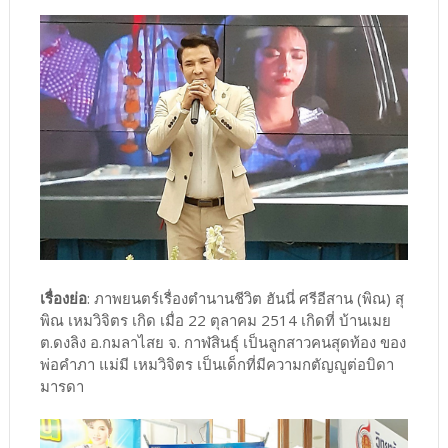
เรื่องย่อ
: ภาพยนตร์เรื่องตำนานชีวิต ฮันนี่ ศรีอีสาน (พิณ) สุ
พิณ เหมวิจิตร เกิด เมื่อ 22 ตุลาคม 2514 เกิดที่ บ้านเมย
ต.ดงลิง อ.กมลาไสย จ. กาฬสินธุ์ เป็นลูกสาวคนสุดท้อง ของ
พ่อคำภา แม่มี เหมวิจิตร เป็นเด็กที่มีความกตัญญูต่อบิดา
มารดา