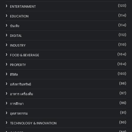
(123)
ENTERTAINMENT
(114)
EDUCATION
(114)
บันเทิง
(112)
DIGITAL
(110)
INDUSTRY
(104)
FOOD & BEVERAGE
(104)
PROPERTY
(103)
ดิจิทัล
(98)
อสังหาริมทรัพย์
(97)
อาหาร เครื่องดื่ม
(96)
การศึกษา
(91)
อุตสาหกรรม
(90)
TECHNOLOGY & INNOVATION