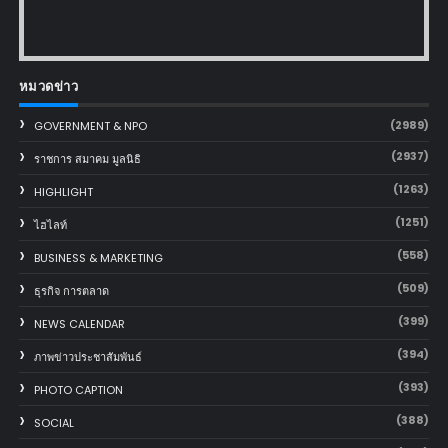
หมวดข่าว
(2989)
GOVERNMENT & NPO
(2937)
ราชการ สมาคม มูลนิธิ
(1263)
HIGHLIGHT
(1251)
ไฮไลท์
(558)
BUSINESS & MARKETING
(509)
ธุรกิจ การตลาด
(399)
NEWS CALENDAR
(394)
ภาพข่าวประชาสัมพันธ์
(393)
PHOTO CAPTION
(388)
SOCIAL