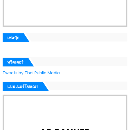
เฟสบุ๊ก
ทวีตเตอร์
Tweets by Thai Public Media
แบนเนอร์โฆษณา