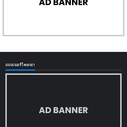
AD BANNER
แบนเนอร์โฆษณา
AD BANNER