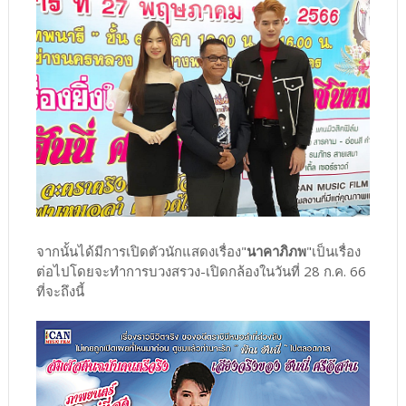
จากนั้นได้มีการเปิดตัวนักแสดงเรื่อง"
นาคาภิภพ
"เป็นเรื่อง
ต่อไปโดยจะทำการบวงสรวง-เปิดกล้องในวันที่ 28 ก.ค. 66
ที่จะถึงนี้