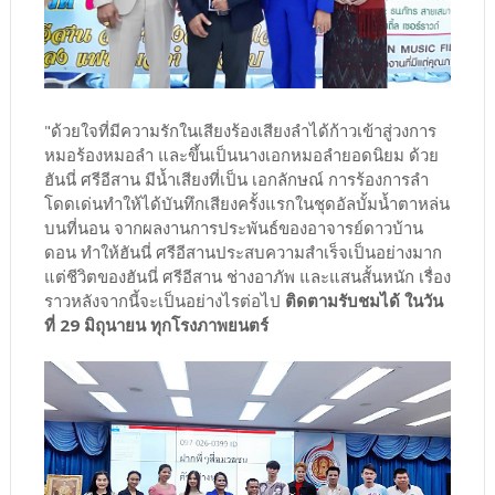
"ด้วยใจที่มีความรักในเสียงร้องเสียงลำได้ก้าวเข้าสู่วงการ
หมอร้องหมอลำ และขึ้นเป็นนางเอกหมอลำยอดนิยม ด้วย
ฮันนี่ ศรีอีสาน มีน้ำเสียงที่เป็น เอกลักษณ์ การร้องการลำ
โดดเด่นทำให้ได้บันทึกเสียงครั้งแรกในชุดอัลบั้มน้ำตาหล่น
บนที่นอน จากผลงานการประพันธ์ของอาจารย์ดาวบ้าน
ดอน ทำให้ฮันนี่ ศรีอีสานประสบความสำเร็จเป็นอย่างมาก
แต่ชีวิตของฮันนี่ ศรีอีสาน ช่างอาภัพ และแสนสั้นหนัก เรื่อง
ราวหลังจากนี้จะเป็นอย่างไรต่อไป
ติดตามรับชมได้ ในวัน
ที่ 29 มิถุนายน ทุกโรงภาพยนตร์