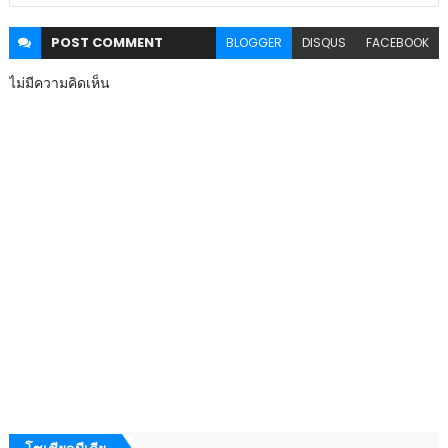
POST
COMMENT
BLOGGER
DISQUS
FACEBOOK
ไม่มีความคิดเห็น