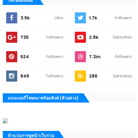
โซเชียลมีเดีย
3.5k
1.7k
Likes
Followers
735
2.8k
Followers
Subscribes
524
7.3m
Followers
Followers
849
286
Followers
Subscribes
แบนเนอร์โฆษณาพร้อมลิงค์ (ตัวอย่าง)
จำนวนการดูหน้าเว็บรวม