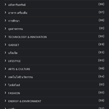
(98)
อสังหาริมทรัพย์
(97)
อาหาร เครื่องดื่ม
(96)
การศึกษา
(91)
อุตสาหกรรม
(90)
TECHNOLOGY & INNOVATION
(89)
GADGET
(83)
แก็ตเจ็ต
(80)
LIFESTYLE
(66)
ARTS & CULTURE
(64)
เทคโนโลยี นวัตกรรม
(61)
ไลฟ์สไตล์
(60)
FASHION
(59)
ENERGY & ENVIRONMENT
(52)