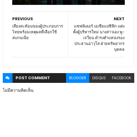
PREVIOUS
NEXT
เสียงสะท้อนของผู้ประกอบการ
แชฟฟ์เลอร์ เอเชียแปซิฟิก แต่ง
ไทยพร้อมเหตุผลที่เลือกใช้
ตั้งผู้บริหารใหม่ นางสาวเอง พู-
สแกนเนีย
เจวียน ดำรงตำแหน่งรอง
ประธานอาวุโส ฝ่ายทรัพยากร
บุคคล
POST
COMMENT
BLOGGER
DISQUS
FACEBOOK
ไม่มีความคิดเห็น