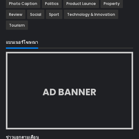
Photo Caption
Politics
Product Launce
Property
Review
Social
Sport
Technology & Innovation
Tourism
แบนเนอร์โฆษณา
AD BANNER
ข่าวแยกตามเดือน