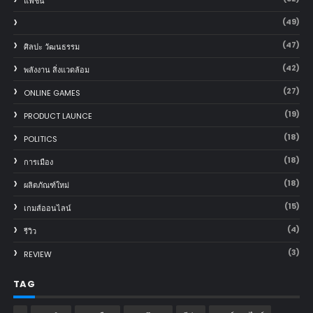
แฟชั่น
(49)
(47)
ศิลปะ วัฒนธรรม
(42)
พลังงาน สิ่งแวดล้อม
(27)
ONLINE GAMES
(19)
PRODUCT LAUNCE
(18)
POLITICS
(18)
การเมือง
(18)
ผลิตภัณฑ์ใหม่
(15)
เกมส์ออนไลน์
(4)
รีวิว
(3)
REVIEW
TAG