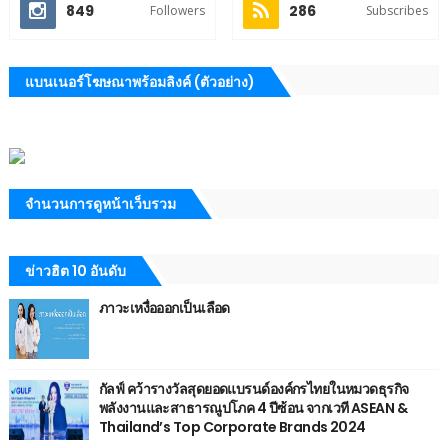
849
286
Followers
Subscribes
แบนเนอร์โฆษณาพร้อมลิงค์ (ตัวอย่าง)
จำนวนการดูหน้าเว็บรวม
ข่าวฮิต 10 อันดับ
ภาวะเหงื่อออกเป็นเลือด
กัลฟ์ คว้ารางวัลสุดยอดแบรนด์องค์กรไทยในหมวดธุรกิจ
พลังงานและสาธารณูปโภค 4 ปีซ้อน จากเวที ASEAN &
Thailand’s Top Corporate Brands 2024