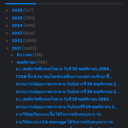
2026
(127)
►
2025
(280)
►
2024
(465)
►
2023
(524)
►
2022
(1055)
►
2021
(2433)
▼
ธันวาคม
(138)
►
พฤศจิกายน
(198)
▼
อว. เผยฉีดวัคซีนของไทย ณ วันที่ 30 พฤศจิกายน 2564 ...
TCEB ปั้น 5 สมาคมไทยขับเคลื่อนงานเทศกาลเชิงรุก ฟื้...
สถานการณ์คุณภาพอากาศ ณ วันอังคารที่ 30 พฤศจิกายน 2...
สถานการณ์คุณภาพอากาศ ณ วันอังคารที่ 30 พฤศจิกายน 2...
อว. เผยฉีดวัคซีนของไทย ณ วันที่ 29 พฤศจิกายน 2564 ...
สถานการณ์คุณภาพอากาศ ณ วันจันทร์ที่ 29 พฤศจิกายน 2...
งานวิจัยทุเรียนแกะเนื้อ ได้รับการสนับสนุนจาก วช.
งานวิจัยมะม่วง CA storage ได้รับการสนับสนุนจาก วช.