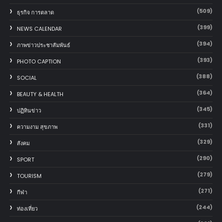
(509)
ธุรกิจ การตลาด
(399)
NEWS CALENDAR
(394)
ภาพข่าวประชาสัมพันธ์
(393)
PHOTO CAPTION
(388)
SOCIAL
(364)
BEAUTY & HEALTH
(345)
ปฏิทินข่าว
(331)
ความงาม สุขภาพ
(329)
สังคม
(290)
SPORT
(279)
TOURISM
(271)
กีฬา
(244)
ท่องเที่ยว