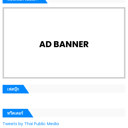
AD BANNER
เฟสบุ๊ก
ทวีตเตอร์
Tweets by Thai Public Media