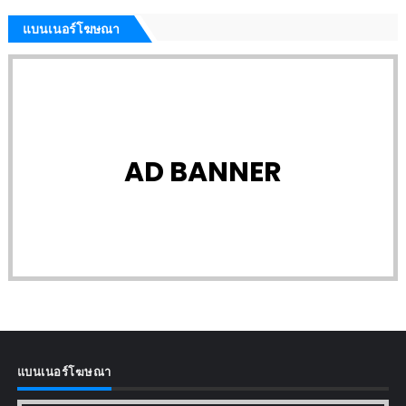
แบนเนอร์โฆษณา
AD BANNER
แบนเนอร์โฆษณา