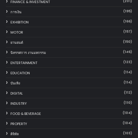
(201)
FINANCE & INVESTMENT
(195)
การเงิน
(166)
EXHIBITION
(157)
MOTOR
(150)
‎ยานยนต์‎
(146)
นิทรรศการ งานมหกรรม
(123)
ENTERTAINMENT
(114)
EDUCATION
(114)
บันเทิง
(112)
DIGITAL
(110)
INDUSTRY
(104)
FOOD & BEVERAGE
(104)
PROPERTY
(103)
ดิจิทัล