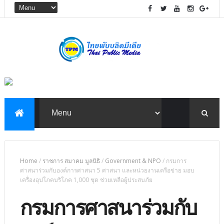
Home
/
ราชการ สมาคม มูลนิธิ
/
Government & NPO
/
กรมการ
ศาสนาร่วมกับองค์การศาสนา 5 ศาสนา และหน่วยงานเครือข่าย มอบ
เครื่องอุปโภคบริโภค 1,000 ชุด ช่วยเหลือผู้ประสบภัย
กรมการศาสนาร่วมกับ