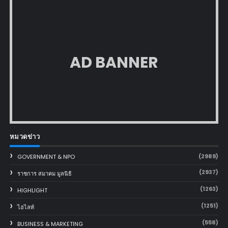
AD BANNER
หมวดข่าว
(2989)
GOVERNMENT & NPO
(2937)
ราชการ สมาคม มูลนิธิ
(1263)
HIGHLIGHT
(1251)
ไฮไลท์
(558)
BUSINESS & MARKETING