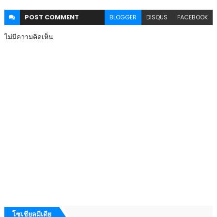
POST
COMMENT
BLOGGER
DISQUS
FACEBOOK
ไม่มีความคิดเห็น
โซเชียลมีเดีย