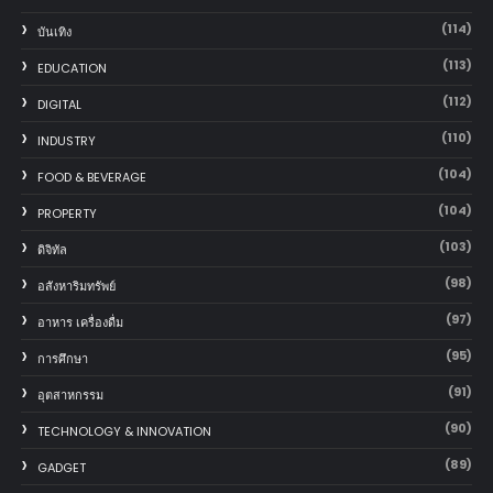
(114)
บันเทิง
(113)
EDUCATION
(112)
DIGITAL
(110)
INDUSTRY
(104)
FOOD & BEVERAGE
(104)
PROPERTY
(103)
ดิจิทัล
(98)
อสังหาริมทรัพย์
(97)
อาหาร เครื่องดื่ม
(95)
การศึกษา
(91)
อุตสาหกรรม
(90)
TECHNOLOGY & INNOVATION
(89)
GADGET