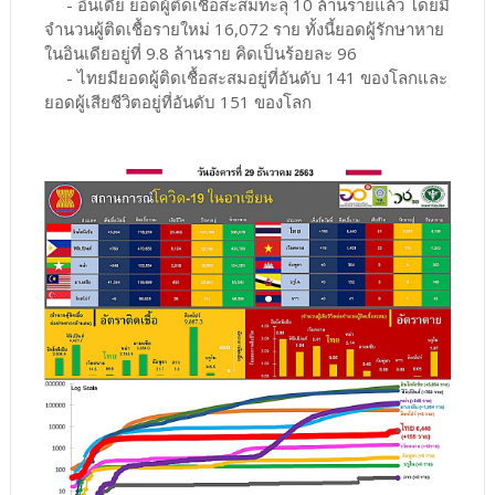
- อินเดีย ยอดผู้ติดเชื้อสะสมทะลุ 10 ล้านรายแล้ว โดยมี
จำนวนผู้ติดเชื้อรายใหม่ 16,072 ราย ทั้งนี้ยอดผู้รักษาหาย
ในอินเดียอยู่ที่ 9.8 ล้านราย คิดเป็นร้อยละ 96
- ไทยมียอดผู้ติดเชื้อสะสมอยู่ที่อันดับ 141 ของโลกและ
ยอดผู้เสียชีวิตอยู่ที่อันดับ 151 ของโลก