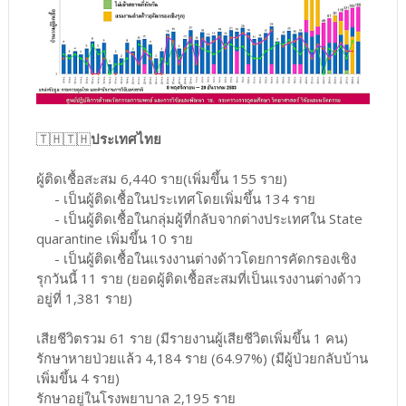
🇹🇭🇹🇭
ประเทศไทย
ผู้ติดเชื้อสะสม 6,440 ราย(เพิ่มขึ้น 155 ราย)
- เป็นผู้ติดเชื้อในประเทศโดยเพิ่มขึ้น 134 ราย
- เป็นผู้ติดเชื้อในกลุ่มผู้ที่กลับจากต่างประเทศใน State
quarantine เพิ่มขึ้น 10 ราย
- เป็นผู้ติดเชื้อในแรงงานต่างด้าวโดยการคัดกรองเชิง
รุกวันนี้ 11 ราย (ยอดผู้ติดเชื้อสะสมที่เป็นแรงงานต่างด้าว
อยู่ที่ 1,381 ราย)
เสียชีวิตรวม 61 ราย (มีรายงานผู้เสียชีวิตเพิ่มขึ้น 1 คน)
รักษาหายป่วยแล้ว 4,184 ราย (64.97%) (มีผู้ป่วยกลับบ้าน
เพิ่มขึ้น 4 ราย)
รักษาอยู่ในโรงพยาบาล 2,195 ราย