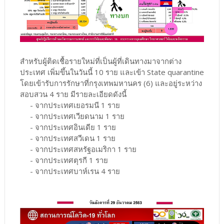
สำหรับผู้ติดเชื้อรายใหม่ที่เป็นผู้ที่เดินทางมาจากต่าง
ประเทศ เพิ่มขึ้นในวันนี้ 10 ราย และเข้า State quarantine
โดยเข้ารับการรักษาที่กรุงเทพมหานคร (6) และอยู่ระหว่าง
สอบสวน 4 ราย มีรายละเอียดดังนี้
- จากประเทศเยอรมนี 1 ราย
- จากประเทศเวียดนาม 1 ราย
- จากประเทศอินเดีย 1 ราย
- จากประเทศสวีเดน 1 ราย
- จากประเทศสหรัฐอเมริกา 1 ราย
- จากประเทศตุรกี 1 ราย
- จากประเทศบาห์เรน 4 ราย