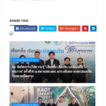
SHARE THIS
Facebook
Twitter
Google+
GOVERNMENT & NPO
อย. จัดกิจกรรมให้ความรู้ "เลือกซื้อ เลือกกิน ปลอดภัยใส่ใจ
สุขภาพ" ครั้งที่ 4 ณ ตลาดสด อตก. ยกระดับตลาดสดปลอดภัย
ใจกลางเมืองกรุง
GOVERNMENT & NPO