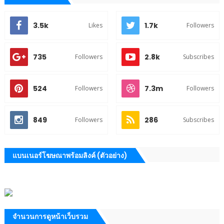
3.5k
1.7k
Likes
Followers
735
2.8k
Followers
Subscribes
524
7.3m
Followers
Followers
849
286
Followers
Subscribes
แบนเนอร์โฆษณาพร้อมลิงค์ (ตัวอย่าง)
จำนวนการดูหน้าเว็บรวม