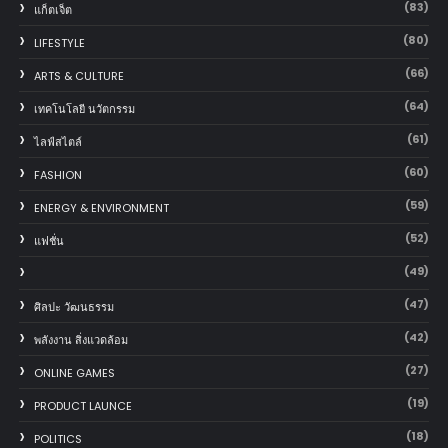
(83)
แก็ตเจ็ต
(80)
LIFESTYLE
(66)
ARTS & CULTURE
(64)
เทคโนโลยี นวัตกรรม
(61)
ไลฟ์สไตล์
(60)
FASHION
(59)
ENERGY & ENVIRONMENT
(52)
แฟชั่น
(49)
(47)
ศิลปะ วัฒนธรรม
(42)
พลังงาน สิ่งแวดล้อม
(27)
ONLINE GAMES
(19)
PRODUCT LAUNCE
(18)
POLITICS