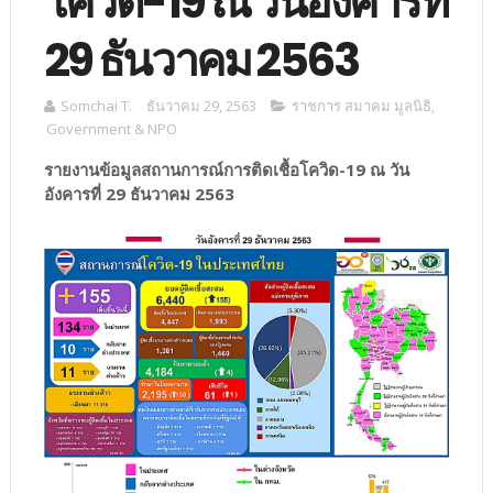
โควิด-19 ณ วันอังคารที่
29 ธันวาคม 2563
Somchai T.
ธันวาคม 29, 2563
ราชการ สมาคม มูลนิธิ
,
Government & NPO
รายงานข้อมูลสถานการณ์การติดเชื้อโควิด-19 ณ วัน
อังคารที่ 29 ธันวาคม 2563