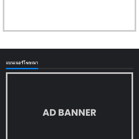
แบนเนอร์โฆษณา
AD BANNER