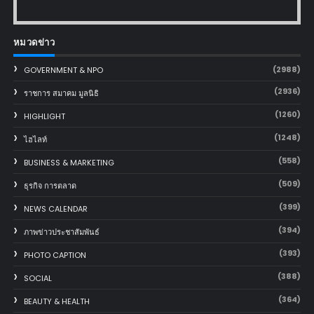
หมวดข่าว
(2988)
GOVERNMENT & NPO
(2936)
ราชการ สมาคม มูลนิธิ
(1260)
HIGHLIGHT
(1248)
ไฮไลท์
(558)
BUSINESS & MARKETING
(509)
ธุรกิจ การตลาด
(399)
NEWS CALENDAR
(394)
ภาพข่าวประชาสัมพันธ์
(393)
PHOTO CAPTION
(388)
SOCIAL
(364)
BEAUTY & HEALTH