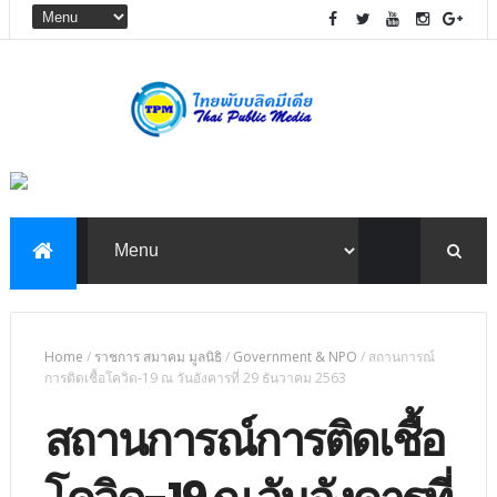
Home
/
ราชการ สมาคม มูลนิธิ
/
Government & NPO
/
สถานการณ์
การติดเชื้อโควิด-19 ณ วันอังคารที่ 29 ธันวาคม 2563
สถานการณ์การติดเชื้อ