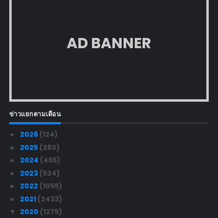
AD BANNER
ข่าวแยกตามเดือน
2026
(124)
►
2025
(280)
►
2024
(465)
►
2023
(524)
►
2022
(1055)
►
2021
(2433)
►
2020
(1275)
▼