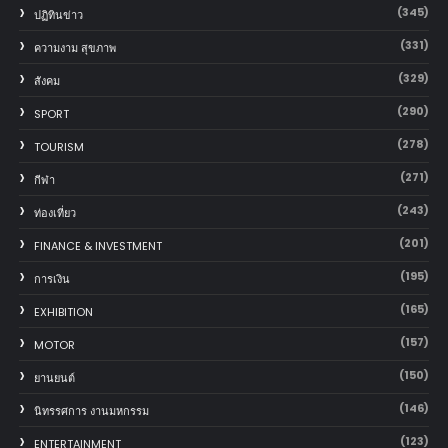
(345)
ปฏิทินข่าว
(331)
ความงาม สุขภาพ
(329)
สังคม
(290)
SPORT
(278)
TOURISM
(271)
กีฬา
(243)
ท่องเที่ยว
(201)
FINANCE & INVESTMENT
(195)
การเงิน
(165)
EXHIBITION
(157)
MOTOR
(150)
‎ยานยนต์‎
(146)
นิทรรศการ งานมหกรรม
(123)
ENTERTAINMENT