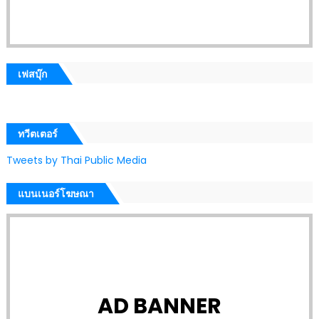
เฟสบุ๊ก
ทวีตเตอร์
Tweets by Thai Public Media
แบนเนอร์โฆษณา
AD BANNER