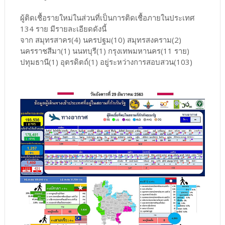
ผู้ติดเชื้อรายใหม่ในส่วนที่เป็นการติดเชื้อภายในประเทศ
134 ราย มีรายละเอียดดังนี้
จาก สมุทรสาคร(4) นครปฐม(10) สมุทรสงคราม(2)
นครราชสีมา(1) นนทบุรี(1) กรุงเทพมหานคร(11 ราย)
ปทุมธานี(1) อุตรดิตถ์(1) อยู่ระหว่างการสอบสวน(103)