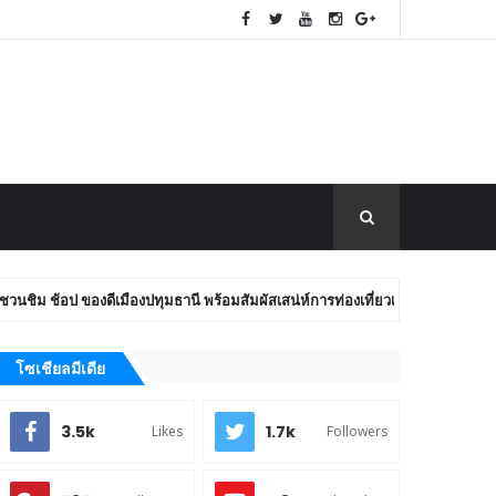
ุมธานี พร้อมสัมผัสเสน่ห์การท่องเที่ยวเชิงสร้างสรรค์ ถึง 7 สิงหาคมนี้
โซเชียลมีเดีย
3.5k
1.7k
Likes
Followers