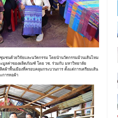
ภาพชุมชนด้วยวิจัยและนวัตกรรม โดยนำนวัตกรรมม้วนเส้นไหม
ละมูลค่าของผลิตภัณฑ์ โดย วช. ร่วมกับ มหาวิทยาลัย
าพื้นเมืองที่ครอบคลุมกระบวนการ ตั้งแต่การเตรียมเส้น
ะการทอผ้า