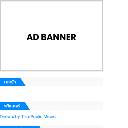
AD BANNER
เฟสบุ๊ก
ทวีตเตอร์
Tweets by Thai Public Media