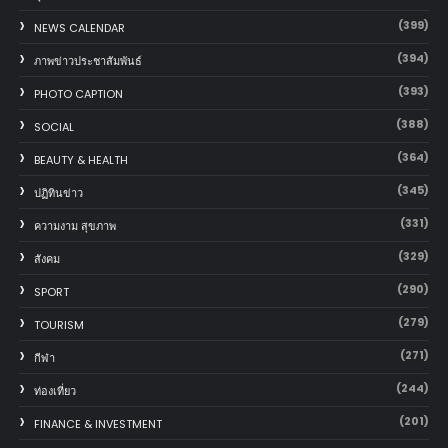
(399)
NEWS CALENDAR
(394)
ภาพข่าวประชาสัมพันธ์
(393)
PHOTO CAPTION
(388)
SOCIAL
(364)
BEAUTY & HEALTH
(345)
ปฏิทินข่าว
(331)
ความงาม สุขภาพ
(329)
สังคม
(290)
SPORT
(279)
TOURISM
(271)
กีฬา
(244)
ท่องเที่ยว
(201)
FINANCE & INVESTMENT