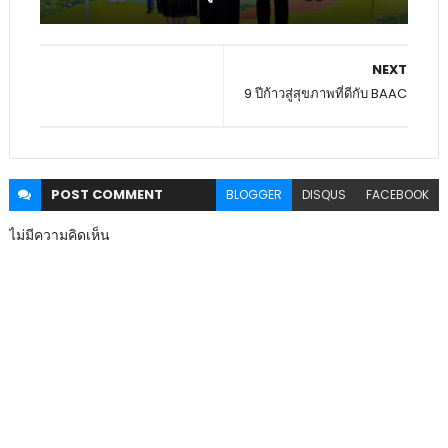
NEXT
9 ปีก้าวสู่สุขภาพที่ดีกับ BAAC
POST
COMMENT
BLOGGER
DISQUS
FACEBOOK
ไม่มีความคิดเห็น