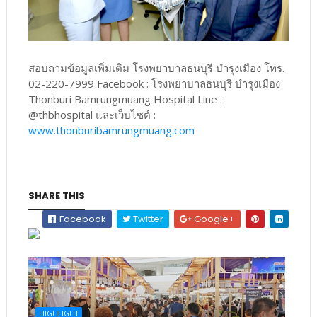
สอบถามข้อมูลเพิ่มเติม โรงพยาบาลธนบุรี บำรุงเมือง โทร.
02-220-7999 Facebook : โรงพยาบาลธนบุรี บำรุงเมือง
Thonburi Bamrungmuang Hospital Line :
@thbhospital และเว็บไซต์ :
www.thonburibamrungmuang.com
SHARE THIS
Facebook
Twitter
Google+
HIGHLIGHT