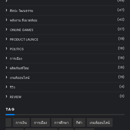
(49)
(47)
ศิลปะ วัฒนธรรม
(42)
พลังงาน สิ่งแวดล้อม
(27)
ONLINE GAMES
(19)
PRODUCT LAUNCE
(18)
POLITICS
(18)
การเมือง
(18)
ผลิตภัณฑ์ใหม่
(15)
เกมส์ออนไลน์
(4)
รีวิว
(3)
REVIEW
TAG
การเงิน
การเมือง
การศึกษา
กีฬา
เกมส์ออนไลน์