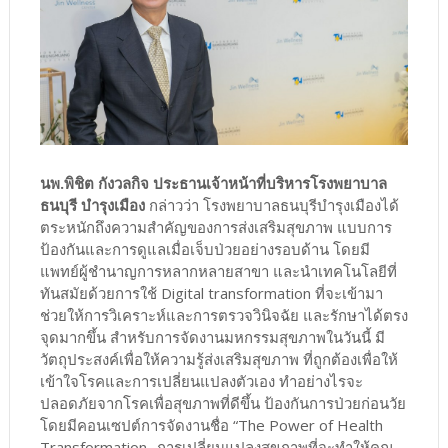
นพ.พิชิต กังวลกิจ ประธานเจ้าหน้าที่บริหารโรงพยาบาล
ธนบุรี บำรุงเมือง
กล่าวว่า โรงพยาบาลธนบุรีบำรุงเมืองได้
ตระหนักถึงความสำคัญของการส่งเสริมสุขภาพ แบบการ
ป้องกันและการดูแลเมื่อเจ็บป่วยอย่างรอบด้าน โดยมี
แพทย์ผู้ชำนาญการหลากหลายสาขา และนำเทคโนโลยีที่
ทันสมัยด้วยการใช้ Digital transformation ที่จะเข้ามา
ช่วยให้การวิเคราะห์และการตรวจวินิจฉัย และรักษาได้ตรง
จุดมากขึ้น สำหรับการจัดงานมหกรรมสุขภาพในวันนี้ มี
วัตถุประสงค์เพื่อให้ความรู้ส่งเสริมสุขภาพ ที่ถูกต้องเพื่อให้
เข้าใจโรคและการเปลี่ยนแปลงตัวเอง ทำอย่างไรจะ
ปลอดภัยจากโรคเพื่อสุขภาพที่ดีขึ้น ป้องกันการป่วยก่อนวัย
โดยมีคอนเซปต์การจัดงานชื่อ “The Power of Health
Transformation -การเปลี่ยนแปลงสุขภาพที่จะทำให้คุณ