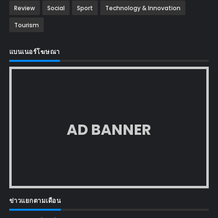
Review
Social
Sport
Technology & Innovation
Tourism
แบนเนอร์โฆษณา
AD BANNER
ข่าวแยกตามเดือน