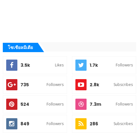
โซเชียลมีเดีย
3.5k
1.7k
Likes
Followers
735
2.8k
Followers
Subscribes
524
7.3m
Followers
Followers
849
286
Followers
Subscribes