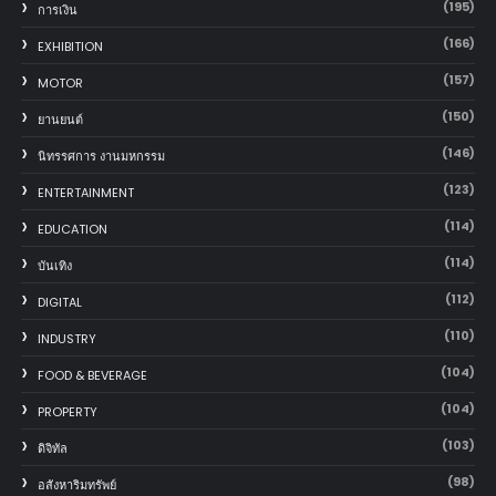
(195)
การเงิน
(166)
EXHIBITION
(157)
MOTOR
(150)
‎ยานยนต์‎
(146)
นิทรรศการ งานมหกรรม
(123)
ENTERTAINMENT
(114)
EDUCATION
(114)
บันเทิง
(112)
DIGITAL
(110)
INDUSTRY
(104)
FOOD & BEVERAGE
(104)
PROPERTY
(103)
ดิจิทัล
(98)
อสังหาริมทรัพย์