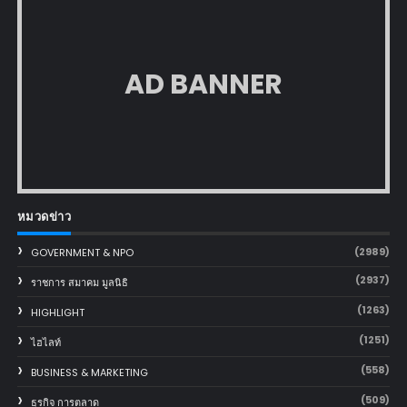
AD BANNER
หมวดข่าว
(2989)
GOVERNMENT & NPO
(2937)
ราชการ สมาคม มูลนิธิ
(1263)
HIGHLIGHT
(1251)
ไฮไลท์
(558)
BUSINESS & MARKETING
(509)
ธุรกิจ การตลาด