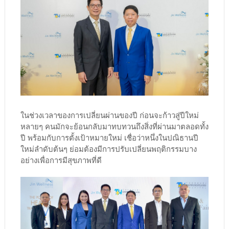
ในช่วงเวลาของการเปลี่ยนผ่านของปี ก่อนจะก้าวสู่ปีใหม่
หลายๆ คนมักจะย้อนกลับมาทบทวนถึงสิ่งที่ผ่านมาตลอดทั้ง
ปี พร้อมกับการตั้งเป้าหมายใหม่ เชื่อว่าหนึ่งในปณิธานปี
ใหม่ลำดับต้นๆ ย่อมต้องมีการปรับเปลี่ยนพฤติกรรมบาง
อย่างเพื่อการมีสุขภาพที่ดี