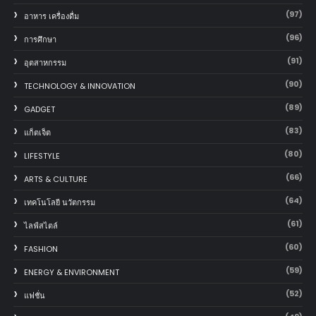
(97)
อาหาร เครื่องดื่ม
(96)
การศึกษา
(91)
อุตสาหกรรม
(90)
TECHNOLOGY & INNOVATION
(89)
GADGET
(83)
แก็ตเจ็ต
(80)
LIFESTYLE
(66)
ARTS & CULTURE
(64)
เทคโนโลยี นวัตกรรม
(61)
ไลฟ์สไตล์
(60)
FASHION
(59)
ENERGY & ENVIRONMENT
(52)
แฟชั่น