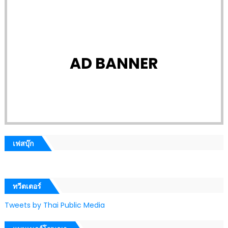
AD BANNER
เฟสบุ๊ก
ทวีตเตอร์
Tweets by Thai Public Media