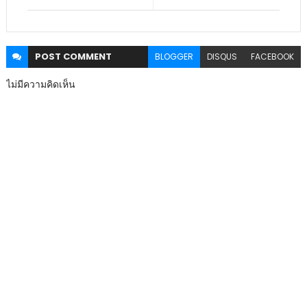
POST
COMMENT
BLOGGER
DISQUS
FACEBOOK
ไม่มีความคิดเห็น