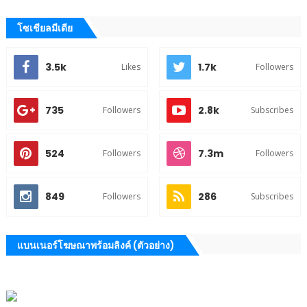
โซเชียลมีเดีย
3.5k
1.7k
Likes
Followers
735
2.8k
Followers
Subscribes
524
7.3m
Followers
Followers
849
286
Followers
Subscribes
แบนเนอร์โฆษณาพร้อมลิงค์ (ตัวอย่าง)