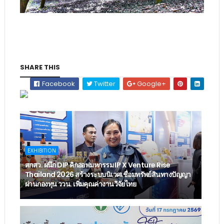
SHARE THIS
Facebook
Twitter
Google+
EXHIBITION
สกสว. ผนึก DIP คิกออฟมหกรรม IP X Venture Rise
Thailand 2026 สร้างระบบนิเวศเชื่อมทรัพย์สินทางปัญญา
ผ่านกองทุน ววน. เพิ่มคุณค่างานวิจัยไทย