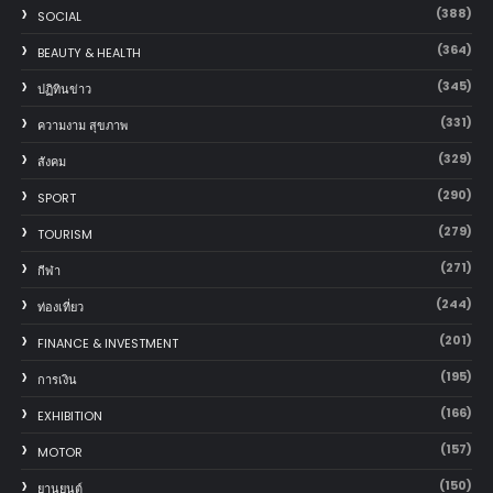
(388)
SOCIAL
(364)
BEAUTY & HEALTH
(345)
ปฏิทินข่าว
(331)
ความงาม สุขภาพ
(329)
สังคม
(290)
SPORT
(279)
TOURISM
(271)
กีฬา
(244)
ท่องเที่ยว
(201)
FINANCE & INVESTMENT
(195)
การเงิน
(166)
EXHIBITION
(157)
MOTOR
(150)
‎ยานยนต์‎