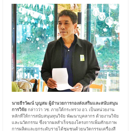
นายธีรวัฒน์ บุญสม ผู้อำนวยการกองส่งเสริมและสนับสนุน
การวิจัย
กล่าวว่า วช. ภายใต้กระทรวง อว. เป็นหน่วยงาน
หลักที่ให้การสนับสนุนทุนวิจัย พัฒนาบุคลากร ด้วยงานวิจัย
และนวัตกรรม ซึ่งจากผลสำเร็จของโครงการเพิ่มศักยภาพ
การผลิตและยกระดับรายได้ชุมชนด้วยนวัตกรรมเครื่องสี