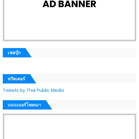
AD BANNER
เฟสบุ๊ก
ทวีตเตอร์
Tweets by Thai Public Media
แบนเนอร์โฆษณา