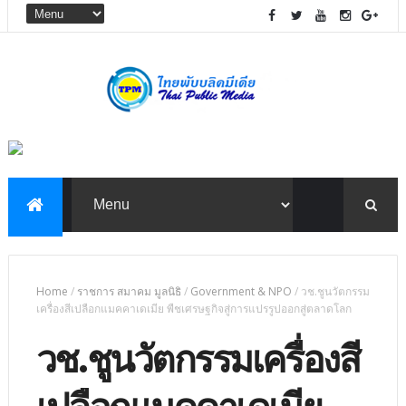
Home
/
ราชการ สมาคม มูลนิธิ
/
Government & NPO
/
วช.ชูนวัตกรรม
เครื่องสีเปลือกแมคคาเดเมีย พืชเศรษฐกิจสู่การแปรรูปออกสู่ตลาดโลก
วช.ชูนวัตกรรมเครื่องสี