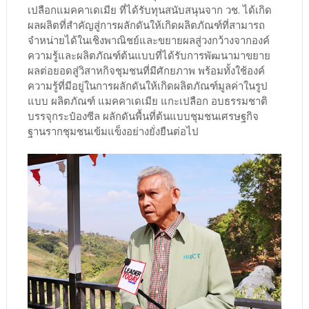
เปลือกแมคคาเดเมีย ที่ได้รับทุนสนับสนุนจาก วช. ได้เกิด
ผลผลิตที่สำคัญสู่การผลักดันให้เกิดผลิตภัณฑ์ที่สามารถ
จำหน่ายได้ในเชิงพาณิชย์และขยายผลสู่วงกว้างจากองค์
ความรู้และผลิตภัณฑ์ต้นแบบที่ได้รับการพัฒนามาขยาย
ผลต่อยอดสู่วิสาหกิจชุมชนที่มีศักยภาพ พร้อมทั้งใช้องค์
ความรู้ที่มีอยู่ในการผลักดันให้เกิดผลิตภัณฑ์มูลค่าในรูป
แบบ ผลิตภัณฑ์ แมคคาเดเมีย แกะเปลือก อบธรรมชาติ
บรรจุกระป๋องซีล ผลักดันพื้นที่ต้นแบบชุมชนเศรษฐกิจ
ฐานรากชุมชนเข้มแข็งอย่างยั่งยืนต่อไป