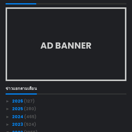
AD BANNER
ข่าวแยกตามเดือน
2026
(127)
►
2025
(280)
►
2024
(465)
►
2023
(524)
►