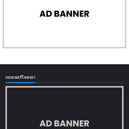
AD BANNER
แบนเนอร์โฆษณา
AD BANNER