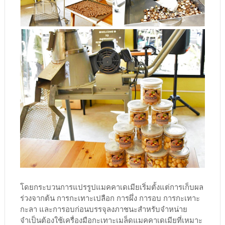
โดยกระบวนการแปรรูปแมคคาเดเมียเริ่มตั้งแต่การเก็บผล
ร่วงจากต้น การกะเทาะเปลือก การผึ่ง การอบ การกะเทาะ
กะลา และการอบก่อนบรรจุลงภาชนะสำหรับจำหน่าย
จำเป็นต้องใช้เครื่องมือกะเทาะเมล็ดแมคคาเดเมียที่เหมาะ