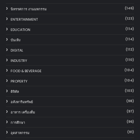
(146)
นิทรรศการ งานมหกรรม
(123)
ENTERTAINMENT
(114)
EDUCATION
(114)
บันเทิง
(112)
DIGITAL
(110)
INDUSTRY
(104)
FOOD & BEVERAGE
(104)
PROPERTY
(103)
ดิจิทัล
(98)
อสังหาริมทรัพย์
(97)
อาหาร เครื่องดื่ม
(96)
การศึกษา
(91)
อุตสาหกรรม