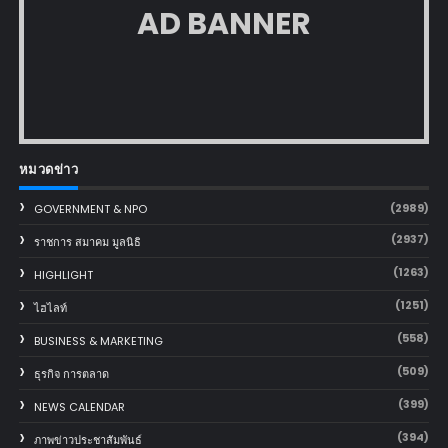
AD BANNER
หมวดข่าว
(2989)
GOVERNMENT & NPO
(2937)
ราชการ สมาคม มูลนิธิ
(1263)
HIGHLIGHT
(1251)
ไฮไลท์
(558)
BUSINESS & MARKETING
(509)
ธุรกิจ การตลาด
(399)
NEWS CALENDAR
(394)
ภาพข่าวประชาสัมพันธ์