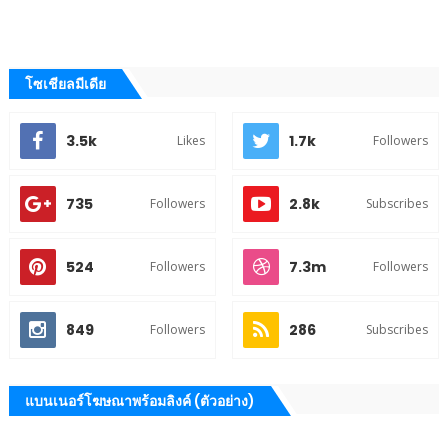
โซเชียลมีเดีย
3.5k
1.7k
Likes
Followers
735
2.8k
Followers
Subscribes
524
7.3m
Followers
Followers
849
286
Followers
Subscribes
แบนเนอร์โฆษณาพร้อมลิงค์ (ตัวอย่าง)