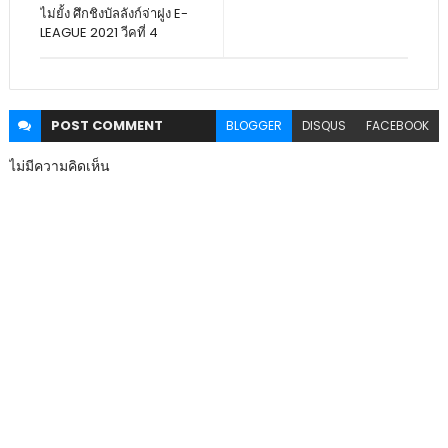
ไม่ยั้ง ศึกชิงบัลลังก์จ่าฝูง E-
LEAGUE 2021 วีคที่ 4
POST
COMMENT
BLOGGER
DISQUS
FACEBOOK
ไม่มีความคิดเห็น