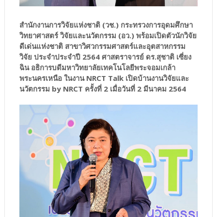
สำนักงานการวิจัยแห่งชาติ (วช.) กระทรวงการอุดมศึกษา
วิทยาศาสตร์ วิจัยและนวัตกรรม (อว.) พร้อมเปิดตัวนักวิจัย
ดีเด่นแห่งชาติ สาขาวิศวกรรมศาสตร์และอุตสาหกรรม
วิจัย ประจำประจำปี 2564 ศาสตราจารย์ ดร.สุชาติ เซี่ยง
ฉิน อธิการบดีมหาวิทยาลัยเทคโนโลยีพระจอมเกล้า
พระนครเหนือ ในงาน NRCT Talk เปิดบ้านงานวิจัยและ
นวัตกรรม by NRCT ครั้งที่ 2 เมื่อวันที่ 2 มีนาคม 2564