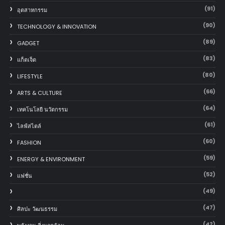
(91)
อุตสาหกรรม
(90)
TECHNOLOGY & INNOVATION
(89)
GADGET
(83)
แก็ตเจ็ต
(80)
LIFESTYLE
(66)
ARTS & CULTURE
(64)
เทคโนโลยี นวัตกรรม
(61)
ไลฟ์สไตล์
(60)
FASHION
(59)
ENERGY & ENVIRONMENT
(52)
แฟชั่น
(49)
(47)
ศิลปะ วัฒนธรรม
(42)