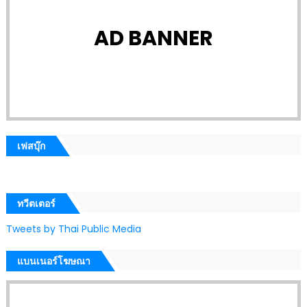
AD BANNER
เฟสบุ๊ก
ทวีตเตอร์
Tweets by Thai Public Media
แบนเนอร์โฆษณา