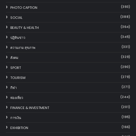
(393)
PHOTO CAPTION
(388)
SOCIAL
(364)
BEAUTY & HEALTH
(345)
ปฏิทินข่าว
(331)
ความงาม สุขภาพ
(329)
สังคม
(290)
SPORT
(279)
TOURISM
(271)
กีฬา
(244)
ท่องเที่ยว
(201)
FINANCE & INVESTMENT
(195)
การเงิน
(166)
EXHIBITION