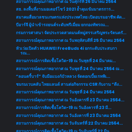
สถานการณ์คุณภาพอากาศ ณ วันศุกร์ที่ 26 มีนาคม 2564
สธ. ลงพื้นที่งานมอเตอร์โชว์ 2021 ย้ำคุมเข้มมาตรการ...
สมาคมสื่อมวลชนเกษตรแห่งประเทศไทย เปิดอบรมอาชีพ คัด...
บีอาร์จี ผู้นำเข้ารถยนต์ระดับพรีเมี่ยม ยกกองทัพรถแ...
กรมการศาสนา จัดประกวดสวดมนต์หมู่สรรเสริญพระรัตนตรั...
สถานการณ์คุณภาพอากาศ ณ วันพฤหัสบดีที่ 25 มีนาคม 2564
หัวเว่ยเปิดตัว HUAWEI FreeBuds 4i ยกระดับประสบกา
รณ...
สถานการณ์การติดเชื้อโควิด-19 ณ วันพุธที่ 24 มีนาคม...
สถานการณ์คุณภาพอากาศ ณ วันพุธที่ 24 มีนาคม 2564 ณ ...
“ลอนดรี้บาร์” จับมือแบงก์บัวหลวง จัดดอกเบี้ยเรทพิเ...
ชมรมเวบคลับ ไทยแลนด์ สานต่อกิจกรรม CSR กับงาน “ดีง...
สถานการณ์คุณภาพอากาศ ณ วันพุธที่ 24 มีนาคม 2564
สถานการณ์คุณภาพอากาศ ณ วันอังคารที่ 23 มีนาคม 2564...
สถานการณ์การติดเชื้อโควิด-19 ณ วันอังคารที่ 23 มี...
สถานการณ์คุณภาพอากาศ ณ วันอังคารที่ 23 มีนาคม 2564
สถานการณ์คุณภาพอากาศ ณ วันจันทร์ที่ 22 มีนาคม 2564...
สถานการณ์การติดเชื้อโควิด-19 ณ วันจันทร์ที่ 22 มีน...