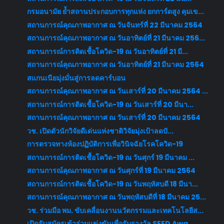
กรมอนามัย ย้ำสถานประกอบการทุกแห่ง ยกการ์ดสูง คุมเข...
สถานการณ์คุณภาพอากาศ ณ วันจันทร์ที่ 22 มีนาคม 2564
สถานการณ์คุณภาพอากาศ ณ วันอาทิตย์ที่ 21 มีนาคม 256...
สถานการณ์การติดเชื้อโควิด-19 ณ วันอาทิตย์ที่ 21 มี...
สถานการณ์คุณภาพอากาศ ณ วันอาทิตย์ที่ 21 มีนาคม 2564
สแกนเนียมุ่งมั่นสู่การลดคาร์บอน
สถานการณ์คุณภาพอากาศ ณ วันเสาร์ที่ 20 มีนาคม 2564 ...
สถานการณ์การติดเชื้อโควิด-19 ณ วันเสาร์ที่ 20 มีนา...
สถานการณ์คุณภาพอากาศ ณ วันเสาร์ที่ 20 มีนาคม 2564
วช. เปิดตัวนักวิจัยดีเด่นแห่งชาติวิจัยมุ่งเป้าลดปั...
การตรวจทางห้องปฏิบัติการเพื่อวินิจฉัยโรคโควิด-19
สถานการณ์การติดเชื้อโควิด-19 ณ วันศุกร์ 19 มีนาคม ...
สถานการณ์คุณภาพอากาศ ณ วันศุกร์ที่ 19 มีนาคม 2564
สถานการณ์การติดเชื้อโควิด-19 ณ วันพฤหัสบดี 18 มีนา...
สถานการณ์คุณภาพอากาศ ณ วันพฤหัสบดีที่ 18 มีนาคม 25...
วช. ร่วมมือ พม. ขับเคลื่อนงานนวัตกรรมและเทคโนโลยีส...
เปิดรับสมัครเข้าร่วมแข่งขันเพื่อรับรางวัล SEED Awa...