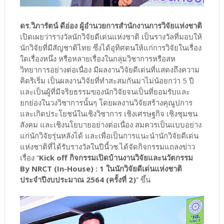
ดร.วิภารัตน์ ดีอ่อง ผู้อำนวยการสำนักงานการวิจัยแห่งชาติ
เปิดเผยว่ารางวัลนักวิจัยดีเด่นแห่งชาติ เป็นรางวัลที่มอบให้
นักวิจัยที่มีสัญชาติไทย ซึ่งได้อุทิศตนให้แก่การวิจัยในเรื่อง
ใดเรื่องหนึ่ง หรือหลายเรื่องในกลุ่มวิชาการหรือสห
วิทยาการอย่างต่อเนื่อง มีผลงานวิจัยดีเด่นที่แสดงถึงความ
คิดริเริ่ม เป็นผลงานวิจัยที่ทำสะสมกันมาไม่น้อยกว่า 5 ปี
และเป็นผู้ที่มีจริยธรรมของนักวิจัยจนเป็นที่ยอมรับและ
ยกย่องในวงวิชาการนั้นๆ โดยผลงานวิจัยสร้างคุณูปการ
และเกิดประโยชน์ในเชิงวิชาการ เชิงเศรษฐกิจ เชิงชุมชน
สังคม และเชิงนโยบายอย่างต่อเนื่อง สมควรเป็นแบบอย่าง
แก่นักวิจัยรุ่นหลังได้ และเพื่อเป็นการแนะนำนักวิจัยดีเด่น
แห่งชาติที่ได้รับรางวัลในปีนี้วช.ได้จัดกิจกรรมแถลงข่าว
เรื่อง “
Kick off กิจกรรมเปิดบ้านงานวิจัยและนวัตกรรม
By NRCT (In-House) : 1 ในนักวิจัยดีเด่นแห่งชาติ
ประจำปีงบประมาณ 2564 (ครั้งที่ 2)
” ขึ้น