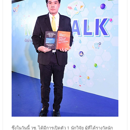
ซึ่งในวันนี้ วช. ได้มีการเปิดตัว 1 นักวิจัย ผู้ที่ได้รางวัลนัก