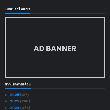
แบนเนอร์โฆษณา
AD BANNER
ข่าวแยกตามเดือน
2026
(127)
►
2025
(280)
►
2024
(465)
►