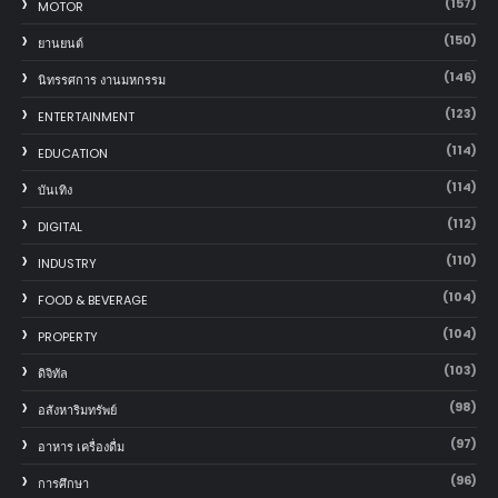
(157)
MOTOR
(150)
‎ยานยนต์‎
(146)
นิทรรศการ งานมหกรรม
(123)
ENTERTAINMENT
(114)
EDUCATION
(114)
บันเทิง
(112)
DIGITAL
(110)
INDUSTRY
(104)
FOOD & BEVERAGE
(104)
PROPERTY
(103)
ดิจิทัล
(98)
อสังหาริมทรัพย์
(97)
อาหาร เครื่องดื่ม
(96)
การศึกษา