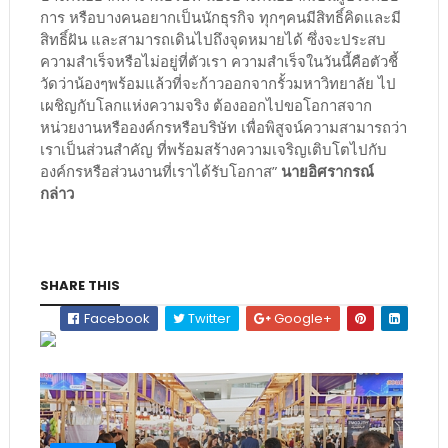
การ หรือบางคนอยากเป็นนักธุรกิจ ทุกๆคนมีสิทธิ์คิดและมี
สิทธิ์ฝัน และสามารถเดินไปถึงจุดหมายได้ ซึ่งจะประสบ
ความสำเร็จหรือไม่อยู่ที่ตัวเรา ความสำเร็จในวันนี้คือตัวชี้
วัดว่าน้องๆพร้อมแล้วที่จะก้าวออกจากรั้วมหาวิทยาลัย ไป
เผชิญกับโลกแห่งความจริง ต้องออกไปขอโอกาสจาก
หน่วยงานหรือองค์กรหรือบริษัท เพื่อพิสูจน์ความสามารถว่า
เราเป็นส่วนสำคัญ ที่พร้อมสร้างความเจริญเติบโตไปกับ
องค์กรหรือส่วนงานที่เราได้รับโอกาส”
นายอิศรากรณ์
กล่าว
SHARE THIS
Facebook
Twitter
Google+