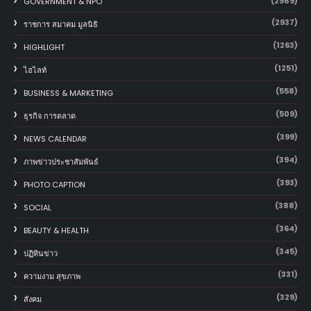
(2989)
GOVERNMENT & NPO
(2937)
ราชการ สมาคม มูลนิธิ
(1263)
HIGHLIGHT
(1251)
ไฮไลท์
(558)
BUSINESS & MARKETING
(509)
ธุรกิจ การตลาด
(399)
NEWS CALENDAR
(394)
ภาพข่าวประชาสัมพันธ์
(393)
PHOTO CAPTION
(388)
SOCIAL
(364)
BEAUTY & HEALTH
(345)
ปฏิทินข่าว
(331)
ความงาม สุขภาพ
(329)
สังคม