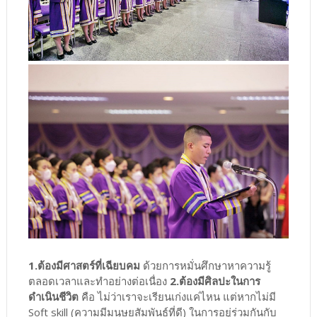
1.ต้องมีศาสตร์ที่เฉียบคม
ด้วยการหมั่นศึกษาหาความรู้
ตลอดเวลาและทำอย่างต่อเนื่อง
2.ต้องมีศิลปะในการ
ดำเนินชีวิต
คือ ไม่ว่าเราจะเรียนเก่งแค่ไหน แต่หากไม่มี
Soft skill (ความมีมนุษยสัมพันธ์ที่ดี) ในการอยู่ร่วมกันกับ