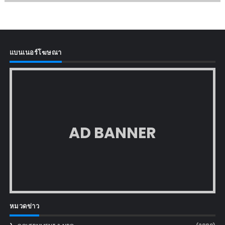
แบนเนอร์โฆษณา
AD BANNER
หมวดข่าว