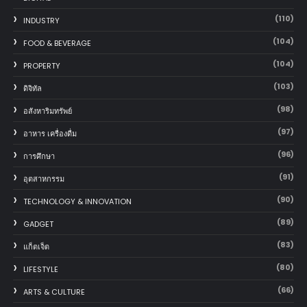
(110)
INDUSTRY
(104)
FOOD & BEVERAGE
(104)
PROPERTY
(103)
ดิจิทัล
(98)
อสังหาริมทรัพย์
(97)
อาหาร เครื่องดื่ม
(96)
การศึกษา
(91)
อุตสาหกรรม
(90)
TECHNOLOGY & INNOVATION
(89)
GADGET
(83)
แก็ตเจ็ต
(80)
LIFESTYLE
(66)
ARTS & CULTURE