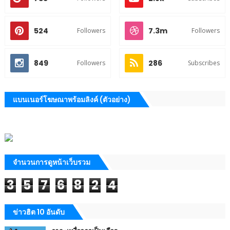
524
7.3m
Followers
Followers
849
286
Followers
Subscribes
แบนเนอร์โฆษณาพร้อมลิงค์ (ตัวอย่าง)
จำนวนการดูหน้าเว็บรวม
3
5
7
6
8
2
4
ข่าวฮิต 10 อันดับ