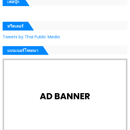
เฟสบุ๊ก
ทวีตเตอร์
Tweets by Thai Public Media
แบนเนอร์โฆษณา
AD BANNER