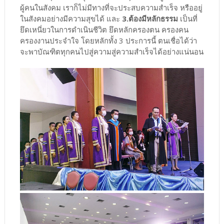
ผู้คนในสังคม เราก็ไม่มีทางที่จะประสบความสำเร็จ หรืออยู่
ในสังคมอย่างมีความสุขได้ และ
3.ต้องมีหลักธรรม
เป็นที่
ยึดเหนี่ยวในการดำเนินชีวิต ยึดหลักครองตน ครองคน
ครองงานประจำใจ โดยหลักทั้ง 3 ประการนี้ ตนเชื่อได้ว่า
จะพาบัณฑิตทุกคนไปสู่ความสู่ความสำเร็จได้อย่างแน่นอน