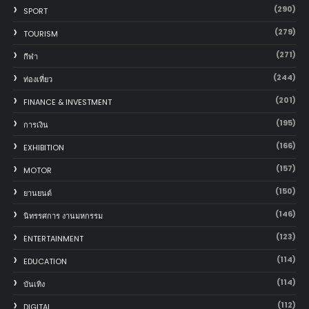
(290)
SPORT
(279)
TOURISM
(271)
กีฬา
(244)
ท่องเที่ยว
(201)
FINANCE & INVESTMENT
(195)
การเงิน
(166)
EXHIBITION
(157)
MOTOR
(150)
‎ยานยนต์‎
(146)
นิทรรศการ งานมหกรรม
(123)
ENTERTAINMENT
(114)
EDUCATION
(114)
บันเทิง
(112)
DIGITAL