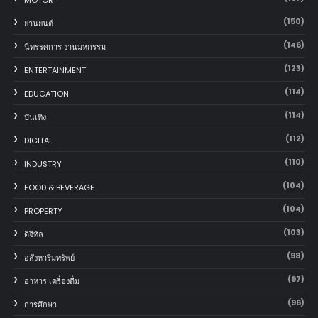
(150)
‎ยานยนต์‎
(146)
นิทรรศการ งานมหกรรม
(123)
ENTERTAINMENT
(114)
EDUCATION
(114)
บันเทิง
(112)
DIGITAL
(110)
INDUSTRY
(104)
FOOD & BEVERAGE
(104)
PROPERTY
(103)
ดิจิทัล
(98)
อสังหาริมทรัพย์
(97)
อาหาร เครื่องดื่ม
(96)
การศึกษา