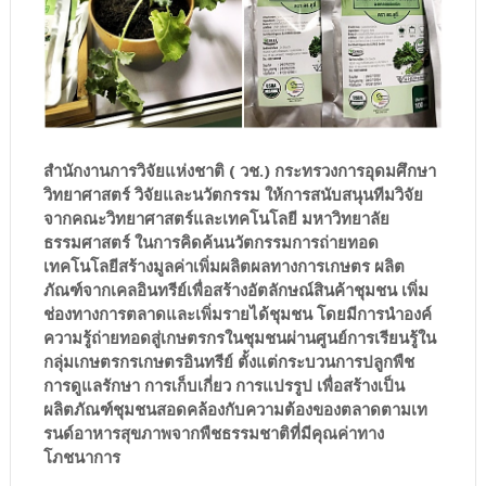
สำนักงานการวิจัยแห่งชาติ ( วช.) กระทรวงการอุดมศึกษา
วิทยาศาสตร์ วิจัยและนวัตกรรม ให้การสนับสนุนทีมวิจัย
จากคณะวิทยาศาสตร์และเทคโนโลยี มหาวิทยาลัย
ธรรมศาสตร์ ในการคิดค้นนวัตกรรมการถ่ายทอด
เทคโนโลยีสร้างมูลค่าเพิ่มผลิตผลทางการเกษตร ผลิต
ภัณฑ์จากเคลอินทรีย์เพื่อสร้างอัตลักษณ์สินค้าชุมชน เพิ่ม
ช่องทางการตลาดและเพิ่มรายได้ชุมชน โดยมีการนำองค์
ความรู้ถ่ายทอดสู่เกษตรกรในชุมชนผ่านศูนย์การเรียนรู้ใน
กลุ่มเกษตรกรเกษตรอินทรีย์ ตั้งแต่กระบวนการปลูกพืช
การดูแลรักษา การเก็บเกี่ยว การแปรรูป เพื่อสร้างเป็น
ผลิตภัณฑ์ชุมชนสอดคล้องกับความต้องของตลาดตามเท
รนด์อาหารสุขภาพจากพืชธรรมชาติที่มีคุณค่าทาง
โภชนาการ