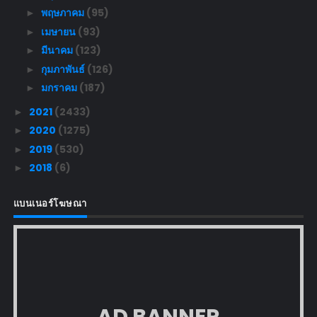
พฤษภาคม
(95)
►
เมษายน
(93)
►
มีนาคม
(123)
►
กุมภาพันธ์
(126)
►
มกราคม
(187)
►
2021
(2433)
►
2020
(1275)
►
2019
(530)
►
2018
(6)
►
แบนเนอร์โฆษณา