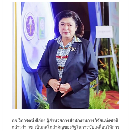
ดร.วิภารัตน์ ดีอ่อง ผู้อำนวยการสำนักงานการวิจัยแห่งชาติ
กล่าวว่า วช. เป็นกลไกสำคัญของรัฐในการขับเคลื่อนให้การ