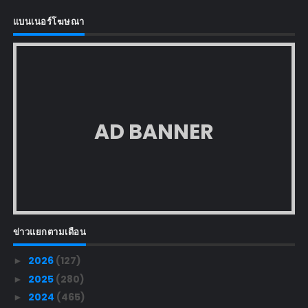
แบนเนอร์โฆษณา
AD BANNER
ข่าวแยกตามเดือน
2026
(127)
►
2025
(280)
►
2024
(465)
►