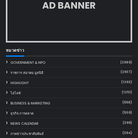
AD BANNER
หมวดข่าว
(2989)
GOVERNMENT & NPO
(2937)
ราชการ สมาคม มูลนิธิ
(1263)
HIGHLIGHT
(1251)
ไฮไลท์
(558)
BUSINESS & MARKETING
(509)
ธุรกิจ การตลาด
(399)
NEWS CALENDAR
(394)
ภาพข่าวประชาสัมพันธ์