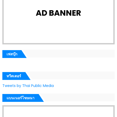
AD BANNER
เฟสบุ๊ก
ทวีตเตอร์
Tweets by Thai Public Media
แบนเนอร์โฆษณา