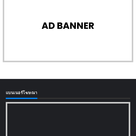
AD BANNER
แบนเนอร์โฆษณา