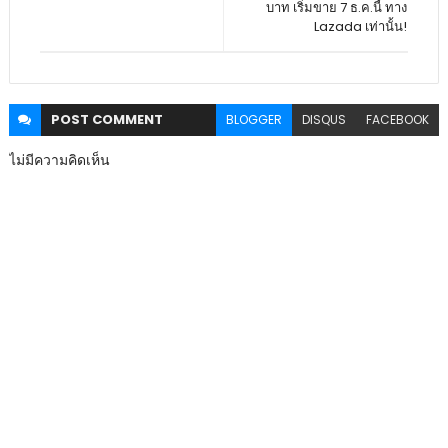
บาท เริ่มขาย 7 ธ.ค.นี้ ทาง
Lazada เท่านั้น!
POST
COMMENT
BLOGGER
DISQUS
FACEBOOK
ไม่มีความคิดเห็น