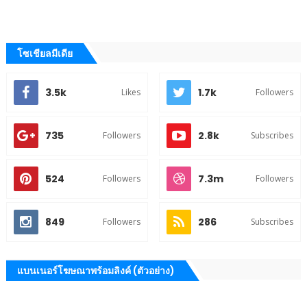
โซเชียลมีเดีย
3.5k
1.7k
Likes
Followers
735
2.8k
Followers
Subscribes
524
7.3m
Followers
Followers
849
286
Followers
Subscribes
แบนเนอร์โฆษณาพร้อมลิงค์ (ตัวอย่าง)