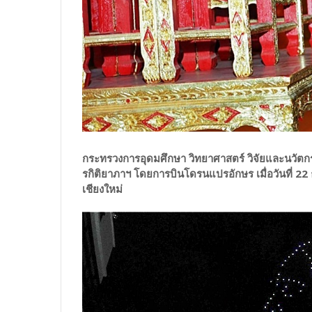
กระทรวงการอุดมศึกษา วิทยาศาสตร์ วิจัยและนวัตกร
รกิติยาภาฯ โดยการบินโดรนแปรอักษร เมื่อวันที่ 2
เชียงใหม่