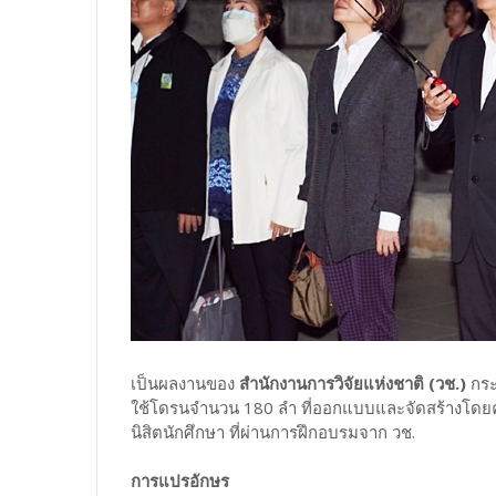
เป็นผลงานของ
สำนักงานการวิจัยแห่งชาติ (วช.)
กระ
ใช้โดรนจำนวน 180 ลำ ที่ออกแบบและจัดสร้างโดยค
นิสิตนักศึกษา ที่ผ่านการฝึกอบรมจาก วช.
การแปรอักษร