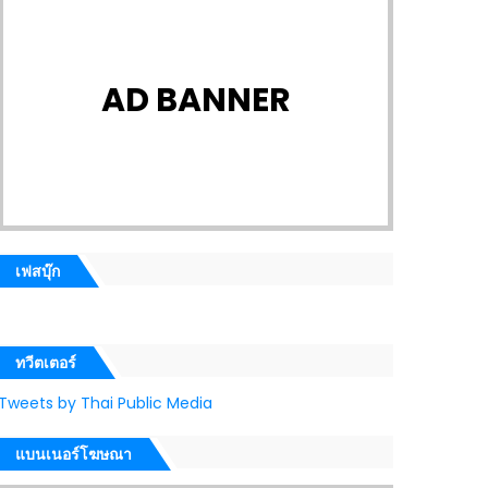
AD BANNER
เฟสบุ๊ก
ทวีตเตอร์
Tweets by Thai Public Media
แบนเนอร์โฆษณา