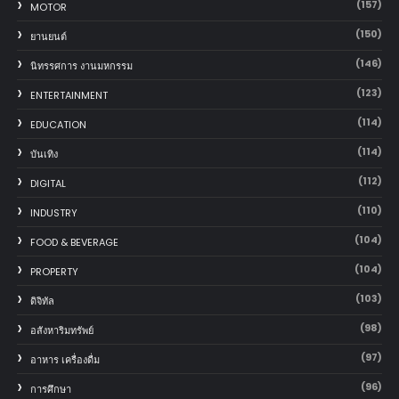
(157)
MOTOR
(150)
‎ยานยนต์‎
(146)
นิทรรศการ งานมหกรรม
(123)
ENTERTAINMENT
(114)
EDUCATION
(114)
บันเทิง
(112)
DIGITAL
(110)
INDUSTRY
(104)
FOOD & BEVERAGE
(104)
PROPERTY
(103)
ดิจิทัล
(98)
อสังหาริมทรัพย์
(97)
อาหาร เครื่องดื่ม
(96)
การศึกษา