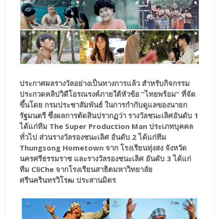
ประกาศผลรางวัลอย่างเป็นทางการแล้ว สำหรับกิจกรรม
ประกวดคลิปวิดีโอรณรงค์ภายใต้หัวข้อ “ไทยพร้อม” ที่จัด
ขึ้นโดย กรมประชาสัมพันธ์ ในการกำกับดูแลของนายก
รัฐมนตรี ซึ่งผลการตัดสินปรากฏว่า รางวัลชนะเลิศอันดับ 1
ได้แก่ทีม The Super Production Man ประเภทบุคคล
ทั่วไป ส่วนรางวัลรองชนะเลิศ อันดับ 2 ได้แก่ทีม
Thungsong Hometown จาก โรงเรียนทุ่งสง จังหวัด
นครศรีธรรมราช และรางวัลรองชนะเลิศ อันดับ 3 ได้แก่
ทีม CliChe จากโรงเรียนสาธิตมหาวิทยาลัย
ศรีนครินทรวิโรฒ ประสานมิตร