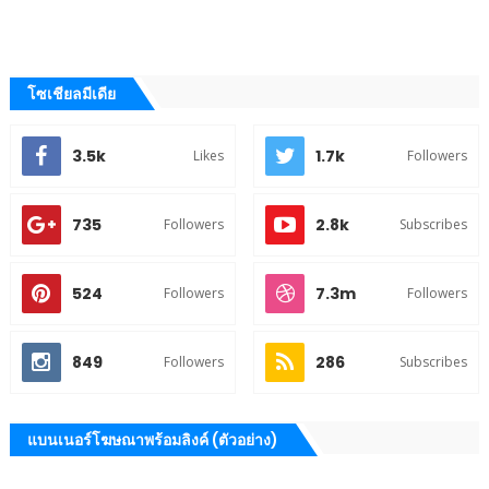
โซเชียลมีเดีย
3.5k
1.7k
Likes
Followers
735
2.8k
Followers
Subscribes
524
7.3m
Followers
Followers
849
286
Followers
Subscribes
แบนเนอร์โฆษณาพร้อมลิงค์ (ตัวอย่าง)