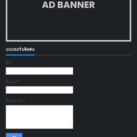
AD BANNER
แบบฟอร์มติดต่อ
ชื่อ
อีเมล
*
ข้อความ
*