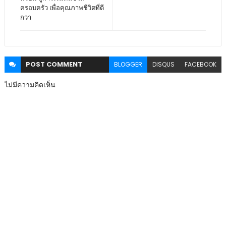
ครอบครัว เพื่อคุณภาพชีวิตที่ดี
กว่า
POST
COMMENT
BLOGGER
DISQUS
FACEBOOK
ไม่มีความคิดเห็น