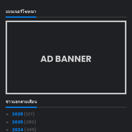
แบนเนอร์โฆษณา
AD BANNER
ข่าวแยกตามเดือน
2026
(127)
►
2025
(280)
►
2024
(465)
►