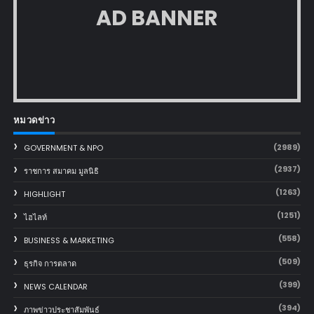
AD BANNER
หมวดข่าว
(2989)
GOVERNMENT & NPO
(2937)
ราชการ สมาคม มูลนิธิ
(1263)
HIGHLIGHT
(1251)
ไฮไลท์
(558)
BUSINESS & MARKETING
(509)
ธุรกิจ การตลาด
(399)
NEWS CALENDAR
(394)
ภาพข่าวประชาสัมพันธ์