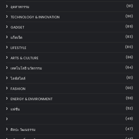
(91)
อุตสาหกรรม
(90)
TECHNOLOGY & INNOVATION
(89)
GADGET
(83)
แก็ตเจ็ต
(80)
LIFESTYLE
(66)
ARTS & CULTURE
(64)
เทคโนโลยี นวัตกรรม
(61)
ไลฟ์สไตล์
(60)
FASHION
(59)
ENERGY & ENVIRONMENT
(52)
แฟชั่น
(49)
(47)
ศิลปะ วัฒนธรรม
(42)