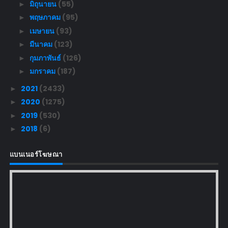
มิถุนายน
(55)
►
พฤษภาคม
(95)
►
เมษายน
(93)
►
มีนาคม
(123)
►
กุมภาพันธ์
(126)
►
มกราคม
(187)
►
2021
(2433)
►
2020
(1275)
►
2019
(530)
►
2018
(6)
►
แบนเนอร์โฆษณา