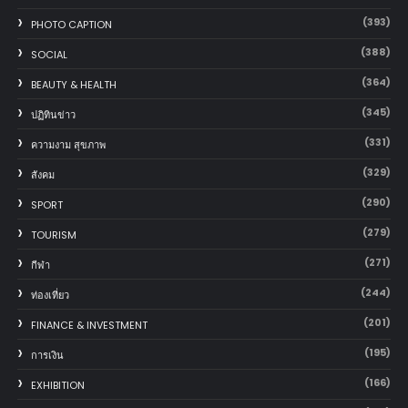
(393)
PHOTO CAPTION
(388)
SOCIAL
(364)
BEAUTY & HEALTH
(345)
ปฏิทินข่าว
(331)
ความงาม สุขภาพ
(329)
สังคม
(290)
SPORT
(279)
TOURISM
(271)
กีฬา
(244)
ท่องเที่ยว
(201)
FINANCE & INVESTMENT
(195)
การเงิน
(166)
EXHIBITION