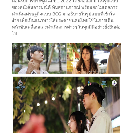
ต้อนรับการประชุม APEC 2022 โดยสื่อออกมาในรูปแบบ
ของหนังสั้นอารมณ์ดี ทันสถานการณ์ พร้อมยกโมเดลการ
ดำเนินเศรษฐกิจแบบ BCG มาอธิบายในรูปแบบที่เข้าใจ
ง่าย เพื่อเป็นแนวทางให้ประชาชนคนไทยใช้ในการเดิน
หน้าขับเคลื่อนและดำเนินการต่างๆ ในทุกมิติอย่างยั่งยืนต่อ
ไป