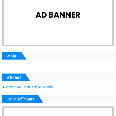
AD BANNER
เฟสบุ๊ก
ทวีตเตอร์
Tweets by Thai Public Media
แบนเนอร์โฆษณา