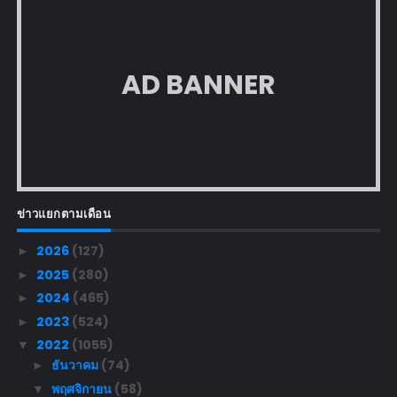
AD BANNER
ข่าวแยกตามเดือน
2026
(127)
►
2025
(280)
►
2024
(465)
►
2023
(524)
►
2022
(1055)
▼
ธันวาคม
(74)
►
พฤศจิกายน
(58)
▼