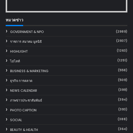
หมวดข่าว
(2989)
GOVERNMENT & NPO
(2937)
ราชการ สมาคม มูลนิธิ
(1263)
HIGHLIGHT
(1251)
ไฮไลท์
(558)
BUSINESS & MARKETING
(509)
ธุรกิจ การตลาด
(399)
NEWS CALENDAR
(394)
ภาพข่าวประชาสัมพันธ์
(393)
PHOTO CAPTION
(388)
SOCIAL
(364)
BEAUTY & HEALTH