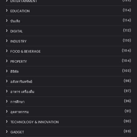
ENTERTAINMENT
(114)
EDUCATION
(114)
บันเทิง
(112)
DIGITAL
(110)
INDUSTRY
(104)
FOOD & BEVERAGE
(104)
PROPERTY
(103)
ดิจิทัล
(98)
อสังหาริมทรัพย์
(97)
อาหาร เครื่องดื่ม
(96)
การศึกษา
(91)
อุตสาหกรรม
(90)
TECHNOLOGY & INNOVATION
(89)
GADGET