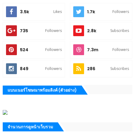
3.5k
1.7k
Likes
Followers
735
2.8k
Followers
Subscribes
524
7.3m
Followers
Followers
849
286
Followers
Subscribes
แบนเนอร์โฆษณาพร้อมลิงค์ (ตัวอย่าง)
จำนวนการดูหน้าเว็บรวม