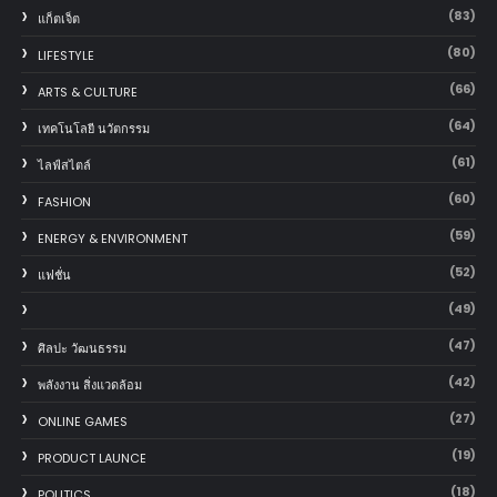
(83)
แก็ตเจ็ต
(80)
LIFESTYLE
(66)
ARTS & CULTURE
(64)
เทคโนโลยี นวัตกรรม
(61)
ไลฟ์สไตล์
(60)
FASHION
(59)
ENERGY & ENVIRONMENT
(52)
แฟชั่น
(49)
(47)
ศิลปะ วัฒนธรรม
(42)
พลังงาน สิ่งแวดล้อม
(27)
ONLINE GAMES
(19)
PRODUCT LAUNCE
(18)
POLITICS