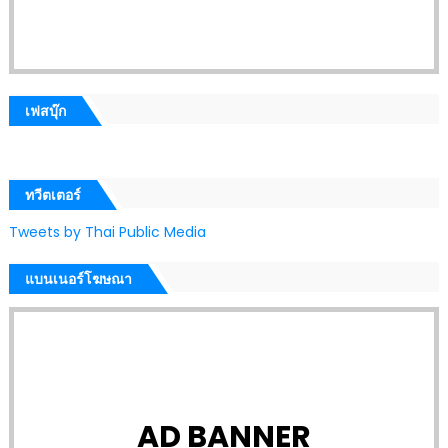
เฟสบุ๊ก
ทวีตเตอร์
Tweets by Thai Public Media
แบนเนอร์โฆษณา
AD BANNER