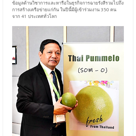
ข้อมูลด้านวิชาการและหารือในธุรกิจการฉายรังสีรวมไปถึง
การสร้างเครือข่ายแก่กัน ในปีนี้มีผู้เข้าร่วมงาน 350 คน
จาก 41 ประเทศทั่วโลก