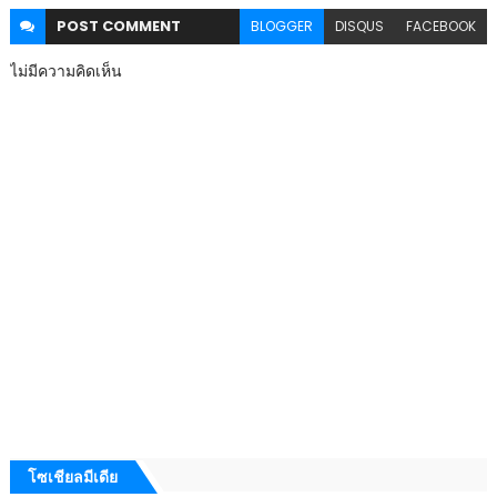
POST
COMMENT
BLOGGER
DISQUS
FACEBOOK
ไม่มีความคิดเห็น
โซเชียลมีเดีย