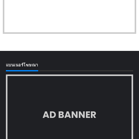
แบนเนอร์โฆษณา
AD BANNER