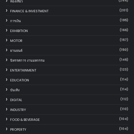
(244)
ท่องเที่ยว
(201)
FINANCE & INVESTMENT
(195)
การเงิน
(166)
EXHIBITION
(157)
MOTOR
(150)
‎ยานยนต์‎
(146)
นิทรรศการ งานมหกรรม
(123)
ENTERTAINMENT
(114)
EDUCATION
(114)
บันเทิง
(112)
DIGITAL
(110)
INDUSTRY
(104)
FOOD & BEVERAGE
(104)
PROPERTY