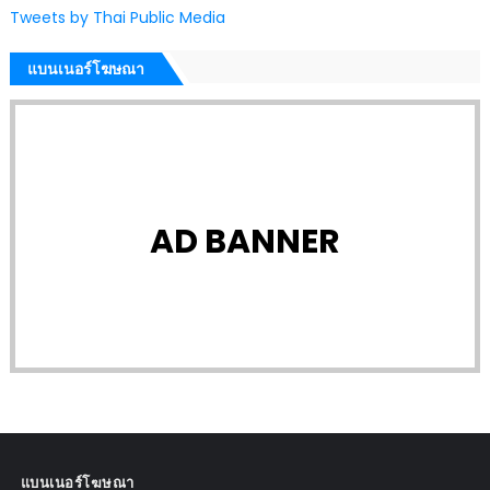
Tweets by Thai Public Media
แบนเนอร์โฆษณา
AD BANNER
แบนเนอร์โฆษณา