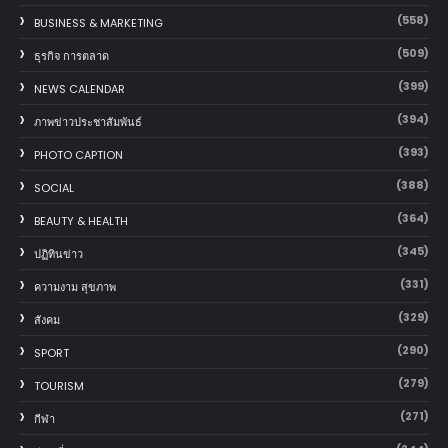
(558)
BUSINESS & MARKETING
(509)
ธุรกิจ การตลาด
(399)
NEWS CALENDAR
(394)
ภาพข่าวประชาสัมพันธ์
(393)
PHOTO CAPTION
(388)
SOCIAL
(364)
BEAUTY & HEALTH
(345)
ปฏิทินข่าว
(331)
ความงาม สุขภาพ
(329)
สังคม
(290)
SPORT
(279)
TOURISM
(271)
กีฬา