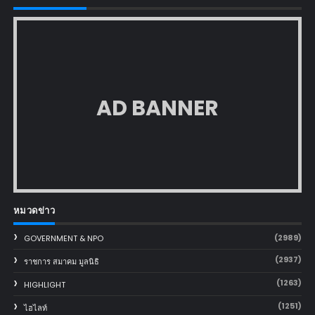
AD BANNER
หมวดข่าว
(2989)
GOVERNMENT & NPO
(2937)
ราชการ สมาคม มูลนิธิ
(1263)
HIGHLIGHT
(1251)
ไฮไลท์