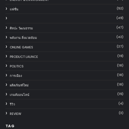
(52)
แฟชั่น
(49)
(47)
ศิลปะ วัฒนธรรม
(42)
พลังงาน สิ่งแวดล้อม
(27)
ONLINE GAMES
(19)
PRODUCT LAUNCE
(18)
POLITICS
(18)
การเมือง
(18)
ผลิตภัณฑ์ใหม่
(15)
เกมส์ออนไลน์
(4)
รีวิว
(3)
REVIEW
TAG