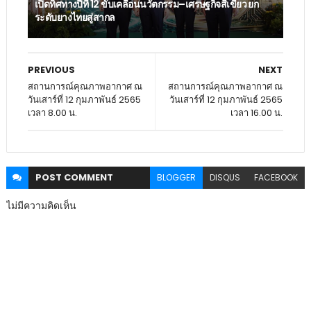
เปิดทิศทางปีที่ 12 ขับเคลื่อนนวัตกรรม–เศรษฐกิจสีเขียว ยก
ระดับยางไทยสู่สากล
PREVIOUS
NEXT
สถานการณ์คุณภาพอากาศ ณ
สถานการณ์คุณภาพอากาศ ณ
วันเสาร์ที่ 12 กุมภาพันธ์ 2565
วันเสาร์ที่ 12 กุมภาพันธ์ 2565
เวลา 8.00 น.
เวลา 16.00 น.
POST
COMMENT
BLOGGER
DISQUS
FACEBOOK
ไม่มีความคิดเห็น