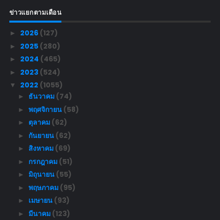
ข่าวแยกตามเดือน
2026
(127)
►
2025
(280)
►
2024
(465)
►
2023
(524)
►
2022
(1055)
▼
ธันวาคม
(74)
►
พฤศจิกายน
(58)
►
ตุลาคม
(62)
►
กันยายน
(62)
►
สิงหาคม
(69)
►
กรกฎาคม
(51)
►
มิถุนายน
(55)
►
พฤษภาคม
(95)
►
เมษายน
(93)
►
มีนาคม
(123)
►