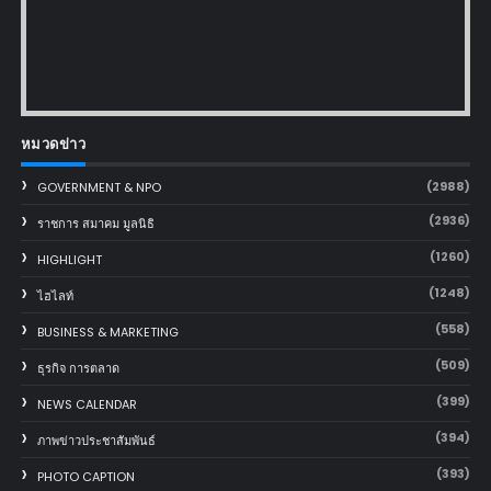
หมวดข่าว
(2988)
GOVERNMENT & NPO
(2936)
ราชการ สมาคม มูลนิธิ
(1260)
HIGHLIGHT
(1248)
ไฮไลท์
(558)
BUSINESS & MARKETING
(509)
ธุรกิจ การตลาด
(399)
NEWS CALENDAR
(394)
ภาพข่าวประชาสัมพันธ์
(393)
PHOTO CAPTION