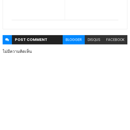
POST
COMMENT
BLOGGER
DISQUS
FACEBOOK
ไม่มีความคิดเห็น