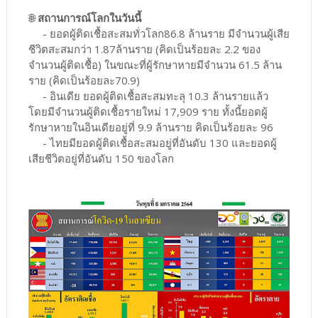
🌐
สถานการณ์โลกในวันนี้
- ยอดผู้ติดเชื้อสะสมทั่วโลก86.8 ล้านราย มีจำนวนผู้เสีย
ชีวิตสะสมกว่า 1.87ล้านราย (คิดเป็นร้อยละ 2.2 ของ
จำนวนผู้ติดเชื้อ) ในขณะที่ผู้รักษาหายมีจำนวน 61.5 ล้าน
ราย (คิดเป็นร้อยละ70.9)
- อินเดีย ยอดผู้ติดเชื้อสะสมทะลุ 10.3 ล้านรายแล้ว
โดยมีจำนวนผู้ติดเชื้อรายใหม่ 17,909 ราย ทั้งนี้ยอดผู้
รักษาหายในอินเดียอยู่ที่ 9.9 ล้านราย คิดเป็นร้อยละ 96
- ไทยมียอดผู้ติดเชื้อสะสมอยู่ที่อันดับ 130 และยอดผู้
เสียชีวิตอยู่ที่อันดับ 150 ของโลก