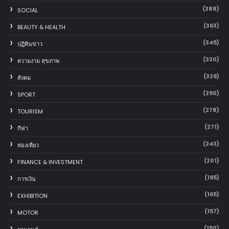
(388)
SOCIAL
(363)
BEAUTY & HEALTH
(345)
ปฏิทินข่าว
(330)
ความงาม สุขภาพ
(329)
สังคม
(290)
SPORT
(278)
TOURISM
(271)
กีฬา
(243)
ท่องเที่ยว
(201)
FINANCE & INVESTMENT
(195)
การเงิน
(165)
EXHIBITION
(157)
MOTOR
(150)