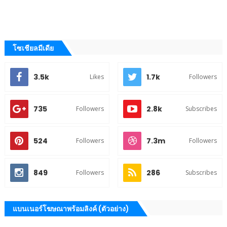
โซเชียลมีเดีย
3.5k
1.7k
Likes
Followers
735
2.8k
Followers
Subscribes
524
7.3m
Followers
Followers
849
286
Followers
Subscribes
แบนเนอร์โฆษณาพร้อมลิงค์ (ตัวอย่าง)