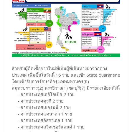
สำหรับผู้ติดเชื้อรายใหม่ที่เป็นผู้ที่เดินทางมาจากต่าง
ประเทศ เพิ่มขึ้นในวันนี้ 16 ราย และเข้า State quarantine
โดยเข้ารับการรักษาที่กรุงเทพมหานคร(6)
สมุทรปราการ(2) นราธิวาส(1) ชลบุรี(7) มีรายละเอียดดังนี้
- จากประเทศเอธิโอเปีย 2 ราย
- จากประเทศตุรกี 2 ราย
- จากประเทศเยอรมนี 2 ราย
- จากประเทศแคนาดา 1 ราย
- จากประเทศอิสราเอล 1 ราย
- จากประเทศสวิตเซอร์แลนด์ 1 ราย