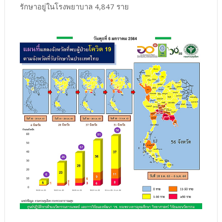
รักษาอยู่ในโรงพยาบาล 4,847 ราย