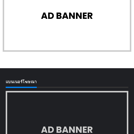
AD BANNER
แบนเนอร์โฆษณา
AD BANNER