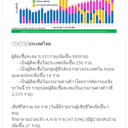
🇹🇭🇹🇭
ประเทศไทย
ผู้ติดเชื้อสะสม 9,331ราย(เพิ่มขึ้น 365ราย)
- เป็นผู้ติดเชื้อในประเทศเพิ่มขึ้น 250 ราย
- เป็นผู้ติดเชื้อในกลุ่มผู้ที่กลับจากต่างประเทศใน State
quarantineเพิ่มขึ้น 16 ราย
- เป็นผู้ติดเชื้อในแรงงานต่างด้าวโดยการคัดกรองเชิง
รุกวันนี้ 99 ราย(ยอดผู้ติดเชื้อสะสมเป็นแรงงานต่างด้าวที่
2,575 ราย)
เสียชีวิตรวม 66 ราย (วันนี้มีรายงานผู้เสียชีวิตเพิ่มขึ้น 1
คน)
รักษาหายป่วยแล้ว 4,418 ราย (47.35%) (มีผู้ป่วยกลับบ้าน
เพิ่มขึ้น 21 ราย)