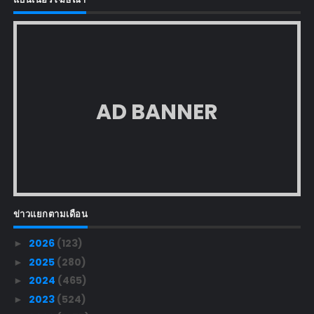
AD BANNER
ข่าวแยกตามเดือน
2026
(123)
►
2025
(280)
►
2024
(465)
►
2023
(524)
►