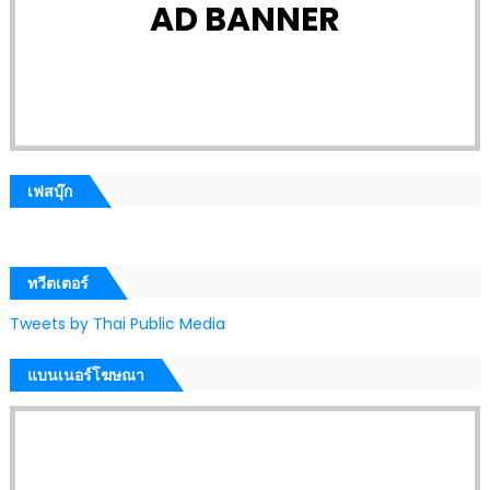
AD BANNER
เฟสบุ๊ก
ทวีตเตอร์
Tweets by Thai Public Media
แบนเนอร์โฆษณา