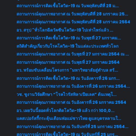
สถานการณ์การติดเชื้อโควิด-19 ณ วันพฤหัสบดีที่ 28 ม...
สถานการณ์คุณภาพอากาศ ณ วันพฤหัสบดีที่ 28 มกราคม 25...
สถานการณ์คุณภาพอากาศ ณ วันพฤหัสบดีที่ 28 มกราคม 2564
อว. สรุป "ทั่วโลกฉีดวัคซีนโควิด-19 ไปเท่าไหร่แล้ว ...
สถานการณ์การติดเชื้อโควิด-19 ณ วันพุธที่ 27 มกราคม...
สถิติสำคัญเกี่ยวกับโรคโควิด-19 ในแต่ละประเทศทั่วโลก
สถานการณ์คุณภาพอากาศ ณ วันพุธที่ 27 มกราคม 2564 ณ ...
สถานการณ์คุณภาพอากาศ ณ วันพุธที่ 27 มกราคม 2564
อว. พร้อมขับเคลื่อนโครงการ "มหาวิทยาลัยสู่ตำบล สร้...
สถานการณ์การติดเชื้อโควิด-19 ณ วันอังคารที่ 26 มกร...
สถานการณ์คุณภาพอากาศ ณ วันอังคารที่ 26 มกราคม 2564...
วช. ชูงานวิจัยศึกษา “โรคไวรัสทิลาเปียเลค” ต้นเหตุโ...
สถานการณ์คุณภาพอากาศ ณ วันอังคารที่ 26 มกราคม 2564
อว. เผยวันนี้ยอดทั่วโลกติดโควิด-19 แล้ว กว่า 100,0...
แคสเปอร์สกี้กระตุ้นเตือนพ่อแม่ชาวไทย ดูแลบุตรหลานใ...
สถานการณ์คุณภาพอากาศ ณ วันจันทร์ที่ 25 มกราคม 2564...
สถานการณ์การติดเชื้อโควิด-19 ณ วันจันทร์ที่ 25 มกร...