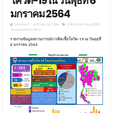
โควิด-19 ณ วันพุธที่ 6
มกราคม 2564
Somchai T.
มกราคม 06, 2564
ราชการ สมาคม มูลนิธิ
,
Government & NPO
รายงานข้อมูลสถานการณ์การติดเชื้อโควิด-19 ณ วันพุธที่
6 มกราคม 2564