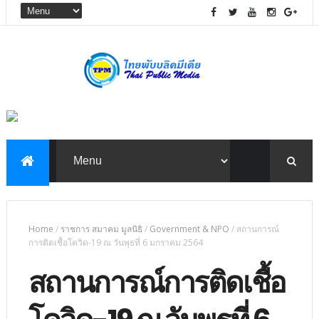
Home
/
ราชการ สมาคม มูลนิธิ
/
Government & NPO
/
สถานการณ์
การติดเชื้อโควิด-19 ณ วันพุธที่ 6 มกราคม 2564
สถานการณ์การติดเชื้อ