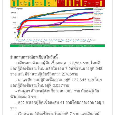
🌐
สถานการณ์อาเซียนในวันนี้
- เมียนมา ตัวเลขผู้ติดเชื้อสะสม 127,584 ราย โดยมี
ยอดผู้ติดเชื้อรายใหม่เฉลี่ยในรอบ 7 วันที่ผ่านมาอยู่ที่ 548
ราย และมีจำนวนผู้เสียชีวิตกว่า 2,766ราย
- มาเลเซีย ยอดผู้ติดเชื้อสะสมอยู่ที่ 122,845 ราย โดย
ยอดผู้ติดเชื้อรายใหม่อยู่ที่ 2,027ราย
- กัมพูชา ตัวเลขผู้ติดเชื้อสะสม 383 ราย มียอดผู้เสีย
ชีวิตสะสม 0 ราย
- ลาว ตัวเลขผู้ติดเชื้อสะสม 41 รายโดยกำลังรักษาอยู่ 1
ราย
- เวียดนาม ผู้ติดเชื้อรายใหม่อยู่ที่ 7 ราย และมียอดผู้