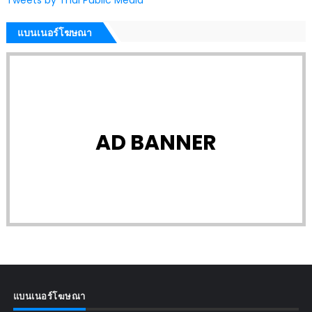
แบนเนอร์โฆษณา
AD BANNER
แบนเนอร์โฆษณา