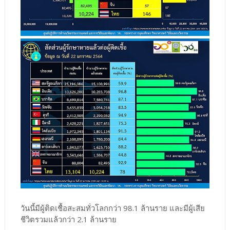
วันนี้มีผู้ติดเชื้อสะสมทั่วโลกกว่า 98.1 ล้านราย และมีผู้เสีย
ชีวิตรวมแล้วกว่า 2.1 ล้านราย