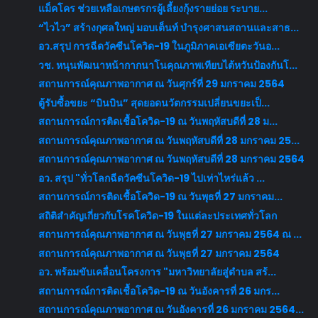
แม็คโคร ช่วยเหลือเกษตรกรผู้เลี้ยงกุ้งรายย่อย ระบาย...
“ไวไว” สร้างกุศลใหญ่ มอบเต็นท์ บำรุงศาสนสถานและสาธ...
อว.สรุป การฉีดวัคซีนโควิด-19 ในภูมิภาคเอเซียตะวันอ...
วช. หนุนพัฒนาหน้ากากนาโนคุณภาพเทียบไต้หวันป้องกันโ...
สถานการณ์คุณภาพอากาศ ณ วันศุกร์ที่ 29 มกราคม 2564
ตู้รับซื้อขยะ “บินบิน” สุดยอดนวัตกรรมเปลี่ยนขยะเป็...
สถานการณ์การติดเชื้อโควิด-19 ณ วันพฤหัสบดีที่ 28 ม...
สถานการณ์คุณภาพอากาศ ณ วันพฤหัสบดีที่ 28 มกราคม 25...
สถานการณ์คุณภาพอากาศ ณ วันพฤหัสบดีที่ 28 มกราคม 2564
อว. สรุป "ทั่วโลกฉีดวัคซีนโควิด-19 ไปเท่าไหร่แล้ว ...
สถานการณ์การติดเชื้อโควิด-19 ณ วันพุธที่ 27 มกราคม...
สถิติสำคัญเกี่ยวกับโรคโควิด-19 ในแต่ละประเทศทั่วโลก
สถานการณ์คุณภาพอากาศ ณ วันพุธที่ 27 มกราคม 2564 ณ ...
สถานการณ์คุณภาพอากาศ ณ วันพุธที่ 27 มกราคม 2564
อว. พร้อมขับเคลื่อนโครงการ "มหาวิทยาลัยสู่ตำบล สร้...
สถานการณ์การติดเชื้อโควิด-19 ณ วันอังคารที่ 26 มกร...
สถานการณ์คุณภาพอากาศ ณ วันอังคารที่ 26 มกราคม 2564...