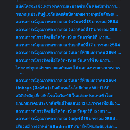
แม็คโครฉะเชิงเทรา ทำความสะอาดฆ่าเชื้อ หลังปิดทำการ...
วช.หนุนประดิษฐ์แจกันหัตถศิลป์ลายทอง รวมทุกอัตลักษณ...
สถานการณ์คุณภาพอากาศ ณ วันจันทร์ที่ 18 มกราคม 2564
สถานการณ์คุณภาพอากาศ ณ วันอาทิตย์ที่ 17 มกราคม 256...
สถานการณ์การติดเชื้อโควิด-19 ณ วันอาทิตย์ที่ 17 มก...
สถานการณ์คุณภาพอากาศ ณ วันอาทิตย์ที่ 17 มกราคม 2564
สถานการณ์คุณภาพอากาศ ณ วันเสาร์ที่ 16 มกราคม 2564 ...
สถานการณ์การติดเชื้อโควิด-19 ณ วันเสาร์ที่ 16 มกรา...
ไทยเบฟ ทูลเกล้าฯถวายแจกันดอกไม้ และลงนามถวายพระพร
...
สถานการณ์คุณภาพอากาศ ณ วันเสาร์ที่ 16 มกราคม 2564
Linksys (ลิงค์ซิส) เปิดตัวเทคโนโลยีล่าสุด Wi-Fi 6E...
สถิติสำคัญเกี่ยวกับโรคโควิด-19 ในแต่ละประเทศทั่วโลก
นายกสมาคมประชาสัมพันธ์ไทยเสนอ 12 แนวทาง เพื่อเยียว...
สถานการณ์การติดเชื้อโควิด-19 ณ วันศุกร์ที่ 15 มกรา...
สถานการณ์คุณภาพอากาศ ณ วันศุกร์ที่ 15 มกราคม 2564 ...
เสียวหมี่ วางจำหน่าย Redmi 9T สมาร์ทโฟนระดับเริ่มต...