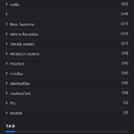
(52)
แฟชั่น
(49)
(47)
ศิลปะ วัฒนธรรม
(42)
พลังงาน สิ่งแวดล้อม
(27)
ONLINE GAMES
(19)
PRODUCT LAUNCE
(18)
POLITICS
(18)
การเมือง
(18)
ผลิตภัณฑ์ใหม่
(15)
เกมส์ออนไลน์
(4)
รีวิว
(3)
REVIEW
TAG