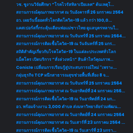
วช. ชูงานวิจัยศึกษา “โรคไวรัสทิลาเปียเลค” ต้นเหตุโ...
สถานการณ์คุณภาพอากาศ ณ วันอังคารที่ 26 มกราคม 2564
อว. เผยวันนี้ยอดทั่วโลกติดโควิด-19 แล้ว กว่า 100,0...
แคสเปอร์สกี้กระตุ้นเตือนพ่อแม่ชาวไทย ดูแลบุตรหลานใ...
สถานการณ์คุณภาพอากาศ ณ วันจันทร์ที่ 25 มกราคม 2564...
สถานการณ์การติดเชื้อโควิด-19 ณ วันจันทร์ที่ 25 มกร...
สถิติสำคัญเกี่ยวกับโรคโควิด-19 ในแต่ละประเทศทั่วโลก
แม็คโคร เปิดบริการ “สั่งล่วงหน้า” สินค้าไหว้คุณภาพ...
Conicle เปลี่ยนการเรียนรู้สู่ประสบการณ์ใหม่ "เพราะ...
กลุ่มธุรกิจ TCP ผนึกสาธารณสุขช่วยพื้นที่เสี่ยง 8 จ...
สถานการณ์คุณภาพอากาศ ณ วันจันทร์ที่ 25 มกราคม 2564
สถานการณ์คุณภาพอากาศ ณ วันอาทิตย์ที่ 24 มกราคม 256...
สถานการณ์การติดเชื้อโควิด-19 ณ วันอาทิตย์ที่ 24 มก...
อว. พร้อมจ้างงาน 3,000 ตำบล ส่งมหาวิทยาลัยร่วมพัฒน...
สถานการณ์คุณภาพอากาศ ณ วันอาทิตย์ที่ 24 มกราคม 2564
สถานการณ์คุณภาพอากาศ ณ วันเสาร์ที่ 23 มกราคม 2564 ...
สถานการณ์การติดเชื้อโควิด-19 ณ วันเสาร์ที่ 23 มกรา...