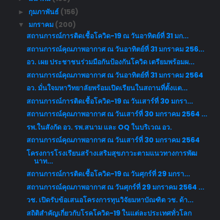
กุมภาพันธ์
(156)
►
มกราคม
(200)
▼
สถานการณ์การติดเชื้อโควิด-19 ณ วันอาทิตย์ที่ 31 มก...
สถานการณ์คุณภาพอากาศ ณ วันอาทิตย์ที่ 31 มกราคม 256...
อว. เผย ประชาชนร่วมมือกันป้องกันโควิด เตรียมพร้อมผ...
สถานการณ์คุณภาพอากาศ ณ วันอาทิตย์ที่ 31 มกราคม 2564
อว. มั่นใจมหาวิทยาลัยพร้อมเปิดเรียนในสถานที่ตั้งแต...
สถานการณ์การติดเชื้อโควิด-19 ณ วันเสาร์ที่ 30 มกรา...
สถานการณ์คุณภาพอากาศ ณ วันเสาร์ที่ 30 มกราคม 2564 ...
รพ.ในสังกัด อว. รพ.สนาม และ OQ ในบริเวณ อว.
สถานการณ์คุณภาพอากาศ ณ วันเสาร์ที่ 30 มกราคม 2564
โครงการโรงเรียนสร้างเสริมสุขภาวะตามแนวทางการพัฒ
นาท...
สถานการณ์การติดเชื้อโควิด-19 ณ วันศุกร์ที่ 29 มกรา...
สถานการณ์คุณภาพอากาศ ณ วันศุกร์ที่ 29 มกราคม 2564 ...
วช. เปิดรับข้อเสนอโครงการทุนวิจัยมหาบัณฑิต วช. ด้า...
สถิติสำคัญเกี่ยวกับโรคโควิด-19 ในแต่ละประเทศทั่วโลก