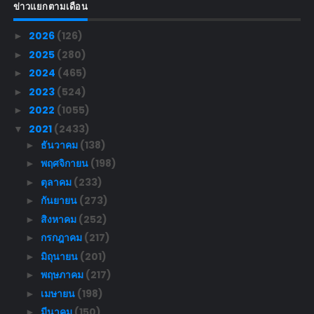
ข่าวแยกตามเดือน
2026
(126)
►
2025
(280)
►
2024
(465)
►
2023
(524)
►
2022
(1055)
►
2021
(2433)
▼
ธันวาคม
(138)
►
พฤศจิกายน
(198)
►
ตุลาคม
(233)
►
กันยายน
(273)
►
สิงหาคม
(252)
►
กรกฎาคม
(217)
►
มิถุนายน
(201)
►
พฤษภาคม
(217)
►
เมษายน
(198)
►
มีนาคม
(150)
►