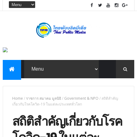
Home
/
ราชการ สมาคม มูลนิธิ
/
Government & NPO
/
สถิติสำคัญ
เกี่ยวกับโรคโควิด-19 ในแต่ละประเทศทั่วโลก
สถิติสำคัญเกี่ยวกับโรค