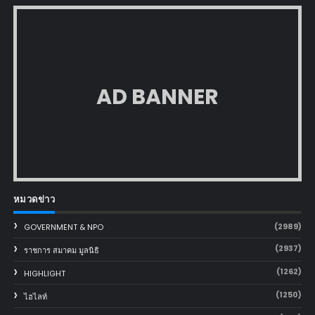
AD BANNER
หมวดข่าว
(2989)
GOVERNMENT & NPO
(2937)
ราชการ สมาคม มูลนิธิ
(1262)
HIGHLIGHT
(1250)
ไฮไลท์