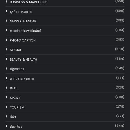
(558)
BUSINESS & MARKETING
(509)
ธุรกิจ การตลาด
(399)
NEWS CALENDAR
(394)
ภาพข่าวประชาสัมพันธ์
(393)
PHOTO CAPTION
(388)
SOCIAL
(364)
BEAUTY & HEALTH
(345)
ปฏิทินข่าว
(331)
ความงาม สุขภาพ
(329)
สังคม
(290)
SPORT
(279)
TOURISM
(271)
กีฬา
(244)
ท่องเที่ยว