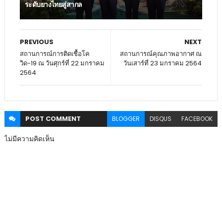
ระดับยางไทยสู่สากล
PREVIOUS
NEXT
สถานการณ์การติดเชื้อโค
สถานการณ์คุณภาพอากาศ ณ
วิด-19 ณ วันศุกร์ที่ 22 มกราคม
วันเสาร์ที่ 23 มกราคม 2564
2564
POST
COMMENT
BLOGGER
DISQUS
FACEBOOK
ไม่มีความคิดเห็น