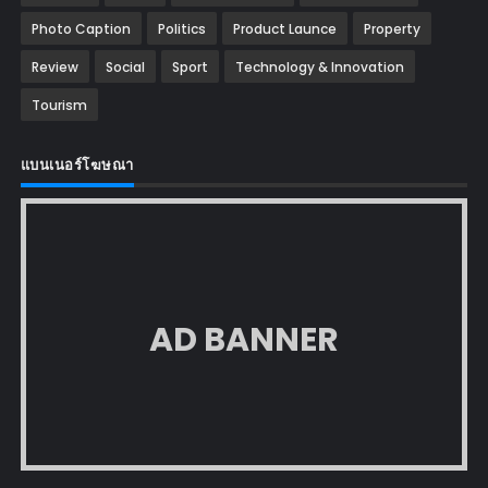
Photo Caption
Politics
Product Launce
Property
Review
Social
Sport
Technology & Innovation
Tourism
แบนเนอร์โฆษณา
AD BANNER