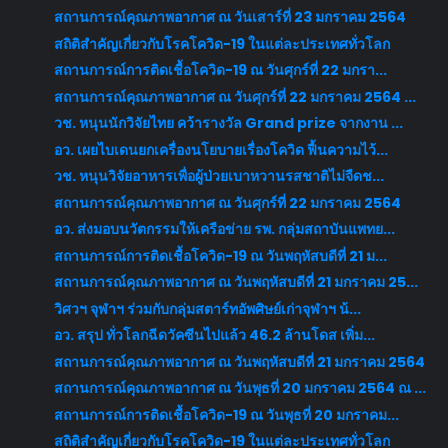
สถานการณ์คุณภาพอากาศ ณ วันเสาร์ที่ 23 มกราคม 2564
สถิติสำคัญเกี่ยวกับโรคโควิด-19 ในแต่ละประเทศทั่วโลก
สถานการณ์การติดเชื้อโควิด-19 ณ วันศุกร์ที่ 22 มกรา...
สถานการณ์คุณภาพอากาศ ณ วันศุกร์ที่ 22 มกราคม 2564 ...
วช. หนุนนักวิจัยไทย คว้ารางวัล Grand prize จากงาน ...
อว. เผยไบเดนยกเครื่องนโยบายเรื่องโควิด ฟื้นความไว้...
วช. หนุนวิจัยอาหารเพื่อผู้ป่วยเบาหวานรสชาติไม่จืดช...
สถานการณ์คุณภาพอากาศ ณ วันศุกร์ที่ 22 มกราคม 2564
อว. ส่งมอบนวัตกรรมให้เครือข่าย รพ. กลุ่มสถาบันแพทย...
สถานการณ์การติดเชื้อโควิด-19 ณ วันพฤหัสบดีที่ 21 ม...
สถานการณ์คุณภาพอากาศ ณ วันพฤหัสบดีที่ 21 มกราคม 25...
วิศวฯ จุฬาฯ ร่วมกับกลุ่มสตาร์ทอัพศิษย์เก่าจุฬาฯ น้...
อว. สรุป ทั่วโลกฉีดวัคซีนไปแล้ว 46.2 ล้านโดส เพิ่ม...
สถานการณ์คุณภาพอากาศ ณ วันพฤหัสบดีที่ 21 มกราคม 2564
สถานการณ์คุณภาพอากาศ ณ วันพุธที่ 20 มกราคม 2564 ณ ...
สถานการณ์การติดเชื้อโควิด-19 ณ วันพุธที่ 20 มกราคม...
สถิติสำคัญเกี่ยวกับโรคโควิด-19 ในแต่ละประเทศทั่วโลก