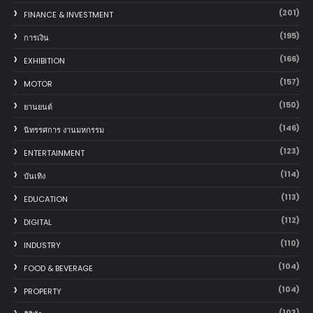
(201)
FINANCE & INVESTMENT
(195)
การเงิน
(166)
EXHIBITION
(157)
MOTOR
(150)
‎ยานยนต์‎
(146)
นิทรรศการ งานมหกรรม
(123)
ENTERTAINMENT
(114)
บันเทิง
(113)
EDUCATION
(112)
DIGITAL
(110)
INDUSTRY
(104)
FOOD & BEVERAGE
(104)
PROPERTY
(103)