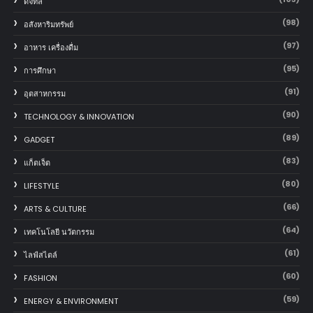
ดิจิทัล
(98)
อสังหาริมทรัพย์
(97)
อาหาร เครื่องดื่ม
(95)
การศึกษา
(91)
อุตสาหกรรม
(90)
TECHNOLOGY & INNOVATION
(89)
GADGET
(83)
แก็ตเจ็ต
(80)
LIFESTYLE
(66)
ARTS & CULTURE
(64)
เทคโนโลยี นวัตกรรม
(61)
ไลฟ์สไตล์
(60)
FASHION
(59)
ENERGY & ENVIRONMENT