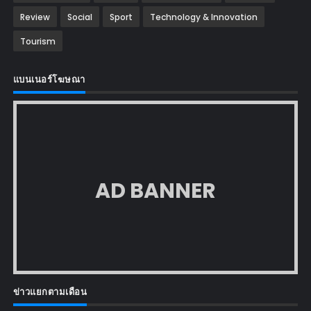
Review
Social
Sport
Technology & Innovation
Tourism
แบนเนอร์โฆษณา
AD BANNER
ข่าวแยกตามเดือน