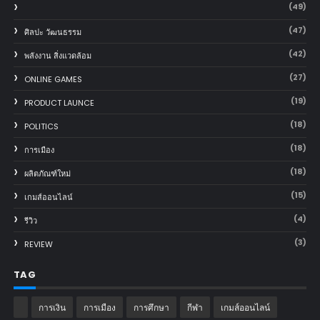
(49)
(47)
ศิลปะ วัฒนธรรม
(42)
พลังงาน สิ่งแวดล้อม
(27)
ONLINE GAMES
(19)
PRODUCT LAUNCE
(18)
POLITICS
(18)
การเมือง
(18)
ผลิตภัณฑ์ใหม่
(15)
เกมส์ออนไลน์
(4)
รีวิว
(3)
REVIEW
TAG
การเงิน
การเมือง
การศึกษา
กีฬา
เกมส์ออนไลน์