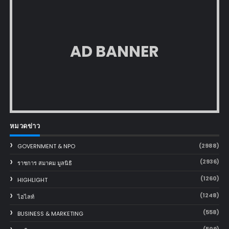
AD BANNER
หมวดข่าว
(2988)
GOVERNMENT & NPO
(2936)
ราชการ สมาคม มูลนิธิ
(1260)
HIGHLIGHT
(1248)
ไฮไลท์
(558)
BUSINESS & MARKETING
(509)