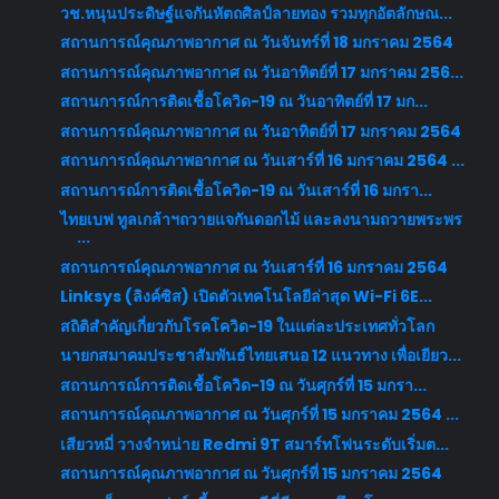
วช.หนุนประดิษฐ์แจกันหัตถศิลป์ลายทอง รวมทุกอัตลักษณ...
สถานการณ์คุณภาพอากาศ ณ วันจันทร์ที่ 18 มกราคม 2564
สถานการณ์คุณภาพอากาศ ณ วันอาทิตย์ที่ 17 มกราคม 256...
สถานการณ์การติดเชื้อโควิด-19 ณ วันอาทิตย์ที่ 17 มก...
สถานการณ์คุณภาพอากาศ ณ วันอาทิตย์ที่ 17 มกราคม 2564
สถานการณ์คุณภาพอากาศ ณ วันเสาร์ที่ 16 มกราคม 2564 ...
สถานการณ์การติดเชื้อโควิด-19 ณ วันเสาร์ที่ 16 มกรา...
ไทยเบฟ ทูลเกล้าฯถวายแจกันดอกไม้ และลงนามถวายพระพร
...
สถานการณ์คุณภาพอากาศ ณ วันเสาร์ที่ 16 มกราคม 2564
Linksys (ลิงค์ซิส) เปิดตัวเทคโนโลยีล่าสุด Wi-Fi 6E...
สถิติสำคัญเกี่ยวกับโรคโควิด-19 ในแต่ละประเทศทั่วโลก
นายกสมาคมประชาสัมพันธ์ไทยเสนอ 12 แนวทาง เพื่อเยียว...
สถานการณ์การติดเชื้อโควิด-19 ณ วันศุกร์ที่ 15 มกรา...
สถานการณ์คุณภาพอากาศ ณ วันศุกร์ที่ 15 มกราคม 2564 ...
เสียวหมี่ วางจำหน่าย Redmi 9T สมาร์ทโฟนระดับเริ่มต...
สถานการณ์คุณภาพอากาศ ณ วันศุกร์ที่ 15 มกราคม 2564