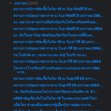
มกราคม
(200)
▼
สถานการณ์การติดเชื้อโควิด-19 ณ วันอาทิตย์ที่ 31 มก...
สถานการณ์คุณภาพอากาศ ณ วันอาทิตย์ที่ 31 มกราคม 256...
อว. เผย ประชาชนร่วมมือกันป้องกันโควิด เตรียมพร้อมผ...
สถานการณ์คุณภาพอากาศ ณ วันอาทิตย์ที่ 31 มกราคม 2564
อว. มั่นใจมหาวิทยาลัยพร้อมเปิดเรียนในสถานที่ตั้งแต...
สถานการณ์การติดเชื้อโควิด-19 ณ วันเสาร์ที่ 30 มกรา...
สถานการณ์คุณภาพอากาศ ณ วันเสาร์ที่ 30 มกราคม 2564 ...
รพ.ในสังกัด อว. รพ.สนาม และ OQ ในบริเวณ อว.
สถานการณ์คุณภาพอากาศ ณ วันเสาร์ที่ 30 มกราคม 2564
โครงการโรงเรียนสร้างเสริมสุขภาวะตามแนวทางการพัฒ
นาท...
สถานการณ์การติดเชื้อโควิด-19 ณ วันศุกร์ที่ 29 มกรา...
สถานการณ์คุณภาพอากาศ ณ วันศุกร์ที่ 29 มกราคม 2564 ...
วช. เปิดรับข้อเสนอโครงการทุนวิจัยมหาบัณฑิต วช. ด้า...
สถิติสำคัญเกี่ยวกับโรคโควิด-19 ในแต่ละประเทศทั่วโลก
แม็คโคร ช่วยเหลือเกษตรกรผู้เลี้ยงกุ้งรายย่อย ระบาย...