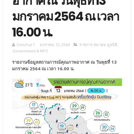
อากาศ ณ วันพุธที่ 13
มกราคม 2564 ณ เวลา
16.00 น.
Somchai T.
มกราคม 13, 2564
ราชการ สมาคม มูลนิธิ
,
Government & NPO
รายงานข้อมูลสถานการณ์คุณภาพอากาศ ณ วันพุธที่ 13
มกราคม 2564 ณ เวลา 16.00 น.