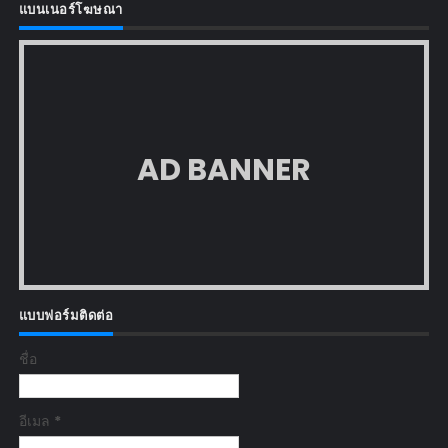
แบนเนอร์โฆษณา
AD BANNER
แบบฟอร์มติดต่อ
ชื่อ
อีเมล
*