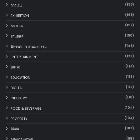
(195)
การเงิน
(165)
EXHIBITION
(157)
MOTOR
(150)
‎ยานยนต์‎
(146)
นิทรรศการ งานมหกรรม
(123)
ENTERTAINMENT
(114)
บันเทิง
(113)
EDUCATION
(112)
DIGITAL
(110)
INDUSTRY
(104)
FOOD & BEVERAGE
(104)
PROPERTY
(103)
ดิจิทัล
(98)
อสังหาริมทรัพย์