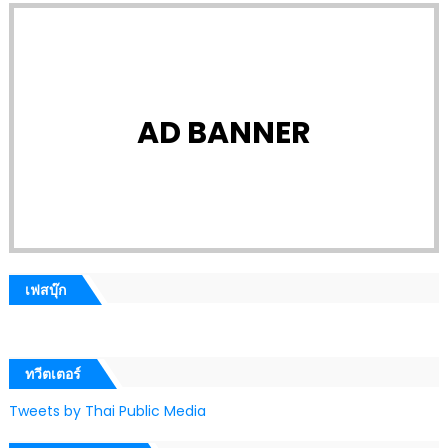
AD BANNER
เฟสบุ๊ก
ทวีตเตอร์
Tweets by Thai Public Media