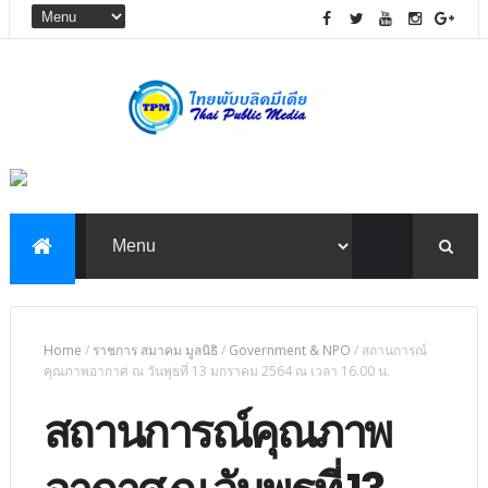
Home
/
ราชการ สมาคม มูลนิธิ
/
Government & NPO
/
สถานการณ์
คุณภาพอากาศ ณ วันพุธที่ 13 มกราคม 2564 ณ เวลา 16.00 น.
สถานการณ์คุณภาพ