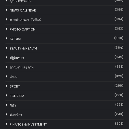
ธุรกิจ การตลาด
(399)
NEWS CALENDAR
(394)
ภาพข่าวประชาสัมพันธ์
(393)
PHOTO CAPTION
(388)
SOCIAL
(364)
BEAUTY & HEALTH
(345)
ปฏิทินข่าว
(331)
ความงาม สุขภาพ
(329)
สังคม
(290)
SPORT
(278)
TOURISM
(271)
กีฬา
(243)
ท่องเที่ยว
(201)
FINANCE & INVESTMENT