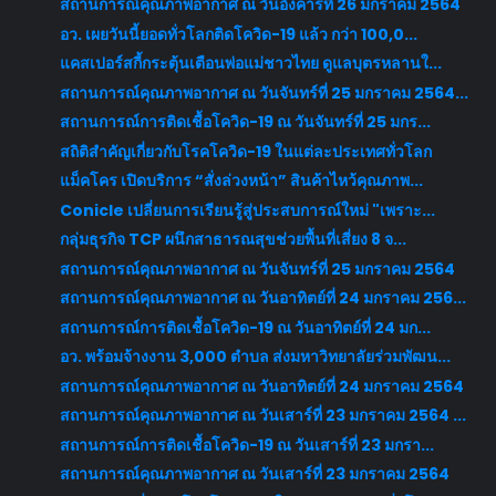
สถานการณ์คุณภาพอากาศ ณ วันอังคารที่ 26 มกราคม 2564
อว. เผยวันนี้ยอดทั่วโลกติดโควิด-19 แล้ว กว่า 100,0...
แคสเปอร์สกี้กระตุ้นเตือนพ่อแม่ชาวไทย ดูแลบุตรหลานใ...
สถานการณ์คุณภาพอากาศ ณ วันจันทร์ที่ 25 มกราคม 2564...
สถานการณ์การติดเชื้อโควิด-19 ณ วันจันทร์ที่ 25 มกร...
สถิติสำคัญเกี่ยวกับโรคโควิด-19 ในแต่ละประเทศทั่วโลก
แม็คโคร เปิดบริการ “สั่งล่วงหน้า” สินค้าไหว้คุณภาพ...
Conicle เปลี่ยนการเรียนรู้สู่ประสบการณ์ใหม่ "เพราะ...
กลุ่มธุรกิจ TCP ผนึกสาธารณสุขช่วยพื้นที่เสี่ยง 8 จ...
สถานการณ์คุณภาพอากาศ ณ วันจันทร์ที่ 25 มกราคม 2564
สถานการณ์คุณภาพอากาศ ณ วันอาทิตย์ที่ 24 มกราคม 256...
สถานการณ์การติดเชื้อโควิด-19 ณ วันอาทิตย์ที่ 24 มก...
อว. พร้อมจ้างงาน 3,000 ตำบล ส่งมหาวิทยาลัยร่วมพัฒน...
สถานการณ์คุณภาพอากาศ ณ วันอาทิตย์ที่ 24 มกราคม 2564
สถานการณ์คุณภาพอากาศ ณ วันเสาร์ที่ 23 มกราคม 2564 ...
สถานการณ์การติดเชื้อโควิด-19 ณ วันเสาร์ที่ 23 มกรา...
สถานการณ์คุณภาพอากาศ ณ วันเสาร์ที่ 23 มกราคม 2564