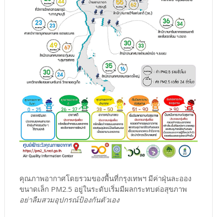
คุณภาพอากาศโดยรวมของพื้นที่กรุงเทพฯ มีค่าฝุ่นละออง
ขนาดเล็ก PM2.5 อยู่ในระดับเริ่มมีผลกระทบต่อสุขภาพ
อย่าลืมสวมอุปกรณ์ป้องกันตัวเอง