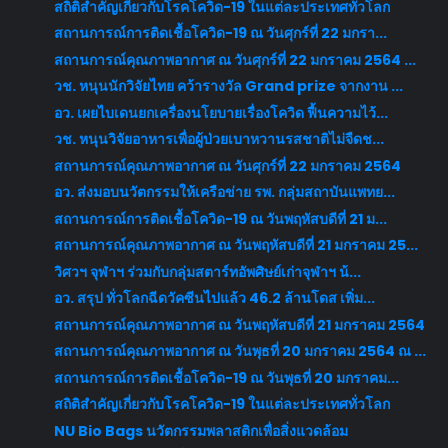
สถิติสำคัญเกี่ยวกับโรคโควิด-19 ในแต่ละประเทศทั่วโลก
สถานการณ์การติดเชื้อโควิด-19 ณ วันศุกร์ที่ 22 มกรา...
สถานการณ์คุณภาพอากาศ ณ วันศุกร์ที่ 22 มกราคม 2564 ...
วช. หนุนนักวิจัยไทย คว้ารางวัล Grand prize จากงาน ...
อว. เผยไบเดนยกเครื่องนโยบายเรื่องโควิด ฟื้นความไว้...
วช. หนุนวิจัยอาหารเพื่อผู้ป่วยเบาหวานรสชาติไม่จืดช...
สถานการณ์คุณภาพอากาศ ณ วันศุกร์ที่ 22 มกราคม 2564
อว. ส่งมอบนวัตกรรมให้เครือข่าย รพ. กลุ่มสถาบันแพทย...
สถานการณ์การติดเชื้อโควิด-19 ณ วันพฤหัสบดีที่ 21 ม...
สถานการณ์คุณภาพอากาศ ณ วันพฤหัสบดีที่ 21 มกราคม 25...
วิศวฯ จุฬาฯ ร่วมกับกลุ่มสตาร์ทอัพศิษย์เก่าจุฬาฯ น้...
อว. สรุป ทั่วโลกฉีดวัคซีนไปแล้ว 46.2 ล้านโดส เพิ่ม...
สถานการณ์คุณภาพอากาศ ณ วันพฤหัสบดีที่ 21 มกราคม 2564
สถานการณ์คุณภาพอากาศ ณ วันพุธที่ 20 มกราคม 2564 ณ ...
สถานการณ์การติดเชื้อโควิด-19 ณ วันพุธที่ 20 มกราคม...
สถิติสำคัญเกี่ยวกับโรคโควิด-19 ในแต่ละประเทศทั่วโลก
NU Bio Bags นวัตกรรมพลาสติกเพื่อสิ่งแวดล้อม