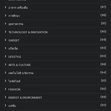
(97)
อาหาร เครื่องดื่ม
(95)
การศึกษา
(91)
อุตสาหกรรม
(90)
TECHNOLOGY & INNOVATION
(89)
GADGET
(83)
แก็ตเจ็ต
(80)
LIFESTYLE
(66)
ARTS & CULTURE
(64)
เทคโนโลยี นวัตกรรม
(61)
ไลฟ์สไตล์
(60)
FASHION
(59)
ENERGY & ENVIRONMENT
(52)
แฟชั่น