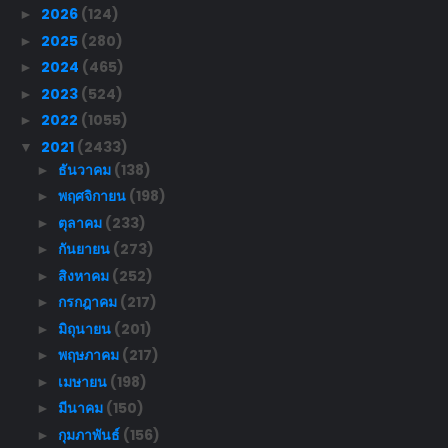
2026
(124)
►
2025
(280)
►
2024
(465)
►
2023
(524)
►
2022
(1055)
►
2021
(2433)
▼
ธันวาคม
(138)
►
พฤศจิกายน
(198)
►
ตุลาคม
(233)
►
กันยายน
(273)
►
สิงหาคม
(252)
►
กรกฎาคม
(217)
►
มิถุนายน
(201)
►
พฤษภาคม
(217)
►
เมษายน
(198)
►
มีนาคม
(150)
►
กุมภาพันธ์
(156)
►