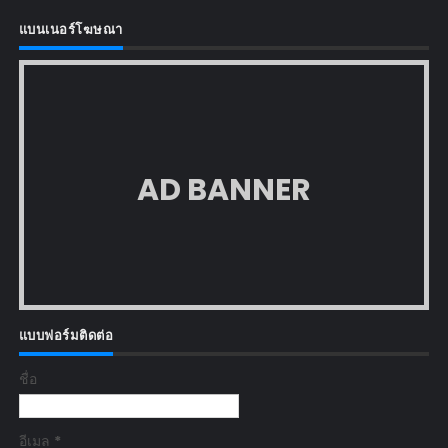
แบนเนอร์โฆษณา
AD BANNER
แบบฟอร์มติดต่อ
ชื่อ
อีเมล
*