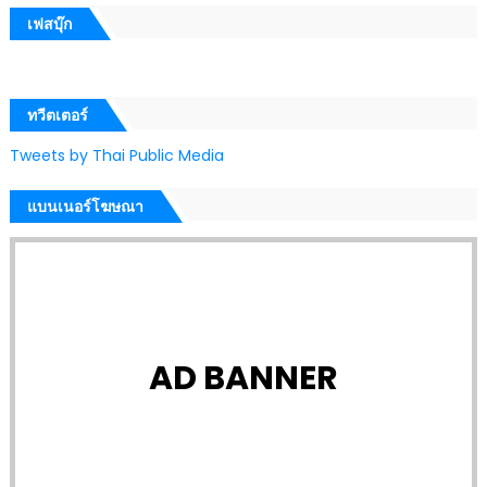
เฟสบุ๊ก
ทวีตเตอร์
Tweets by Thai Public Media
แบนเนอร์โฆษณา
AD BANNER