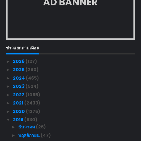
AD BANNER
ข่าวแยกตามเดือน
2026
(127)
►
2025
(280)
►
2024
(465)
►
2023
(524)
►
2022
(1055)
►
2021
(2433)
►
2020
(1275)
►
2019
(530)
▼
ธันวาคม
(26)
►
พฤศจิกายน
(47)
►