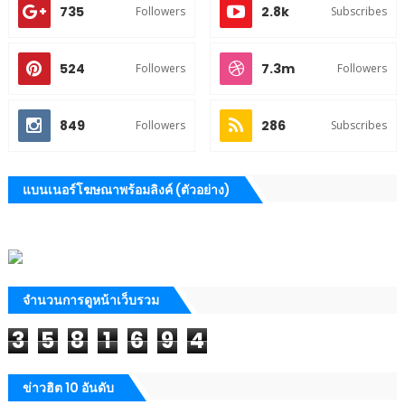
735
2.8k
Followers
Subscribes
524
7.3m
Followers
Followers
849
286
Followers
Subscribes
แบนเนอร์โฆษณาพร้อมลิงค์ (ตัวอย่าง)
จำนวนการดูหน้าเว็บรวม
3
5
8
1
6
9
4
ข่าวฮิต 10 อันดับ