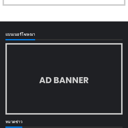
แบนเนอร์โฆษณา
AD BANNER
หมวดข่าว