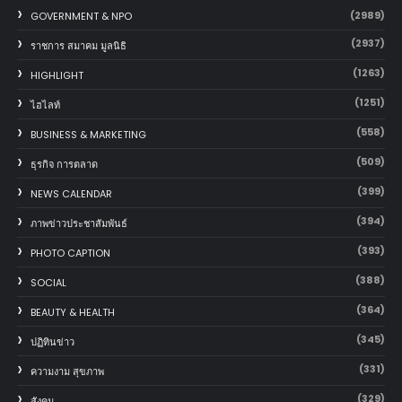
(2989)
GOVERNMENT & NPO
(2937)
ราชการ สมาคม มูลนิธิ
(1263)
HIGHLIGHT
(1251)
ไฮไลท์
(558)
BUSINESS & MARKETING
(509)
ธุรกิจ การตลาด
(399)
NEWS CALENDAR
(394)
ภาพข่าวประชาสัมพันธ์
(393)
PHOTO CAPTION
(388)
SOCIAL
(364)
BEAUTY & HEALTH
(345)
ปฏิทินข่าว
(331)
ความงาม สุขภาพ
(329)
สังคม