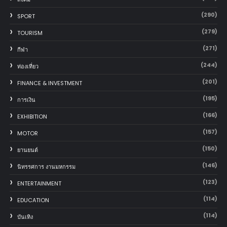
(290)
SPORT
(279)
TOURISM
(271)
กีฬา
(244)
ท่องเที่ยว
(201)
FINANCE & INVESTMENT
(195)
การเงิน
(166)
EXHIBITION
(157)
MOTOR
(150)
‎ยานยนต์‎
(146)
นิทรรศการ งานมหกรรม
(123)
ENTERTAINMENT
(114)
EDUCATION
(114)
บันเทิง