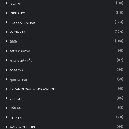
(112)
DIGITAL
(110)
INDUSTRY
(104)
FOOD & BEVERAGE
(104)
PROPERTY
(103)
ดิจิทัล
(98)
อสังหาริมทรัพย์
(97)
อาหาร เครื่องดื่ม
(96)
การศึกษา
(91)
อุตสาหกรรม
(90)
TECHNOLOGY & INNOVATION
(89)
GADGET
(83)
แก็ตเจ็ต
(80)
LIFESTYLE
(66)
ARTS & CULTURE