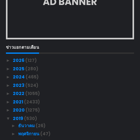
AD BANNER
ข่าวแยกตามเดือน
2026
(127)
►
2025
(280)
►
2024
(465)
►
2023
(524)
►
2022
(1055)
►
2021
(2433)
►
2020
(1275)
►
2019
(530)
▼
ธันวาคม
(26)
►
พฤศจิกายน
(47)
►