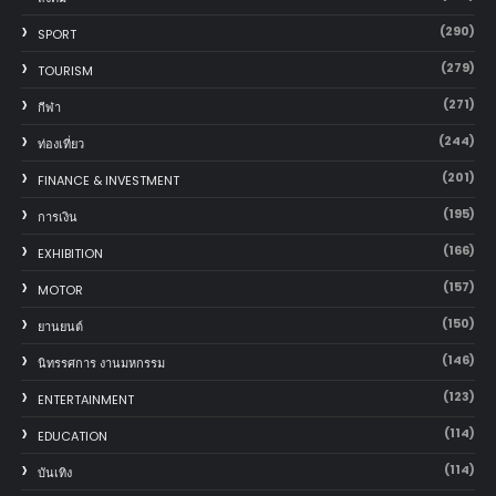
(290)
SPORT
(279)
TOURISM
(271)
กีฬา
(244)
ท่องเที่ยว
(201)
FINANCE & INVESTMENT
(195)
การเงิน
(166)
EXHIBITION
(157)
MOTOR
(150)
‎ยานยนต์‎
(146)
นิทรรศการ งานมหกรรม
(123)
ENTERTAINMENT
(114)
EDUCATION
(114)
บันเทิง