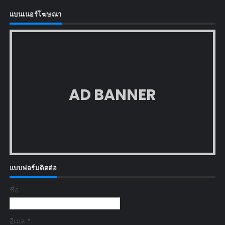
แบนเนอร์โฆษณา
AD BANNER
แบบฟอร์มติดต่อ
ชื่อ
อีเมล
*