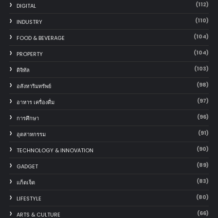
(112)
DIGITAL
(110)
INDUSTRY
(104)
FOOD & BEVERAGE
(104)
PROPERTY
(103)
ดิจิทัล
(98)
อสังหาริมทรัพย์
(97)
อาหาร เครื่องดื่ม
(96)
การศึกษา
(91)
อุตสาหกรรม
(90)
TECHNOLOGY & INNOVATION
(89)
GADGET
(83)
แก็ตเจ็ต
(80)
LIFESTYLE
(66)
ARTS & CULTURE