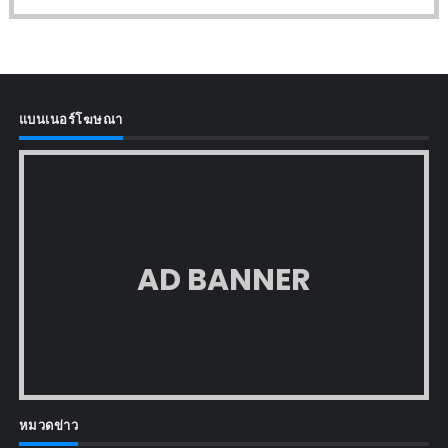
แบนเนอร์โฆษณา
AD BANNER
หมวดข่าว