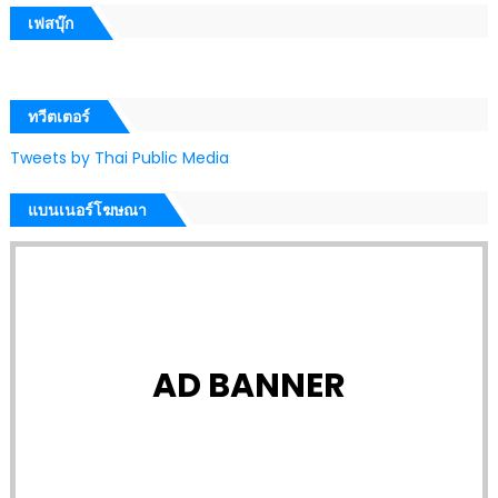
เฟสบุ๊ก
ทวีตเตอร์
Tweets by Thai Public Media
แบนเนอร์โฆษณา
AD BANNER