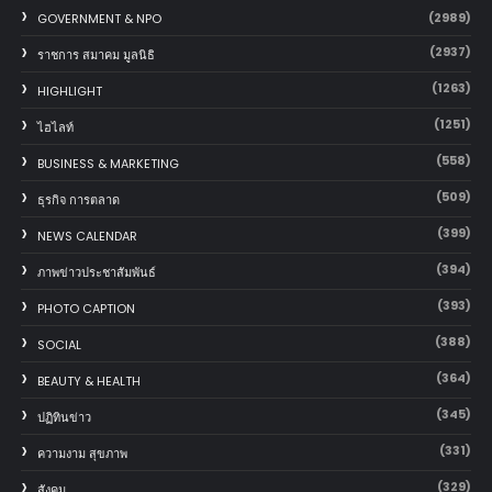
(2989)
GOVERNMENT & NPO
(2937)
ราชการ สมาคม มูลนิธิ
(1263)
HIGHLIGHT
(1251)
ไฮไลท์
(558)
BUSINESS & MARKETING
(509)
ธุรกิจ การตลาด
(399)
NEWS CALENDAR
(394)
ภาพข่าวประชาสัมพันธ์
(393)
PHOTO CAPTION
(388)
SOCIAL
(364)
BEAUTY & HEALTH
(345)
ปฏิทินข่าว
(331)
ความงาม สุขภาพ
(329)
สังคม