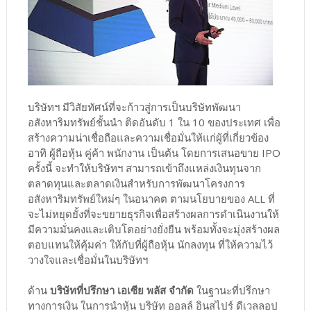
บริษัทฯ มีวิสัยทัศน์ที่จะก้าวสู่การเป็นบริษัทพัฒนา
อสังหาริมทรัพย์ชั้นนำ ติดอันดับ 1 ใน 10 ของประเทศ เพื่อ
สร้างความน่าเชื่อถือและความเชื่อมั่นให้แก่ผู้ที่เกี่ยวข้อง
อาทิ ผู้ถือหุ้น คู่ค้า พนักงาน เป็นต้น โดยการเสนอขาย IPO
ครั้งนี้ จะทำให้บริษัทฯ สามารถเข้าถึงแหล่งเงินทุนจาก
ตลาดทุนและตลาดเงินสำหรับการพัฒนาโครงการ
อสังหาริมทรัพย์ใหม่ๆ ในอนาคต ตามนโยบายของ ALL ที่
จะไม่หยุดยั้งที่จะขยายธุรกิจเพื่อสร้างผลการดำเนินงานให้
มีความมั่นคงและเติบโตอย่างยั่งยืน พร้อมทั้งจะมุ่งสร้างผล
ตอบแทนให้คุ้มค่า ให้กับที่ผู้ถือหุ้น นักลงทุน ที่ให้ความไว้
วางใจและเชื่อมั่นในบริษัทฯ
ด้าน
บริษัทที่ปรึกษา เอเซีย พลัส จำกัด
ในฐานะที่ปรึกษา
ทางการเงิน ในการนำหุ้น บริษัท ออลล์ อินสไปร์ ดีเวลลอป