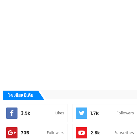
โซเชียลมีเดีย
3.5k
1.7k
Likes
Followers
735
2.8k
Followers
Subscribes