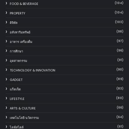
(104)
FOOD & BEVERAGE
(104)
PROPERTY
(103)
ดิจิทัล
(98)
อสังหาริมทรัพย์
(97)
อาหาร เครื่องดื่ม
(96)
การศึกษา
(91)
อุตสาหกรรม
(90)
TECHNOLOGY & INNOVATION
(89)
GADGET
(83)
แก็ตเจ็ต
(80)
LIFESTYLE
(66)
ARTS & CULTURE
(64)
เทคโนโลยี นวัตกรรม
(61)
ไลฟ์สไตล์