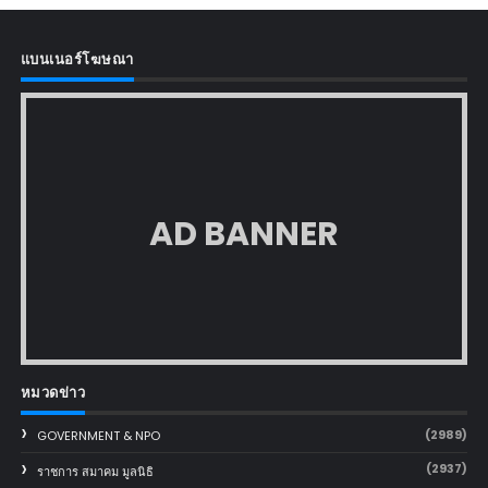
แบนเนอร์โฆษณา
AD BANNER
หมวดข่าว
(2989)
GOVERNMENT & NPO
(2937)
ราชการ สมาคม มูลนิธิ