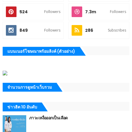
524
7.3m
Followers
Followers
849
286
Followers
Subscribes
แบนเนอร์โฆษณาพร้อมลิงค์ (ตัวอย่าง)
จำนวนการดูหน้าเว็บรวม
ข่าวฮิต 10 อันดับ
ภาวะเหงื่อออกเป็นเลือด