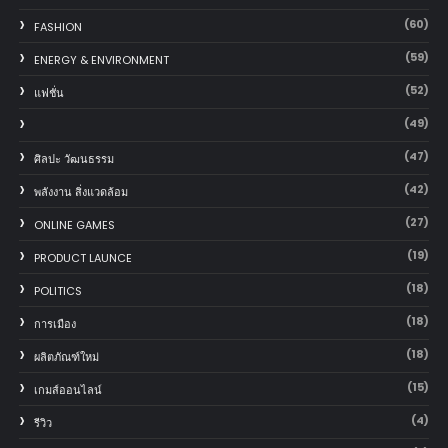
(60)
FASHION
(59)
ENERGY & ENVIRONMENT
(52)
แฟชั่น
(49)
(47)
ศิลปะ วัฒนธรรม
(42)
พลังงาน สิ่งแวดล้อม
(27)
ONLINE GAMES
(19)
PRODUCT LAUNCE
(18)
POLITICS
(18)
การเมือง
(18)
ผลิตภัณฑ์ใหม่
(15)
เกมส์ออนไลน์
(4)
รีวิว