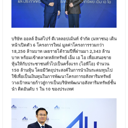
บริษัท ออลล์ อินสไปร์ ดีเวลลอปเม้นท์ จำกัด (มหาชน) เดิน
หน้าเปิดตัว 6 โครงการใหม่ มูลค่าโครงการรวมกว่า
18,250 ล้านบาท เผยรายได้รวมปีที่ผ่านมา 2,343 ล้าน
บาท พร้อมเข้าตลาดหลักทรัพย์ เอ็ม เอ ไอ เพื่อเสนอขาย
หุ้นให้กับประชาชนทั่วไปเป็นครั้งแรก (ไอพีโอ) จำนวน
150 ล้านหุ้น โดยมีวัตถุประสงค์ในการนำเงินระดมทุนไป
ใช้เพื่อเป็นเงินทุนในการพัฒนาโครงการอสังหาริมทรัพย์
วางเป้าหมายก้าวสู่การเป็นบริษัทพัฒนาอสังหาริมทรัพย์ชั้น
นำ ติดอันดับ 1 ใน 10 ของประเทศ