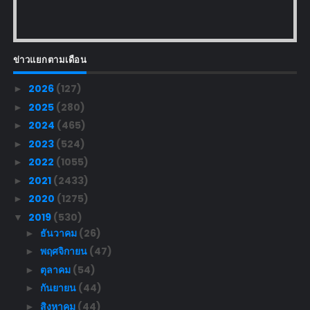
ข่าวแยกตามเดือน
2026
(127)
►
2025
(280)
►
2024
(465)
►
2023
(524)
►
2022
(1055)
►
2021
(2433)
►
2020
(1275)
►
2019
(530)
▼
ธันวาคม
(26)
►
พฤศจิกายน
(47)
►
ตุลาคม
(54)
►
กันยายน
(44)
►
สิงหาคม
(44)
►