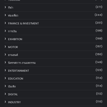
(271)
กีฬา
(244)
ท่องเที่ยว
(201)
FINANCE & INVESTMENT
(195)
การเงิน
(166)
EXHIBITION
(157)
MOTOR
(150)
‎ยานยนต์‎
(146)
นิทรรศการ งานมหกรรม
(123)
ENTERTAINMENT
(114)
EDUCATION
(114)
บันเทิง
(112)
DIGITAL
(110)
INDUSTRY