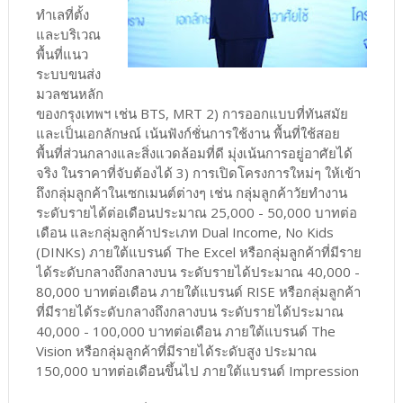
ทำเลที่ตั้ง
และบริเวณ
พื้นที่แนว
ระบบขนส่ง
มวลชนหลัก
ของกรุงเทพฯ เช่น BTS, MRT 2) การออกแบบที่ทันสมัย
และเป็นเอกลักษณ์ เน้นฟังก์ชั่นการใช้งาน พื้นที่ใช้สอย
พื้นที่ส่วนกลางและสิ่งแวดล้อมที่ดี มุ่งเน้นการอยู่อาศัยได้
จริง ในราคาที่จับต้องได้ 3) การเปิดโครงการใหม่ๆ ให้เข้า
ถึงกลุ่มลูกค้าในเซกเมนต์ต่างๆ เช่น กลุ่มลูกค้าวัยทำงาน
ระดับรายได้ต่อเดือนประมาณ 25,000 - 50,000 บาทต่อ
เดือน และกลุ่มลูกค้าประเภท Dual Income, No Kids
(DINKs) ภายใต้แบรนด์ The Excel หรือกลุ่มลูกค้าที่มีราย
ได้ระดับกลางถึงกลางบน ระดับรายได้ประมาณ 40,000 -
80,000 บาทต่อเดือน ภายใต้แบรนด์ RISE หรือกลุ่มลูกค้า
ที่มีรายได้ระดับกลางถึงกลางบน ระดับรายได้ประมาณ
40,000 - 100,000 บาทต่อเดือน ภายใต้แบรนด์ The
Vision หรือกลุ่มลูกค้าที่มีรายได้ระดับสูง ประมาณ
150,000 บาทต่อเดือนขึ้นไป ภายใต้แบรนด์ Impression