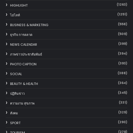
(1263)
HIGHLIGHT
(1251)
ไฮไลท์
(558)
BUSINESS & MARKETING
(509)
ธุรกิจ การตลาด
(399)
NEWS CALENDAR
(394)
ภาพข่าวประชาสัมพันธ์
(393)
PHOTO CAPTION
(388)
SOCIAL
(364)
BEAUTY & HEALTH
(345)
ปฏิทินข่าว
(331)
ความงาม สุขภาพ
(329)
สังคม
(290)
SPORT
(279)
TOURISM