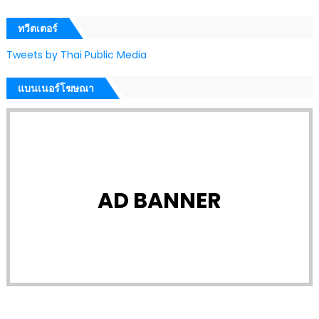
ทวีตเตอร์
Tweets by Thai Public Media
แบนเนอร์โฆษณา
AD BANNER