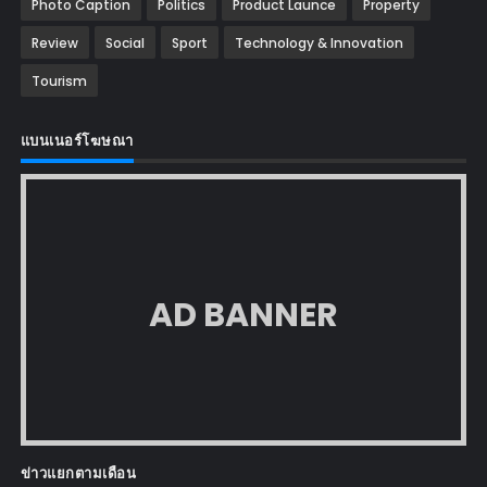
Photo Caption
Politics
Product Launce
Property
Review
Social
Sport
Technology & Innovation
Tourism
แบนเนอร์โฆษณา
AD BANNER
ข่าวแยกตามเดือน