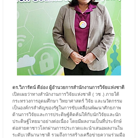
ดร.วิภารัตน์ ดีอ่อง ผู้อำนวยการสำนักงานการวิจัยแห่งชาติ
เปิดเผยว่าทางสำนักงานการวิจัยแห่งชาติ ( วช .) ภายใต้
กระทรวงการอุดมศึกษา วิทยาศาสตร์ วิจัย และนวัตกรรม
เป็นองค์กรสำคัญของรัฐในการขับเคลื่อนพัฒนาศักยภาพ
ด้านการวิจัยและการประดิษฐ์คิดค้นให้กับนักวิจัยและนัก
ประดิษฐ์ไทยมาอย่างต่อเนื่อง โดยมีผลงานเป็นที่ประจักษ์
ต่อสายตาชาวโลกผ่านการประกวดและนำเสนอผลงานใน
ระดับเวทีนานาชาติ รวมถึงการสร้างเครือข่ายความร่วมมือ