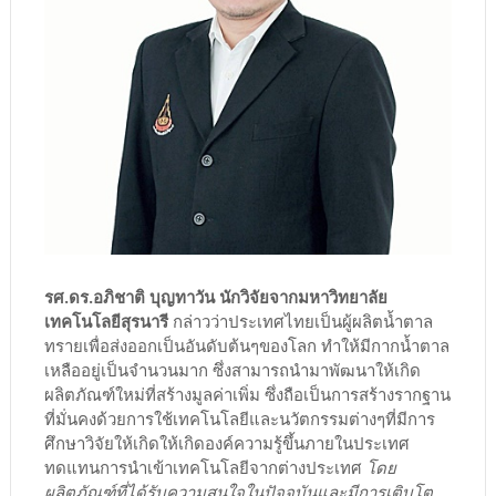
รศ.ดร.อภิชาติ บุญทาวัน นักวิจัยจากมหาวิทยาลัย
เทคโนโลยีสุรนารี
กล่าวว่าประเทศไทยเป็นผู้ผลิตน้ำตาล
ทรายเพื่อส่งออกเป็นอันดับต้นๆของโลก ทำให้มีกากน้ำตาล
เหลืออยู่เป็นจำนวนมาก ซึ่งสามารถนำมาพัฒนาให้เกิด
ผลิตภัณฑ์ใหม่ที่สร้างมูลค่าเพิ่ม ซึ่งถือเป็นการสร้างรากฐาน
ที่มั่นคงด้วยการใช้เทคโนโลยีและนวัตกรรมต่างๆที่มีการ
ศึกษาวิจัยให้เกิดให้เกิดองค์ความรู้ขึ้นภายในประเทศ
ทดแทนการนำเข้าเทคโนโลยีจากต่างประเทศ
โดย
ผลิตภัณฑ์ที่ได้รับความสนใจในปัจจุบันและมีการเติบโต