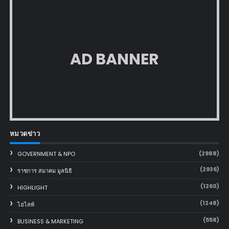
AD BANNER
หมวดข่าว
(2988)
GOVERNMENT & NPO
(2936)
ราชการ สมาคม มูลนิธิ
(1260)
HIGHLIGHT
(1248)
ไฮไลท์
(558)
BUSINESS & MARKETING