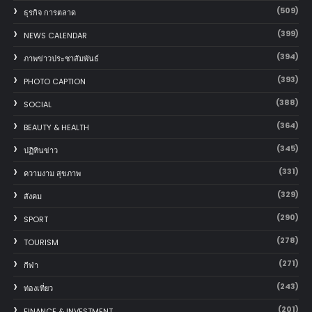
(509)
ธุรกิจ การตลาด
(399)
NEWS CALENDAR
(394)
ภาพข่าวประชาสัมพันธ์
(393)
PHOTO CAPTION
(388)
SOCIAL
(364)
BEAUTY & HEALTH
(345)
ปฏิทินข่าว
(331)
ความงาม สุขภาพ
(329)
สังคม
(290)
SPORT
(278)
TOURISM
(271)
กีฬา
(243)
ท่องเที่ยว
(201)
FINANCE & INVESTMENT