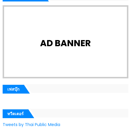
AD BANNER
เฟสบุ๊ก
ทวีตเตอร์
Tweets by Thai Public Media