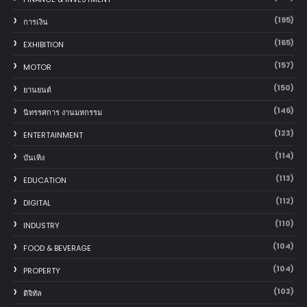
(195)
การเงิน
(165)
EXHIBITION
(157)
MOTOR
(150)
‎ยานยนต์‎
(146)
นิทรรศการ งานมหกรรม
(123)
ENTERTAINMENT
(114)
บันเทิง
(113)
EDUCATION
(112)
DIGITAL
(110)
INDUSTRY
(104)
FOOD & BEVERAGE
(104)
PROPERTY
(103)
ดิจิทัล