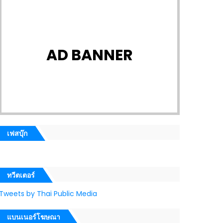
AD BANNER
เฟสบุ๊ก
ทวีตเตอร์
Tweets by Thai Public Media
แบนเนอร์โฆษณา