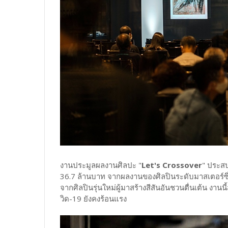
งานประมูลผลงานศิลปะ "
Let's Crossover
" ประสบ
36.7 ล้านบาท จากผลงานของศิลปินระดับมาสเตอร์ซึ
จากศิลปินรุ่นใหม่ผู้มาสร้างสีสันอันชวนตื่นเต้น ง
วิด-19 ยังคงร้อนแรง