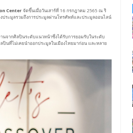
ion Center
จัดขึ้นเมื่อวันเสาร์ที่ 16 กรกฎาคม 2565 ณ ริ
้งในห้องประมูลรวมถึงการประมูลผ่านโทรศัพท์และประมูลออนไลน์
็นงานจากศิลปินระดับแนวหน้าซึ่งได้รับการยอมรับในระดับ
ลปินที่ไม่เคยนำออกประมูลในเมืองไทยมาก่อน และหลาย