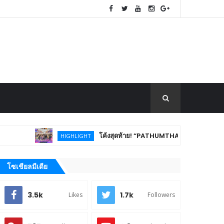
โค้งสุดท้าย! “PATHUMTHANI Creative Tourism Market Fes
HIGHLIGHT
โซเชียลมีเดีย
3.5k
1.7k
Likes
Followers