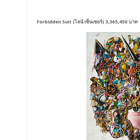
Forbidden Suit (ไลน์ เซ็นเซอร์) 3,365,450 บาท