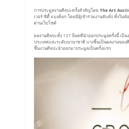
การประมูลงานศิลปะครั้งสำคัญโดย
The Art Auct
เวอร์ ซิตี้ แบงค็อก โดยมีผู้เข้าร่วมงานคับคั่ง ทั
ผ่านเว็บไซต์
ผลงานศิลปะทั้ง 137 ล็อตที่นำออกประมูลครั้งนี้ เป
ประเทศและระดับนานาชาติ บางชิ้นเป็นผลงานของศิ
ชิ้นงานศิลปะนำออกมาประมูลเป็นครั้งแรก