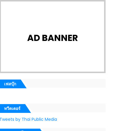
AD BANNER
เฟสบุ๊ก
ทวีตเตอร์
Tweets by Thai Public Media