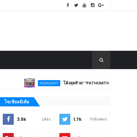
โค้งสุดท้าย! “PATHUMTHANI Creative Tourism Market
HIGHLIGHT
โซเชียลมีเดีย
3.5k
1.7k
Likes
Followers