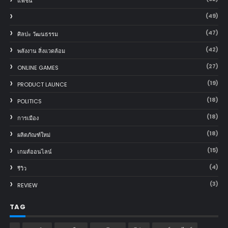
แฟชั่น
(49)
(47)
ศิลปะ วัฒนธรรม
(42)
พลังงาน สิ่งแวดล้อม
(27)
ONLINE GAMES
(19)
PRODUCT LAUNCE
(18)
POLITICS
(18)
การเมือง
(18)
ผลิตภัณฑ์ใหม่
(15)
เกมส์ออนไลน์
(4)
รีวิว
(3)
REVIEW
TAG