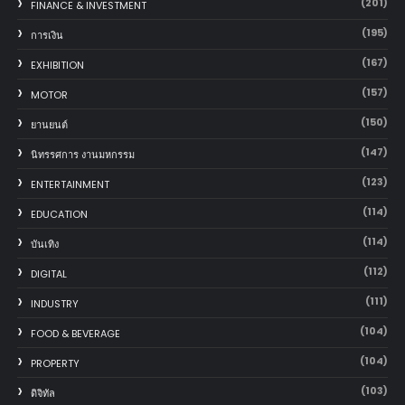
(201)
FINANCE & INVESTMENT
(195)
การเงิน
(167)
EXHIBITION
(157)
MOTOR
(150)
‎ยานยนต์‎
(147)
นิทรรศการ งานมหกรรม
(123)
ENTERTAINMENT
(114)
EDUCATION
(114)
บันเทิง
(112)
DIGITAL
(111)
INDUSTRY
(104)
FOOD & BEVERAGE
(104)
PROPERTY
(103)
ดิจิทัล