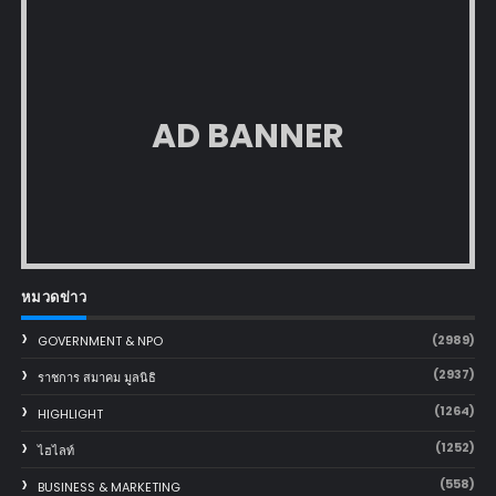
AD BANNER
หมวดข่าว
(2989)
GOVERNMENT & NPO
(2937)
ราชการ สมาคม มูลนิธิ
(1264)
HIGHLIGHT
(1252)
ไฮไลท์
(558)
BUSINESS & MARKETING