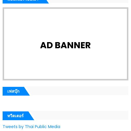
AD BANNER
เฟสบุ๊ก
ทวีตเตอร์
Tweets by Thai Public Media