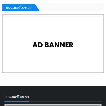
แบนเนอร์โฆษณา
AD BANNER
แบนเนอร์โฆษณา