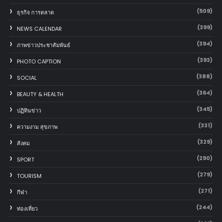
(509)
ธุรกิจ การตลาด
(399)
NEWS CALENDAR
(394)
ภาพข่าวประชาสัมพันธ์
(393)
PHOTO CAPTION
(388)
SOCIAL
(364)
BEAUTY & HEALTH
(345)
ปฏิทินข่าว
(331)
ความงาม สุขภาพ
(329)
สังคม
(290)
SPORT
(279)
TOURISM
(271)
กีฬา
(244)
ท่องเที่ยว