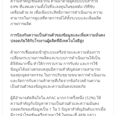
ความสำคัญเช่นเดียวกัน ตามมาด้วยผู้ตอบแบบสำรวจ
64% ที่แสดงความตั้งใจที่จะลงทุนในซอฟต์แวร์ที่ขับ
เคลื่อนด้วย AI เพื่อเพิ่มประสิทธิภาพการดำเนินงาน ความ
สามารถในการดูแลที่คาดการณ์ได้ทั้งระบบและเพิ่มผลิต
ภาพการผลิต
การป้องกันความเป็นส่วนตัวของข้อมูลและเพิ่มความมั่นคง
ปลอดภัยให้กับโรงงานผู้ผลิตที่มีเทคโนโลยีสูง
ด้วยการเชื่อมต่อเข้าสู่ระบบเครือข่ายและความต้องการ
เปลี่ยนกระบวนการผลิตและระบบการดำเนินงานให้เป็น
ดิจิทัลมากขึ้น ทำให้การรวบรวม การรับส่ง และการใช้
ข้อมูลได้อย่างครอบคลุมมีความสำคัญต่อความสามารถ
ของทุกอุตสาหกรรม ในการปรับขยายขนาดการดำเนินงาน
และจัดการกับความท้าทายที่เกิดจากข้อกังวลด้านความ
เป็นส่วนตัวของข้อมูลและความมั่นคงปลอดภัย
ผู้มีอำนาจตัดสินใจใน APAC มากกว่าครึ่งหนึ่ง (52%) ให้
ความสำคัญกับปัญหาความเป็นส่วนตัวและความมั่นคง
ปลอดภัยของข้อมูลเป็น 1 ใน 5 ปัญหาสำคัญอันดับแรกเมื่อ
มีการนำโซลูชันเครือข่ายมาใช้ ในขณะที่ 48% กล่าว