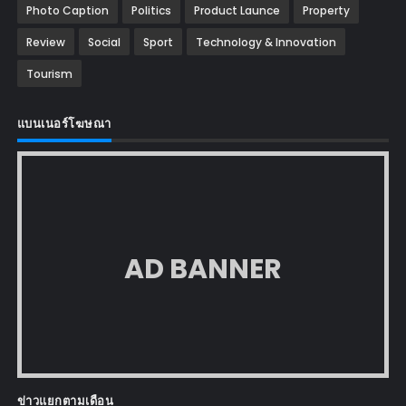
Photo Caption
Politics
Product Launce
Property
Review
Social
Sport
Technology & Innovation
Tourism
แบนเนอร์โฆษณา
AD BANNER
ข่าวแยกตามเดือน