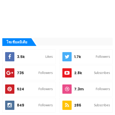
โซเชียลมีเดีย
3.5k
1.7k
Likes
Followers
735
2.8k
Followers
Subscribes
524
7.3m
Followers
Followers
849
286
Followers
Subscribes