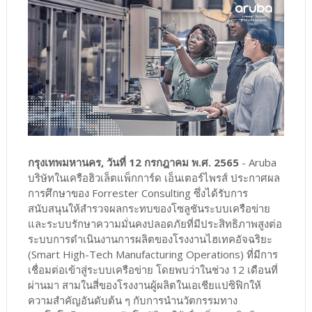
กรุงเทพมหานคร, วันที่ 12 กรกฎาคม พ.ศ. 2565
- Aruba
บริษัทในเครือฮิวเล็ตแพ็กการ์ด เอ็นเตอร์ไพรส์ ประกาศผล
การศึกษาของ Forrester Consulting ซึ่งได้รับการ
สนับสนุนให้สำรวจผลกระทบของโซลูชันระบบเครือข่าย
และระบบรักษาความมั่นคงปลอดภัยที่มีประสิทธิภาพสูงต่อ
ระบบการดำเนินงานการผลิตของโรงงานไฮเทคอัจฉริยะ
(Smart High-Tech Manufacturing Operations) ที่มีการ
เชื่อมต่อเข้าสู่ระบบเครือข่าย โดยพบว่าในช่วง 12 เดือนที่
ผ่านมา สามในสี่ของโรงงานผู้ผลิตในเอเชียแปซิฟิกให้
ความสำคัญอันดับต้น ๆ กับการนำนวัตกรรมทาง