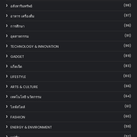
(98)
อสังหาริมทรัพย์
(97)
อาหาร เครื่องดื่ม
(96)
การศึกษา
(91)
อุตสาหกรรม
(90)
TECHNOLOGY & INNOVATION
(89)
GADGET
(83)
แก็ตเจ็ต
(80)
LIFESTYLE
(66)
ARTS & CULTURE
(64)
เทคโนโลยี นวัตกรรม
(61)
ไลฟ์สไตล์
(60)
FASHION
(59)
ENERGY & ENVIRONMENT
(52)