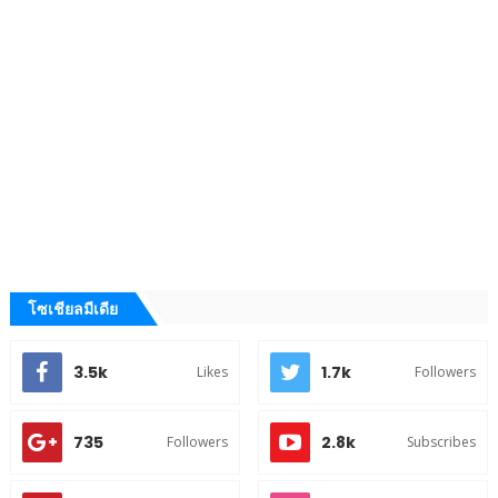
โซเชียลมีเดีย
3.5k
1.7k
Likes
Followers
735
2.8k
Followers
Subscribes