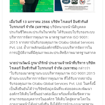
เมื่อวันที่ 13 มกราคม 2566 บริษัท ไรเดอร์ อินชัวรันส์
โบรกเกอร์ จำกัด (มหาชน)
บริษัทนายหน้านิติบุคคล
ประกันชีวิตและประกันวินาศภัย ได้รับมอบใบรับรองระบบ
บริหารการจัดการคุณภาพ มาตรฐานสากล ISO 9001:
2015 จากสถาบันรับรองคุณภาพ Otabu Global Services
Pvt. Ltd. ย้ำภาพลักษณ์องค์กรที่มีระบบบริหารจัดการใน
การปฏิบัติงานที่มีคุณภาพและประสิทธิภาพมาตรฐานสากล
นายปานวัฒน์ กูรมาภิรักษ์ ประธานเจ้าหน้าที่บริหาร บริษัท
ไรเดอร์ อินชัวรันส์ โบรกเกอร์ จำกัด (มหาชน)
กล่าวว่า
“ใบรับรองมาตรฐานระบบบริหารคุณภาพ ISO 9001:2015
ด้านระบบบริหารการจัดการคุณภาพ ที่ได้รับจากสถาบัน
รับรองคุณภาพ Otabu Global Services Pvt. Ltd. ในครั้งนี้
เป็นสิ่งยืนยันได้ว่าบริษัทยังมุ่งเน้นที่จะต่อยอดและพัฒนา
องค์กรให้เติบโตขึ้นอย่างต่อเนื่อง พร้อมทั้งเพิ่มขีดความ
สามารถของบุคลากรในองค์กร ให้เติบโตสู่ตลาดโลกใน
ภายภาคหน้าได้อย่างยั่งยืน จึงได้มีการนำระบบมาตรฐาน