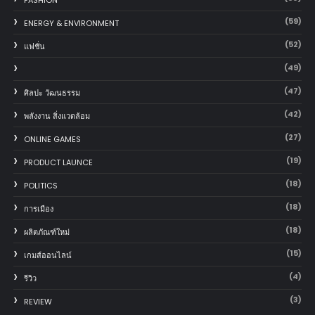
(59)
ENERGY & ENVIRONMENT
(52)
แฟชั่น
(49)
(47)
ศิลปะ วัฒนธรรม
(42)
พลังงาน สิ่งแวดล้อม
(27)
ONLINE GAMES
(19)
PRODUCT LAUNCE
(18)
POLITICS
(18)
การเมือง
(18)
ผลิตภัณฑ์ใหม่
(15)
เกมส์ออนไลน์
(4)
รีวิว
(3)
REVIEW