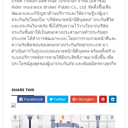
บริษัท ไรเดอร์ อินชัวรันส์ โบรกเกอร์ จำกัด (มหาชน)
Rider Insurance Broker Publio Co., Ltd. จัดตั้งขึ้นเพื่อ
พัฒนาและแก้ปัญหาด้านบริการและให้ความรู้แก่ผู้เอา
ประกันภัยโดยเป็น “บริษัทนายหน้านิติบุคคล” ประกันชีวิต
และประกันวินาศภัย ซึ่งได้รับความไว้วางใจจากบริษัท
ประกันชั้นนำให้เป็นคนกลางประสานงานทำประกันทุก
ประเภท ได้ทำการพัฒนาระบบ โดยการรวบรวมหน้าที่และ
ความรับผิดชอบของคนกลางประกันภัยทุกประเภท มา
ดำเนินการในรูปแบบของนายหน้านิติบุคคล พร้อมทั้งสร้าง
ระบบบริการหลังการขายให้มีประสิทธิภาพมากยิ่งขึ้น เพื่อ
ประโยชน์สูงสุดของผู้เอาประกันภัย และพันธมิตรทางธุรกิจ
SHARE THIS
Facebook
Twitter
Google+