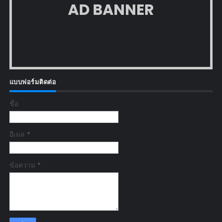
AD BANNER
แบบฟอร์มติดต่อ
ชื่อ
อีเมล
*
ข้อความ
*