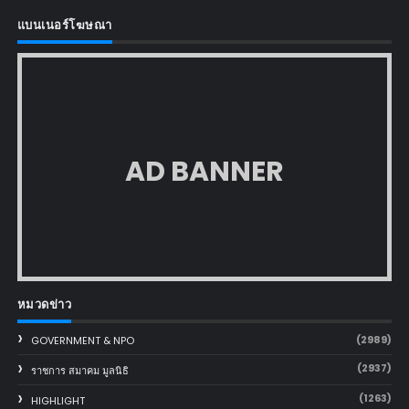
แบนเนอร์โฆษณา
AD BANNER
หมวดข่าว
(2989)
GOVERNMENT & NPO
(2937)
ราชการ สมาคม มูลนิธิ
(1263)
HIGHLIGHT