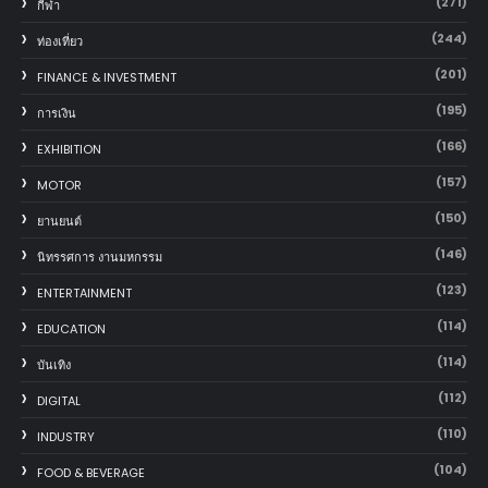
(271)
กีฬา
(244)
ท่องเที่ยว
(201)
FINANCE & INVESTMENT
(195)
การเงิน
(166)
EXHIBITION
(157)
MOTOR
(150)
‎ยานยนต์‎
(146)
นิทรรศการ งานมหกรรม
(123)
ENTERTAINMENT
(114)
EDUCATION
(114)
บันเทิง
(112)
DIGITAL
(110)
INDUSTRY
(104)
FOOD & BEVERAGE