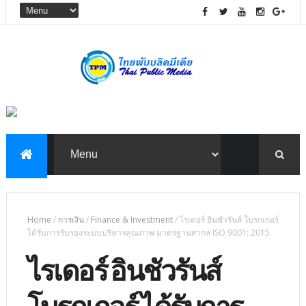
Home
/
การเงิน
/
Finance & Investment
/
ไรเดอร์ อินชัวรันส์ โบรกเกอร์
ได้รับการรับรองระบบบริหารคุณภาพ มาตรฐานสากล ISO 9001: 2015
ไรเดอร์ อินชัวรันส์