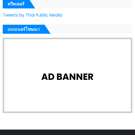
ทวีตเตอร์
Tweets by Thai Public Media
แบนเนอร์โฆษณา
AD BANNER