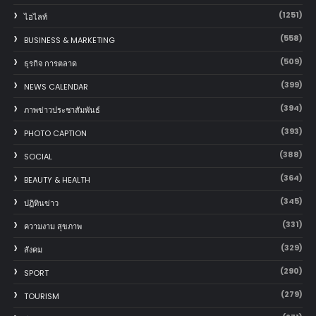
(1251)
ไฮไลท์
(558)
BUSINESS & MARKETING
(509)
ธุรกิจ การตลาด
(399)
NEWS CALENDAR
(394)
ภาพข่าวประชาสัมพันธ์
(393)
PHOTO CAPTION
(388)
SOCIAL
(364)
BEAUTY & HEALTH
(345)
ปฏิทินข่าว
(331)
ความงาม สุขภาพ
(329)
สังคม
(290)
SPORT
(279)
TOURISM