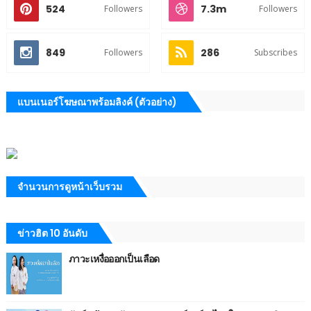
524
7.3m
Followers
Followers
849
286
Followers
Subscribes
แบนเนอร์โฆษณาพร้อมลิงค์ (ตัวอย่าง)
จำนวนการดูหน้าเว็บรวม
ข่าวฮิต 10 อันดับ
ภาวะเหงื่อออกเป็นเลือด