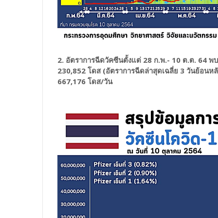
2. อัตราการฉีดวัคซีนตั้งแต่ 28 ก.พ.- 10 ต.ต. 64 พ
230,852 โดส (อัตราการฉีดล่าสุดเฉลี่ย 3 วันย้อนหลัง 
667,176 โดส/วัน