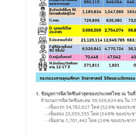
1. ข้อมูลการฉีดวัคซีนล่าสุดของประเทศไทย ณ วันที
จำนวนการฉีดวัคซีนสะสม 59,539,624 คน ใน 77 จั
- เข็มแรก 34,782,627 โดส (52.6% ของประช
- เข็มสอง 23,055,555 โดส (34.8% ของประช
- เข็มสาม 1,701,442 โดส (2.6% ของประชาก