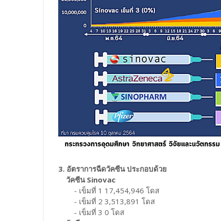
3. อัตราการฉีดวัคซีน ประกอบด้วย
วัคซีน Sinovac
- เข็มที่ 1 17,454,946 โดส
- เข็มที่ 2 3,513,891 โดส
- เข็มที่ 3 0 โดส