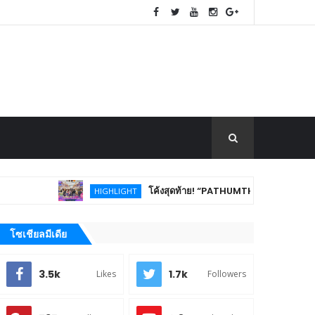
โค้งสุดท้าย! “PATHUMTHANI Creative Tourism Mark
HIGHLIGHT
โซเชียลมีเดีย
3.5k
1.7k
Likes
Followers