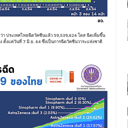
บว่า ประเทศไทยฉีดวัคซีนแล้ว 59,539,624 โดส ฉีดเพิ่มขึ้น
ตั้งแต่วันที่ 7 มิ.ย. 64 ซึ่งเป็นการฉีดวัคซีนวาระแห่งชาติ