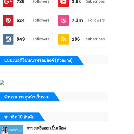
735
2.8k
Followers
Subscribes
524
7.3m
Followers
Followers
849
286
Followers
Subscribes
แบนเนอร์โฆษณาพร้อมลิงค์ (ตัวอย่าง)
จำนวนการดูหน้าเว็บรวม
ข่าวฮิต 10 อันดับ
ภาวะเหงื่อออกเป็นเลือด