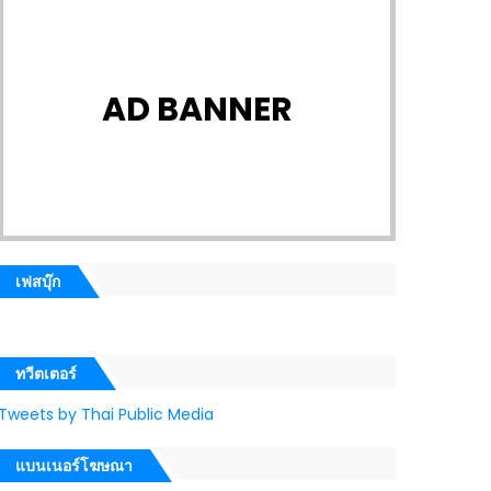
AD BANNER
เฟสบุ๊ก
ทวีตเตอร์
Tweets by Thai Public Media
แบนเนอร์โฆษณา