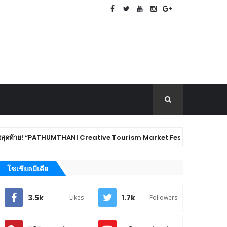
UMTHANI Creative Tourism Market Fest 2026” ชวนชิม ช้อป ของดีเมืองปทุมธานี
โซเชียลมีเดีย
3.5k
1.7k
Likes
Followers