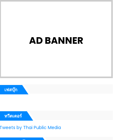
AD BANNER
เฟสบุ๊ก
ทวีตเตอร์
Tweets by Thai Public Media