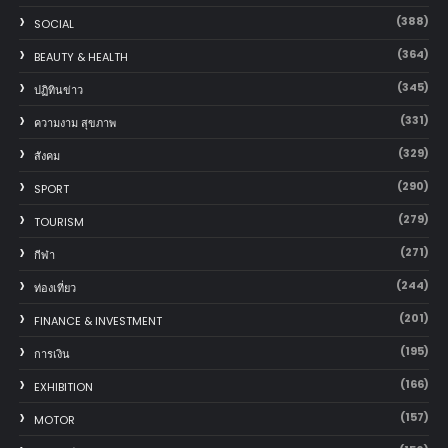
(388)
SOCIAL
(364)
BEAUTY & HEALTH
(345)
ปฏิทินข่าว
(331)
ความงาม สุขภาพ
(329)
สังคม
(290)
SPORT
(279)
TOURISM
(271)
กีฬา
(244)
ท่องเที่ยว
(201)
FINANCE & INVESTMENT
(195)
การเงิน
(166)
EXHIBITION
(157)
MOTOR