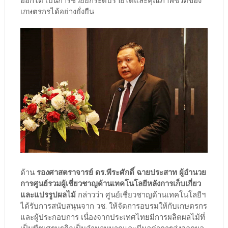
เกษตรกรได้อย่างยั่งยืน
ด้าน
รองศาสตราจารย์ ดร.พีระศักดิ์ ฉายประสาท ผู้อำนวย
การศูนย์รวมผู้เชี่ยวชาญด้านเทคโนโลยีหลังการเก็บเกี่ยว
และแปรรูปผลไม้
กล่าวว่า ศูนย์เชี่ยวชาญด้านเทคโนโลยีฯ
ได้รับการสนับสนุนจาก วช. ให้จัดการอบรมให้กับเกษตรกร
และผู้ประกอบการ เนื่องจากประเทศไทยมีการผลิตผลไม้ที่