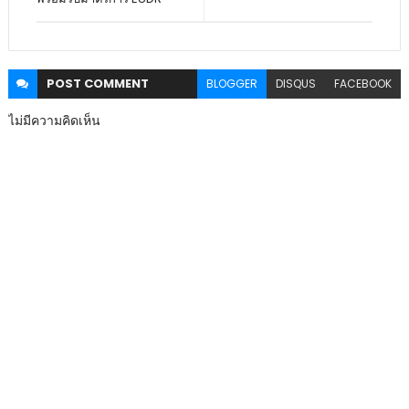
POST
COMMENT
BLOGGER
DISQUS
FACEBOOK
ไม่มีความคิดเห็น