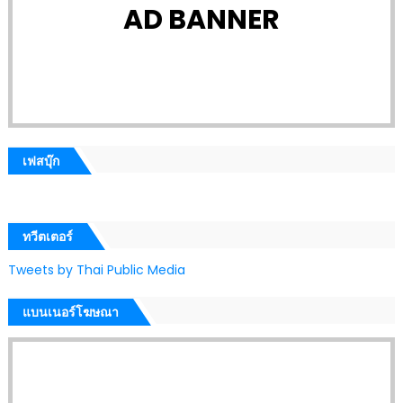
AD BANNER
เฟสบุ๊ก
ทวีตเตอร์
Tweets by Thai Public Media
แบนเนอร์โฆษณา