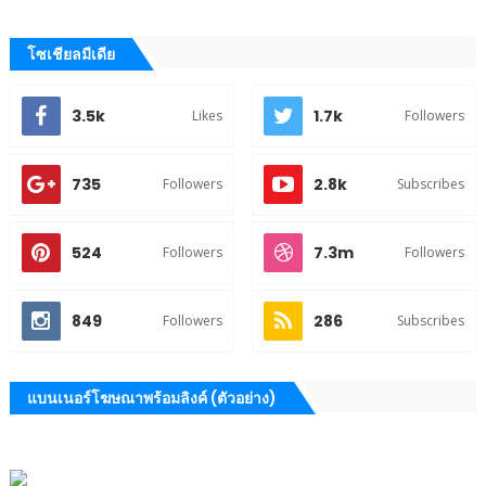
โซเชียลมีเดีย
3.5k
1.7k
Likes
Followers
735
2.8k
Followers
Subscribes
524
7.3m
Followers
Followers
849
286
Followers
Subscribes
แบนเนอร์โฆษณาพร้อมลิงค์ (ตัวอย่าง)