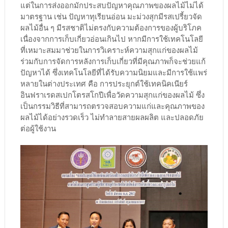
แต่ในการส่งออกมักประสบปัญหาคุณภาพของผลไม้ไม่ได้
มาตรฐาน เช่น ปัญหาทุเรียนอ่อน มะม่วงสุกมีรสเปรี้ยวจัด
ผลไม้อื่น ๆ มีรสชาติไม่ตรงกับความต้องการของผู้บริโภค
เนื่องจากการเก็บเกี่ยวอ่อนเกินไป หากมีการใช้เทคโนโลยี
ที่เหมาะสมมาช่วยในการวิเคราะห์ความสุกแก่ของผลไม้
ร่วมกับการจัดการหลังการเก็บเกี่ยวที่มีคุณภาพก็จะช่วยแก้
ปัญหาได้ ซึ่งเทคโนโลยีที่ได้รับความนิยมและมีการใช้แพร่
หลายในต่างประเทศ คือ การประยุกต์ใช้เทคนิคเนียร์
อินฟราเรดสเปกโตรสโกปีเพื่อวัดความสุกแก่ของผลไม้ ซึ่ง
เป็นกรรมวิธีที่สามารถตรวจสอบความแก่และคุณภาพของ
ผลไม้ได้อย่างรวดเร็ว ไม่ทำลายสายผลผลิต และปลอดภัย
ต่อผู้ใช้งาน