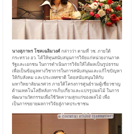
นางสุภาพร โชคเฉลิมวงศ์
กล่าวว่า ตามที่ วช. ภายใต้
กระทรวง อว. ได้ให้ทุนสนับสนุนการวิจัยแก่หน่วยงานภาค
รัฐและเอกชน ในการดำเนินการวิจัยให้ได้ผลเป็นรูปธรรม
เพื่อเป็นข้อมูลทางวิชาการในการสนับสนุนและแก้ไขปัญหา
ให้กับสังคม และประเทศชาติ โดยสนับสนุนให้กับ
มหาวิทยาลัยนเรศวร ภายใต้โครงการศูนย์รวมผู้เชี่ยวชาญ
ด้านเทคโนโลยีหลังการเก็บเกี่ยวและแปรรูปผลไม้ ในการ
พัฒนานวัตกรรมเพื่อใช้วัดความสุกแก่ของผลไม้ เพื่อ
เป็นการขยายผลการวิจัยสู่ภาคประชาชน