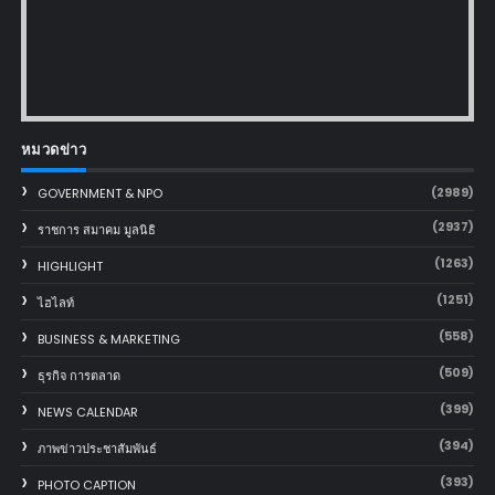
หมวดข่าว
(2989)
GOVERNMENT & NPO
(2937)
ราชการ สมาคม มูลนิธิ
(1263)
HIGHLIGHT
(1251)
ไฮไลท์
(558)
BUSINESS & MARKETING
(509)
ธุรกิจ การตลาด
(399)
NEWS CALENDAR
(394)
ภาพข่าวประชาสัมพันธ์
(393)
PHOTO CAPTION