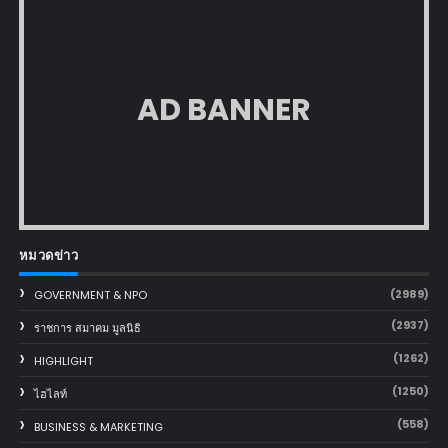
AD BANNER
หมวดข่าว
(2989)
GOVERNMENT & NPO
(2937)
ราชการ สมาคม มูลนิธิ
(1262)
HIGHLIGHT
(1250)
ไฮไลท์
(558)
BUSINESS & MARKETING