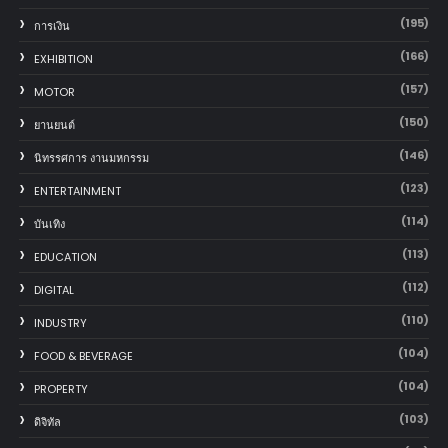
(195)
การเงิน
(166)
EXHIBITION
(157)
MOTOR
(150)
‎ยานยนต์‎
(146)
นิทรรศการ งานมหกรรม
(123)
ENTERTAINMENT
(114)
บันเทิง
(113)
EDUCATION
(112)
DIGITAL
(110)
INDUSTRY
(104)
FOOD & BEVERAGE
(104)
PROPERTY
(103)
ดิจิทัล