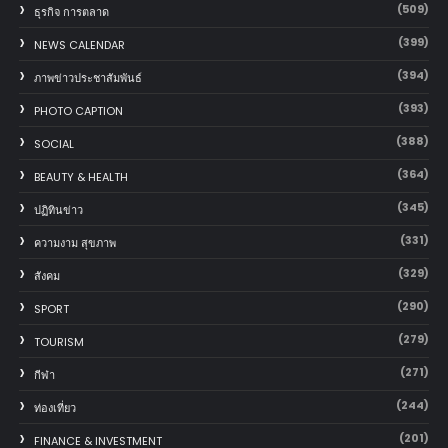
(509)
ธุรกิจ การตลาด
(399)
NEWS CALENDAR
(394)
ภาพข่าวประชาสัมพันธ์
(393)
PHOTO CAPTION
(388)
SOCIAL
(364)
BEAUTY & HEALTH
(345)
ปฏิทินข่าว
(331)
ความงาม สุขภาพ
(329)
สังคม
(290)
SPORT
(279)
TOURISM
(271)
กีฬา
(244)
ท่องเที่ยว
(201)
FINANCE & INVESTMENT