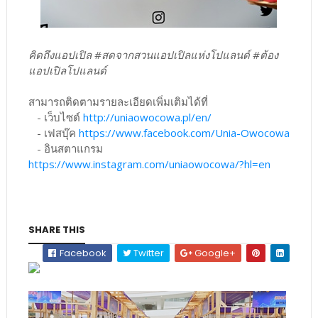
คิดถึงแอปเปิล #สดจากสวนแอปเปิลแห่งโปแลนด์ #ต้อง
แอปเปิลโปแลนด์
สามารถติดตามรายละเอียดเพิ่มเติมได้ที่
- เว็บไซต์
http://uniaowocowa.pl/en/
- เฟสบุ๊ค
https://www.facebook.com/Unia-Owocowa
- อินสตาแกรม
https://www.instagram.com/uniaowocowa/?hl=en
SHARE THIS
Facebook
Twitter
Google+