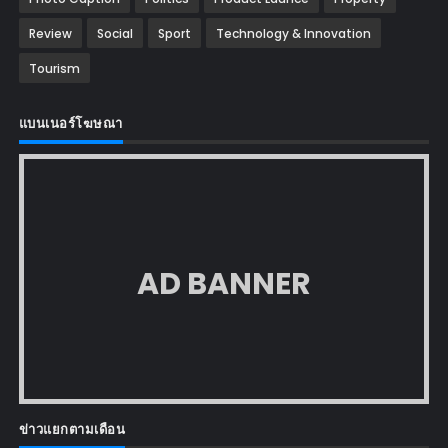
Review
Social
Sport
Technology & Innovation
Tourism
แบนเนอร์โฆษณา
AD BANNER
ข่าวแยกตามเดือน