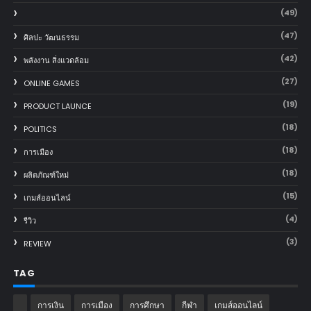
(49)
(47)
ศิลปะ วัฒนธรรม
(42)
พลังงาน สิ่งแวดล้อม
(27)
ONLINE GAMES
(19)
PRODUCT LAUNCE
(18)
POLITICS
(18)
การเมือง
(18)
ผลิตภัณฑ์ใหม่
(15)
เกมส์ออนไลน์
(4)
รีวิว
(3)
REVIEW
TAG
การเงิน
การเมือง
การศึกษา
กีฬา
เกมส์ออนไลน์