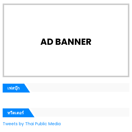
AD BANNER
เฟสบุ๊ก
ทวีตเตอร์
Tweets by Thai Public Media