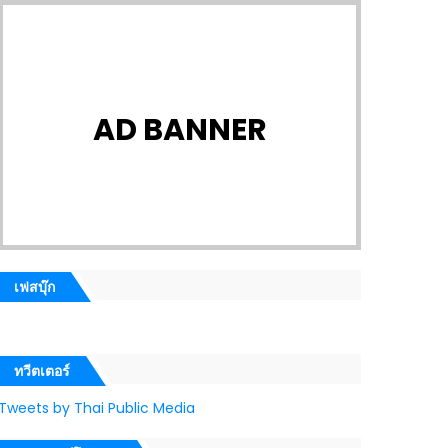
AD BANNER
เฟสบุ๊ก
ทวีตเตอร์
Tweets by Thai Public Media