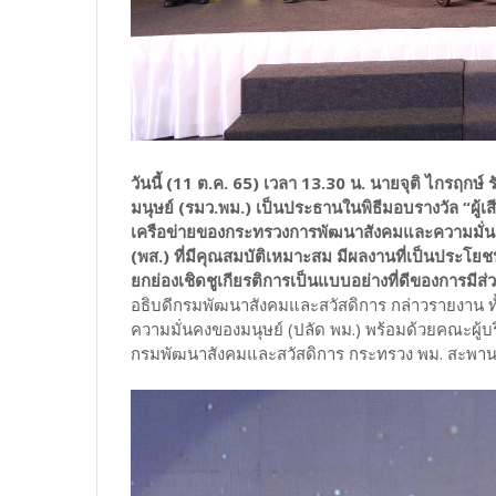
วันนี้ (11 ต.ค. 65) เวลา 13.30 น. นายจุติ ไกรฤ
มนุษย์ (รมว.พม.) เป็นประธานในพิธีมอบรางวัล “ผู้เ
เครือข่ายของกระทรวงการพัฒนาสังคมและความมั่น
(พส.) ที่มีคุณสมบัติเหมาะสม มีผลงานที่เป็นประโยชน
ยกย่องเชิดชูเกียรติการเป็นแบบอย่างที่ดีของการมีส่
อธิบดีกรมพัฒนาสังคมและสวัสดิการ กล่าวรายงาน ทั้
ความมั่นคงของมนุษย์ (ปลัด พม.) พร้อมด้วยคณะผู้บ
กรมพัฒนาสังคมและสวัสดิการ กระทรวง พม. สะพาน