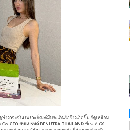
ูท่าว่าจะจริง เพราะตั้งแต่มีประเด็นรักร้าวเกิดขึ้น ก็ดูเหมือน
น
Co-CEO กับแบรนด์ BENUTRA THAILAND
ที่เธอทำให้