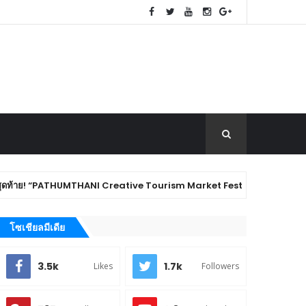
PATHUMTHANI Creative Tourism Market Fest 2026” ชวนชิม ช้อป ของดีเมืองปทุ
โซเชียลมีเดีย
3.5k
1.7k
Likes
Followers