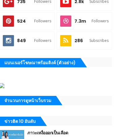
735
2.8k
Followers
Subscribes
524
7.3m
Followers
Followers
849
286
Followers
Subscribes
แบนเนอร์โฆษณาพร้อมลิงค์ (ตัวอย่าง)
จำนวนการดูหน้าเว็บรวม
ข่าวฮิต 10 อันดับ
ภาวะเหงื่อออกเป็นเลือด