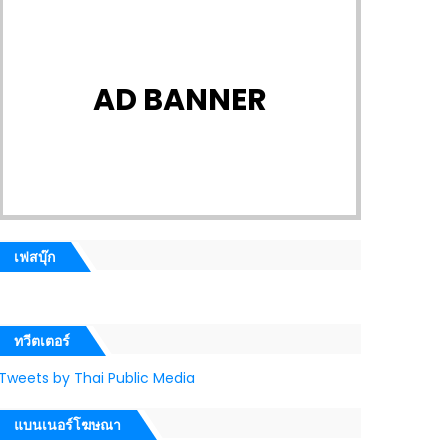
AD BANNER
เฟสบุ๊ก
ทวีตเตอร์
Tweets by Thai Public Media
แบนเนอร์โฆษณา