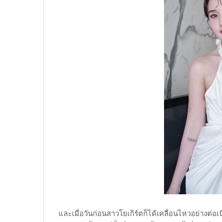
และเมื่อวันก่อนสาวโยเกิร์ตก็ได้เคลื่อนไหวอย่างต่