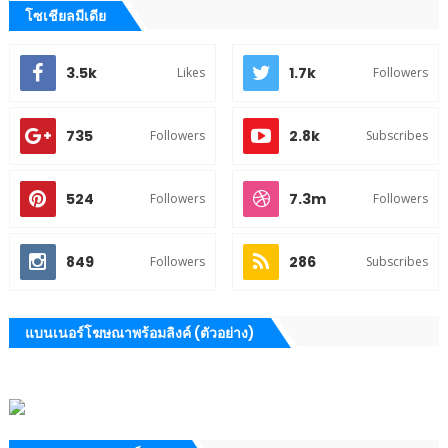
โซเชียลมีเดีย
3.5k
1.7k
Likes
Followers
735
2.8k
Followers
Subscribes
524
7.3m
Followers
Followers
849
286
Followers
Subscribes
แบนเนอร์โฆษณาพร้อมลิงค์ (ตัวอย่าง)