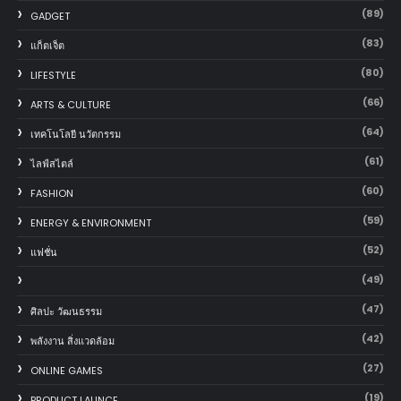
(89)
GADGET
(83)
แก็ตเจ็ต
(80)
LIFESTYLE
(66)
ARTS & CULTURE
(64)
เทคโนโลยี นวัตกรรม
(61)
ไลฟ์สไตล์
(60)
FASHION
(59)
ENERGY & ENVIRONMENT
(52)
แฟชั่น
(49)
(47)
ศิลปะ วัฒนธรรม
(42)
พลังงาน สิ่งแวดล้อม
(27)
ONLINE GAMES
(19)
PRODUCT LAUNCE