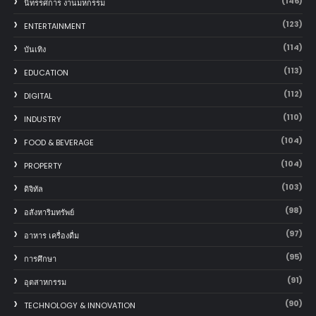
(146)
นิทรรศการ งานมหกรรม
(123)
ENTERTAINMENT
(114)
บันเทิง
(113)
EDUCATION
(112)
DIGITAL
(110)
INDUSTRY
(104)
FOOD & BEVERAGE
(104)
PROPERTY
(103)
ดิจิทัล
(98)
อสังหาริมทรัพย์
(97)
อาหาร เครื่องดื่ม
(95)
การศึกษา
(91)
อุตสาหกรรม
(90)
TECHNOLOGY & INNOVATION