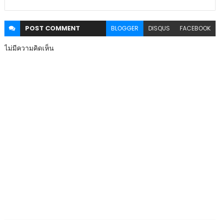
POST
COMMENT
BLOGGER
DISQUS
FACEBOOK
ไม่มีความคิดเห็น