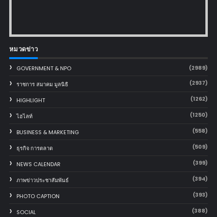
หมวดข่าว
(2989)
GOVERNMENT & NPO
(2937)
ราชการ สมาคม มูลนิธิ
(1262)
HIGHLIGHT
(1250)
ไฮไลท์
(558)
BUSINESS & MARKETING
(509)
ธุรกิจ การตลาด
(399)
NEWS CALENDAR
(394)
ภาพข่าวประชาสัมพันธ์
(393)
PHOTO CAPTION
(388)
SOCIAL