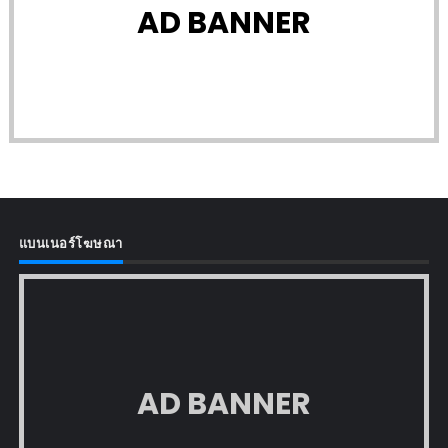
AD BANNER
แบนเนอร์โฆษณา
AD BANNER