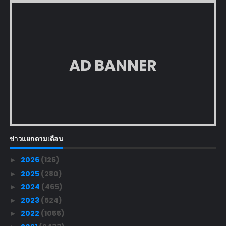
AD BANNER
ข่าวแยกตามเดือน
2026
(126)
►
2025
(280)
►
2024
(465)
►
2023
(524)
►
2022
(1055)
►