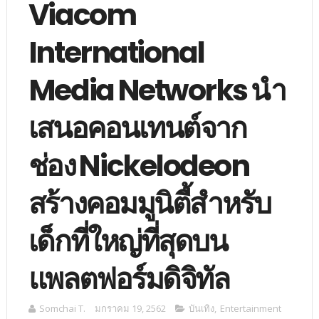
Viacom
International
Media Networks นำ
เสนอคอนเทนต์จาก
ช่อง Nickelodeon
สร้างคอมมูนิตี้สำหรับ
เด็กที่ใหญ่ที่สุดบน
แพลตฟอร์มดิจิทัล
Somchai T.
มกราคม 19, 2562
บันเทิง
,
Entertainment