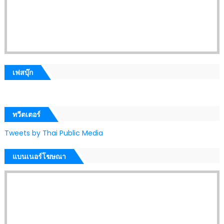
เฟสบุ๊ก
ทวีตเตอร์
Tweets by Thai Public Media
แบนเนอร์โฆษณา