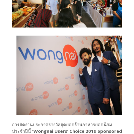
การจัดงานประกาศรางวัลสุดยอดร้านอาหารยอดนิยม
ประจำปีนี้ “
Wongnai Users’ Choice 2019 Sponsored