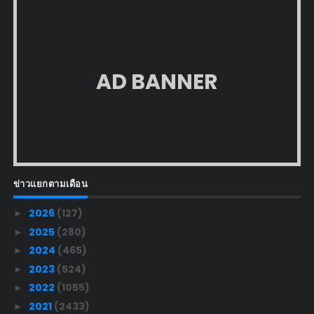
AD BANNER
ข่าวแยกตามเดือน
2026
(127)
►
2025
(280)
►
2024
(465)
►
2023
(524)
►
2022
(1055)
►
2021
(2433)
►