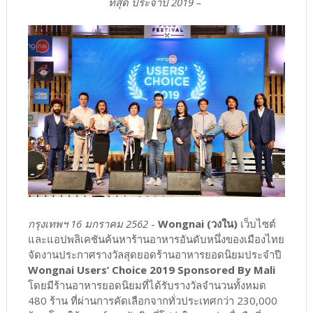
ที่สุด ประจำปี 2019 –
กรุงเทพฯ 16 มกราคม 2562
-
Wongnai (วงใน)
เว็บไซต์
และแอปพลิเคชันค้นหาร้านอาหารอันดับหนึ่งของเมืองไทย
จัดงานประกาศรางวัลสุดยอดร้านอาหารยอดนิยมประจำปี
Wongnai Users’ Choice 2019 Sponsored By Mali
โดยมีร้านอาหารยอดนิยมที่ได้รับรางวัลจำนวนทั้งหมด
480 ร้าน ที่ผ่านการคัดเลือกจากทั่วประเทศกว่า 230,000