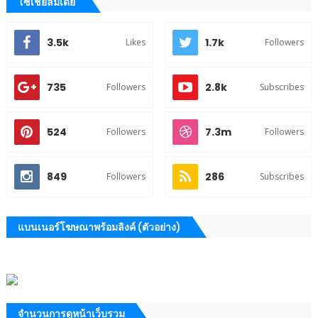
โซเชียลมีเดีย
3.5k
1.7k
Likes
Followers
735
2.8k
Followers
Subscribes
524
7.3m
Followers
Followers
849
286
Followers
Subscribes
แบนเนอร์โฆษณาพร้อมลิงค์ (ตัวอย่าง)
จำนวนการดูหน้าเว็บรวม