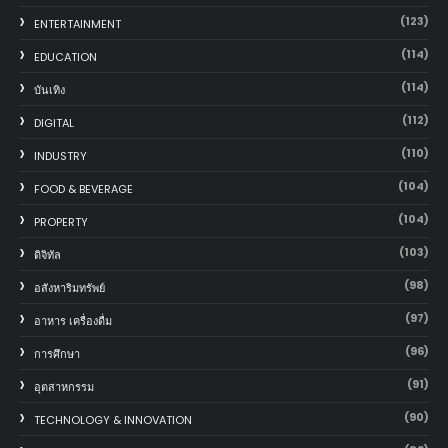
(123)
ENTERTAINMENT
(114)
EDUCATION
(114)
บันเทิง
(112)
DIGITAL
(110)
INDUSTRY
(104)
FOOD & BEVERAGE
(104)
PROPERTY
(103)
ดิจิทัล
(98)
อสังหาริมทรัพย์
(97)
อาหาร เครื่องดื่ม
(96)
การศึกษา
(91)
อุตสาหกรรม
(90)
TECHNOLOGY & INNOVATION