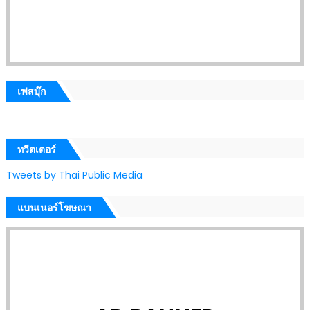
เฟสบุ๊ก
ทวีตเตอร์
Tweets by Thai Public Media
แบนเนอร์โฆษณา