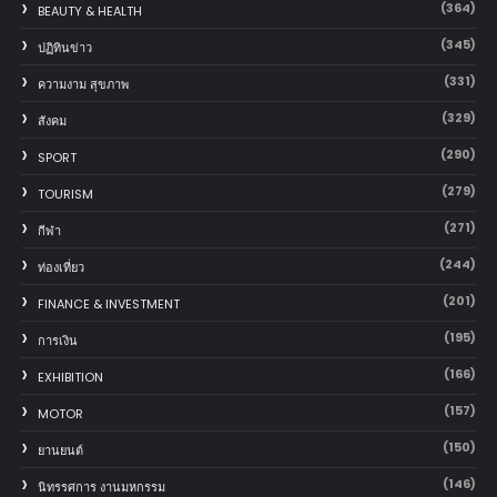
(364)
BEAUTY & HEALTH
(345)
ปฏิทินข่าว
(331)
ความงาม สุขภาพ
(329)
สังคม
(290)
SPORT
(279)
TOURISM
(271)
กีฬา
(244)
ท่องเที่ยว
(201)
FINANCE & INVESTMENT
(195)
การเงิน
(166)
EXHIBITION
(157)
MOTOR
(150)
‎ยานยนต์‎
(146)
นิทรรศการ งานมหกรรม