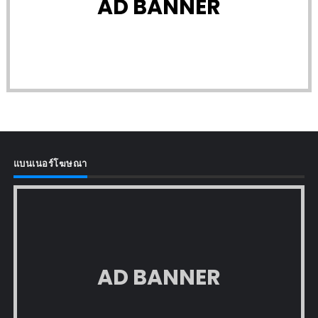
AD BANNER
แบนเนอร์โฆษณา
AD BANNER