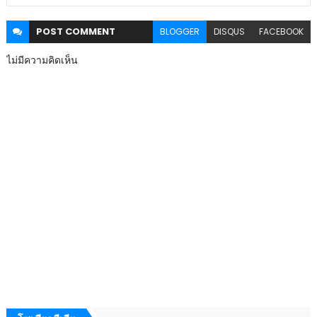
POST
COMMENT
BLOGGER
DISQUS
FACEBOOK
ไม่มีความคิดเห็น