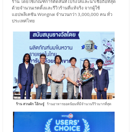
ร้าน โดยใช้เกณฑ์การตัดสินที่โปร่งใสและน่าเชื่อถือที่สุด
ด้วยจำนวนเรตติ้งและรีวิวร้านที่แท้จริง จากผู้ใช้
แอปพลิเคชัน Wongnai จำนวนกว่า 3,000,000 คน ทั่ว
ประเทศไทย
ร้าน สวนผัก โอ้กะจู๋
ร้านอาหารยอดนิยมที่มีจำนวนรีวิวมากที่สุด