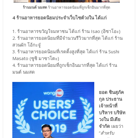
ร้านมนต์ นมสด
ร้านอาหารยอดนิยมที่ถูกเช็กอินมากที่สุด
4 ร้านอาหารยอดนิยมประจำเว็บไซต์วงใน ได้แก่
1. ร้านอาหารขวัญใจมหาชน ได้แก่ ร้าน Isao (อิซาโอะ)
2. ร้านอาหารยอดนิยมที่มีจำนวนรีวิวมากที่สุด ได้แก่ ร้าน
สวนผัก โอ้กะจู๋
3. ร้านอาหารยอดนิยมที่เรตติ้งสูงที่สุด ได้แก่ ร้าน Sushi
Masato (ซูชิ มาซาโตะ)
4. ร้านอาหารยอดนิยมที่ถูกเช็กอินมากที่สุด ได้แก่ ร้าน
มนต์ นมสด
ยอด ชินสุภัค
กุล ประธาน
เจ้าหน้าที่
บริหาร บริษัท
วงใน มีเดีย
จํากัด
เผยว่า
“
สำหรับ