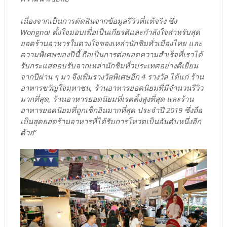
เนื่องจากเป็นการตัดสินจากข้อมูลรีวิวที่แท้จริง ซึ่ง
Wongnai ตั้งใจมอบเพื่อเป็นเกียรติและกำลังใจสำหรับสุด
ยอดร้านอาหารในดวงใจของเหล่านักชิมทั่วเมืองไทย และ
ความพิเศษของปีนี้ ถือเป็นการต่อยอดความสำเร็จที่เราได้
รับกระแสตอบรับจากเหล่านักชิมทั่วประเทศอย่างดีเยี่ยม
จากปีผ่าน ๆ มา จึงเพิ่มรางวัลพิเศษอีก 4 รางวัล ได้แก่ ร้าน
อาหารขวัญใจมหาชน, ร้านอาหารยอดนิยมที่มีจำนวนรีวิว
มากที่สุด, ร้านอาหารยอดนิยมที่เรตติ้งสูงที่สุด และร้าน
อาหารยอดนิยมที่ถูกเช็กอินมากที่สุด ประจำปี 2019 ซึ่งถือ
เป็นสุดยอดร้านอาหารที่ได้รับการโหวตเป็นอันดับหนึ่งอีก
ด้วย
”