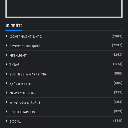
หมวดข่าว
(2989)
GOVERNMENT & NPO
(2937)
ราชการ สมาคม มูลนิธิ
(1263)
HIGHLIGHT
(1251)
ไฮไลท์
(558)
BUSINESS & MARKETING
(509)
ธุรกิจ การตลาด
(399)
NEWS CALENDAR
(394)
ภาพข่าวประชาสัมพันธ์
(393)
PHOTO CAPTION
(388)
SOCIAL