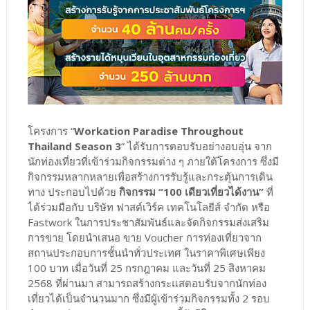
โครงการ “
Workation Paradise Throughout
Thailand Season 3
” ได้รับการตอบรับอย่างอบอุ่น จาก
นักท่องเที่ยวที่เข้าร่วมกิจกรรมต่าง ๆ ภายใต้โครงการ ซึ่งมี
กิจกรรมหลากหลายเพื่อสร้างการรับรู้และกระตุ้นการเดิน
ทาง ประกอบไปด้วย
กิจกรรม “100 เดียวเที่ยวได้งาน”
ที่
ได้ร่วมมือกับ บริษัท ฟาสต์เวิร์ค เทคโนโลยีส์ จำกัด หรือ
Fastwork ในการประชาสัมพันธ์และจัดกิจกรรมส่งเสริม
การขาย โดยนำเสนอ ขาย Voucher การท่องเที่ยวจาก
สถานประกอบการชั้นนำทั่วประเทศ ในราคาพิเศษเพียง
100 บาท เมื่อวันที่ 25 กรกฎาคม และวันที่ 25 สิงหาคม
2568 ที่ผ่านมา สามารถสร้างกระแสตอบรับจากนักท่อง
เที่ยวได้เป็นจำนวนมาก ซึ่งมีผู้เข้าร่วมกิจกรรมทั้ง 2 รอบ