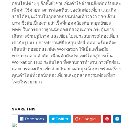
ออนไลน์ต่าง ๆ อีกทั้งยังช่วยเพิ่มค่าใช้จ่ายเฉลี่ยต่อทริปและ
เพิ่มค่าใช้จ่ายทางการท่องเที่ยวของนักท่องเที่ยว และเกิด
รายได้หมุนเวียนในอุตสาหกรรมท่องเที่ยวกว่า 250 ล้าน
บาท ซึ่งนับเป็นความสำเร็จที่สอดคล้องกับกลยุทธ์ของ
ททท. ในการขยายฐานนักท่องเที่ยวคุณภาพ กระตุ้นการ
เดินทางข้ามภูมิภาค และเชื่อมโยงประสบการณ์ท่องเที่ยว
เข้ากับรูปแบบการทำงานที่ยืดหยุ่น ทั้งนี้ ททท. พร้อมที่จะ
เดินหน้าต่อยอดแนวคิด Workation ให้เป็นเครื่องมือ
ทางการตลาดสำคัญ เพื่อผลักดันประเทศไทยสู่การเป็น
Workation Hub ระดับโลก ที่ผสานการทำงาน การพักผ่อน
และการท่องเที่ยวเข้าด้วยกันอย่างสมบูรณ์แบบ พร้อมสร้าง
คุณค่าใหม่ทั้งต่อนักท่องเที่ยวและอุตสาหกรรมท่องเที่ยว
ไทยในระยะยาว
SHARE THIS
Facebook
Twitter
Google+