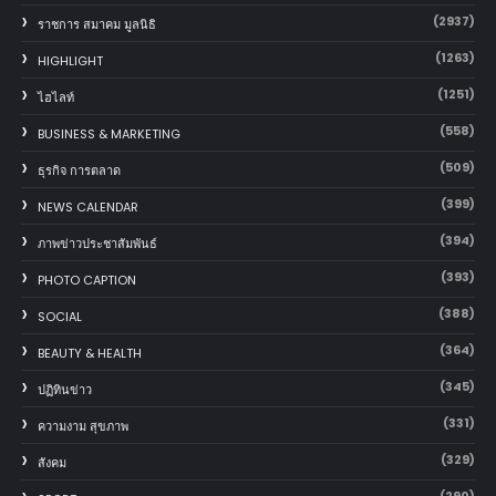
(2937)
ราชการ สมาคม มูลนิธิ
(1263)
HIGHLIGHT
(1251)
ไฮไลท์
(558)
BUSINESS & MARKETING
(509)
ธุรกิจ การตลาด
(399)
NEWS CALENDAR
(394)
ภาพข่าวประชาสัมพันธ์
(393)
PHOTO CAPTION
(388)
SOCIAL
(364)
BEAUTY & HEALTH
(345)
ปฏิทินข่าว
(331)
ความงาม สุขภาพ
(329)
สังคม
(290)