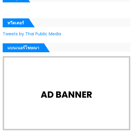
ทวีตเตอร์
Tweets by Thai Public Media
แบนเนอร์โฆษณา
AD BANNER