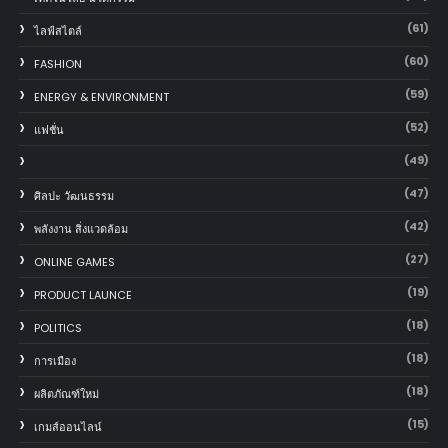
(61)
ไลฟ์สไตล์
(60)
FASHION
(59)
ENERGY & ENVIRONMENT
(52)
แฟชั่น
(49)
(47)
ศิลปะ วัฒนธรรม
(42)
พลังงาน สิ่งแวดล้อม
(27)
ONLINE GAMES
(19)
PRODUCT LAUNCE
(18)
POLITICS
(18)
การเมือง
(18)
ผลิตภัณฑ์ใหม่
(15)
เกมส์ออนไลน์