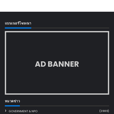
แบนเนอร์โฆษณา
AD BANNER
หมวดข่าว
(2989)
GOVERNMENT & NPO