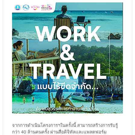
จากการดำเนินโครงการฯในครั้งนี้ สามารถสร้างการรับรู้
กว่า 40 ล้านคนครั้ง ผ่านสื่อดิจิทัลและแพลตฟอร์ม