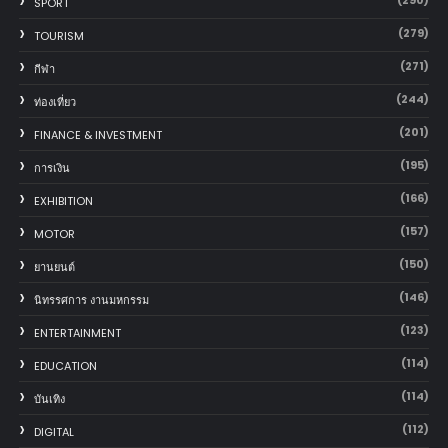
SPORT
(279)
TOURISM
(271)
กีฬา
(244)
ท่องเที่ยว
(201)
FINANCE & INVESTMENT
(195)
การเงิน
(166)
EXHIBITION
(157)
MOTOR
(150)
‎ยานยนต์‎
(146)
นิทรรศการ งานมหกรรม
(123)
ENTERTAINMENT
(114)
EDUCATION
(114)
บันเทิง
(112)
DIGITAL