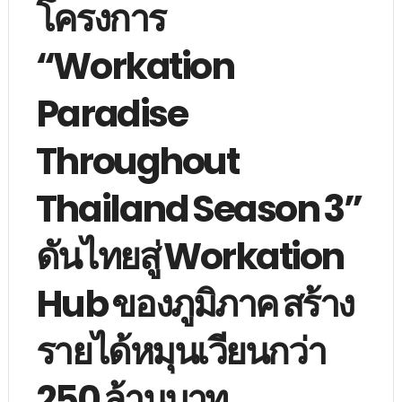
โครงการ
“Workation
Paradise
Throughout
Thailand Season 3”
ดันไทยสู่ Workation
Hub ของภูมิภาค สร้าง
รายได้หมุนเวียนกว่า
250 ล้านบาท