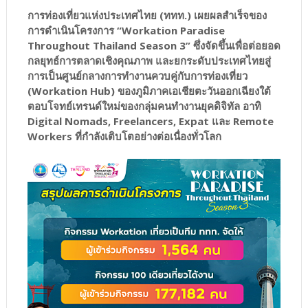
การท่องเที่ยวแห่งประเทศไทย (ททท.) เผยผลสำเร็จของ
การดำเนินโครงการ “Workation Paradise
Throughout Thailand Season 3” ซึ่งจัดขึ้นเพื่อต่อยอด
กลยุทธ์การตลาดเชิงคุณภาพ และยกระดับประเทศไทยสู่
การเป็นศูนย์กลางการทำงานควบคู่กับการท่องเที่ยว
(Workation Hub) ของภูมิภาคเอเชียตะวันออกเฉียงใต้
ตอบโจทย์เทรนด์ใหม่ของกลุ่มคนทำงานยุคดิจิทัล อาทิ
Digital Nomads, Freelancers, Expat และ Remote
Workers ที่กำลังเติบโตอย่างต่อเนื่องทั่วโลก