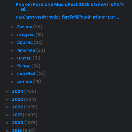
Phuket Parkland Music Fest 2025 ประสบความสำเร็จ
อย่...
กองบัญชาการตำรวจท่องเที่ยวจัดพิธีวันคล้ายวันสถาปนา...
สิงหาคม
(30)
►
กรกฎาคม
(19)
►
มิถุนายน
(32)
►
พฤษภาคม
(23)
►
เมษายน
(31)
►
มีนาคม
(32)
►
กุมภาพันธ์
(24)
►
มกราคม
(16)
►
2024
(465)
►
2023
(524)
►
2022
(1055)
►
2021
(2433)
►
2020
(1275)
►
2019
(530)
►