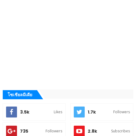
โซเชียลมีเดีย
3.5k
1.7k
Likes
Followers
735
2.8k
Followers
Subscribes