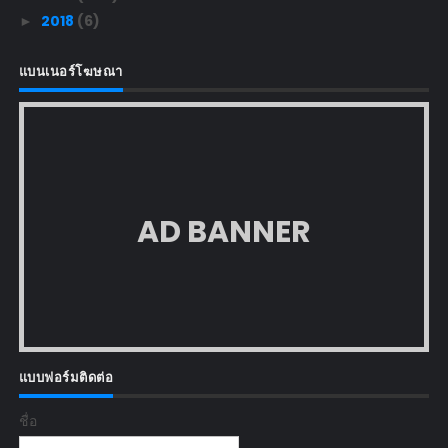
2018
(6)
►
แบนเนอร์โฆษณา
AD BANNER
แบบฟอร์มติดต่อ
ชื่อ