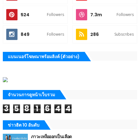
524
7.3m
Followers
Followers
849
286
Followers
Subscribes
แบนเนอร์โฆษณาพร้อมลิงค์ (ตัวอย่าง)
จำนวนการดูหน้าเว็บรวม
3
5
8
1
6
4
4
ข่าวฮิต 10 อันดับ
ภาวะเหงื่อออกเป็นเลือด