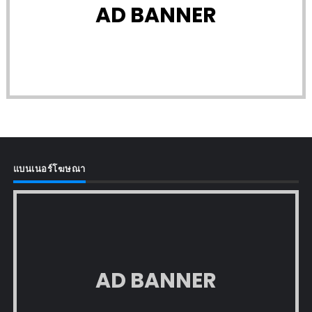
AD BANNER
แบนเนอร์โฆษณา
AD BANNER