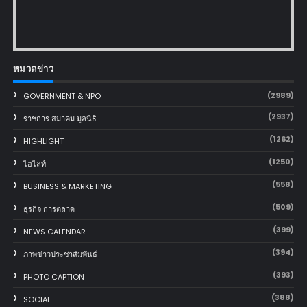
หมวดข่าว
(2989)
GOVERNMENT & NPO
(2937)
ราชการ สมาคม มูลนิธิ
(1262)
HIGHLIGHT
(1250)
ไฮไลท์
(558)
BUSINESS & MARKETING
(509)
ธุรกิจ การตลาด
(399)
NEWS CALENDAR
(394)
ภาพข่าวประชาสัมพันธ์
(393)
PHOTO CAPTION
(388)
SOCIAL