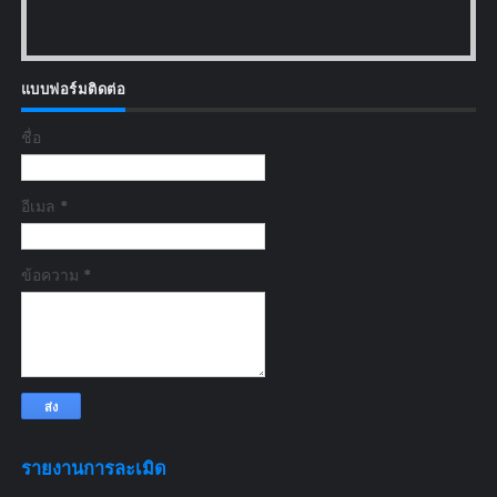
แบบฟอร์มติดต่อ
ชื่อ
อีเมล
*
ข้อความ
*
รายงานการละเมิด