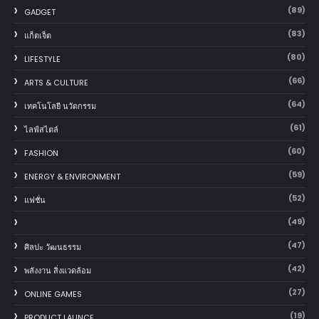
(89)
GADGET
(83)
แก็ตเจ็ต
(80)
LIFESTYLE
(66)
ARTS & CULTURE
(64)
เทคโนโลยี นวัตกรรม
(61)
ไลฟ์สไตล์
(60)
FASHION
(59)
ENERGY & ENVIRONMENT
(52)
แฟชั่น
(49)
(47)
ศิลปะ วัฒนธรรม
(42)
พลังงาน สิ่งแวดล้อม
(27)
ONLINE GAMES
(19)
PRODUCT LAUNCE