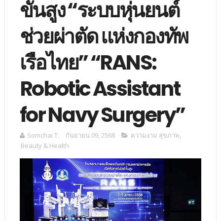
ขั้นสูง “ระบบหุ่นยนต์
ช่วยผ่าตัด แห่งกองทัพ
เรือไทย” “RANS:
Robotic Assistant
for Navy Surgery”
Somchai T.
กันยายน 09, 2568
ความงาม สุขภาพ
,
Beauty & Health