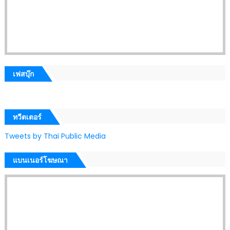
เฟสบุ๊ก
ทวีตเตอร์
Tweets by Thai Public Media
แบนเนอร์โฆษณา