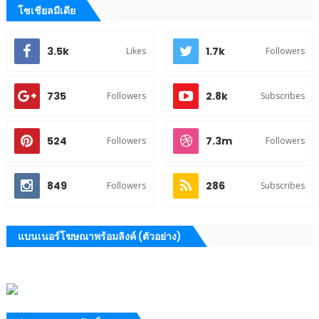
โซเชียลมีเดีย
3.5k
1.7k
Likes
Followers
735
2.8k
Followers
Subscribes
524
7.3m
Followers
Followers
849
286
Followers
Subscribes
แบนเนอร์โฆษณาพร้อมลิงค์ (ตัวอย่าง)