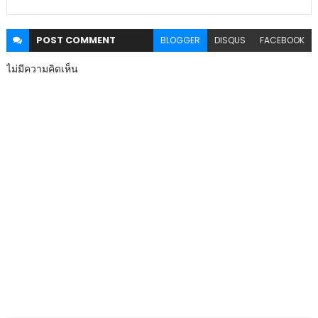
POST
COMMENT
BLOGGER
DISQUS
FACEBOOK
ไม่มีความคิดเห็น