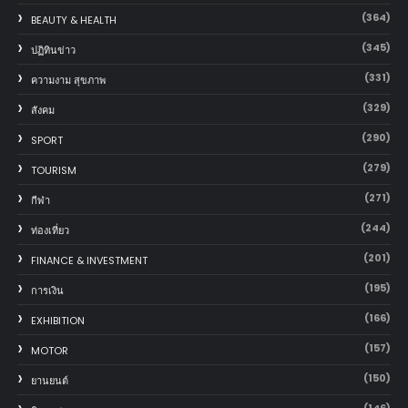
(364)
BEAUTY & HEALTH
(345)
ปฏิทินข่าว
(331)
ความงาม สุขภาพ
(329)
สังคม
(290)
SPORT
(279)
TOURISM
(271)
กีฬา
(244)
ท่องเที่ยว
(201)
FINANCE & INVESTMENT
(195)
การเงิน
(166)
EXHIBITION
(157)
MOTOR
(150)
‎ยานยนต์‎
(146)