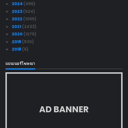
2024
(465)
►
2023
(524)
►
2022
(1055)
►
2021
(2433)
►
2020
(1275)
►
2019
(530)
►
2018
(6)
►
แบนเนอร์โฆษณา
AD BANNER