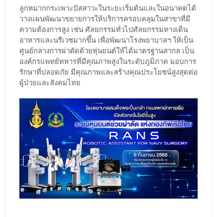
ลูกหมากกระเพาะปัสสาวะในระยะเริ่มต้นและในอนาคตได้
วางแผนพัฒนาขยายการให้บริการครอบคลุมในสาขาที่มี
ความต้องการสูง เช่น ศัลยกรรมทั่วไปศัลยกรรมทางเดิน
อาหารและนรีเวชมากขึ้น เพื่อพัฒนาโรงพยาบาลฯ ให้เป็น
ศูนย์กลางการผ่าตัดด้วยหุ่นยนต์ให้ได้มาตรฐานสากล เป็น
องค์กรแพทย์ทหารที่มีคุณภาพสูงในระดับภูมิภาค มอบการ
รักษาที่ปลอดภัย มีคุณภาพและสร้างคุณประโยชน์สูงสุดต่อ
ผู้ป่วยและสังคมไทย