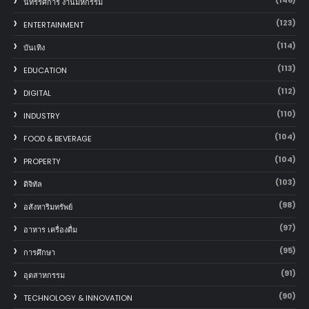
นิทรรศการ งานมหกรรม
(123)
ENTERTAINMENT
(114)
บันเทิง
(113)
EDUCATION
(112)
DIGITAL
(110)
INDUSTRY
(104)
FOOD & BEVERAGE
(104)
PROPERTY
(103)
ดิจิทัล
(98)
อสังหาริมทรัพย์
(97)
อาหาร เครื่องดื่ม
(95)
การศึกษา
(91)
อุตสาหกรรม
(90)
TECHNOLOGY & INNOVATION