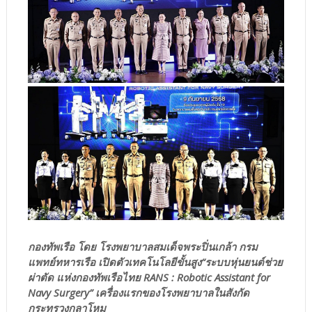
กองทัพเรือ โดย โรงพยาบาลสมเด็จพระปิ่นเกล้า กรม
แพทย์ทหารเรือ เปิดตัวเทคโนโลยีขั้นสูง“ระบบหุ่นยนต์ช่วย
ผ่าตัด แห่งกองทัพเรือไทย RANS : Robotic Assistant for
Navy Surgery” เครื่องแรกของโรงพยาบาลในสังกัด
กระทรวงกลาโหม