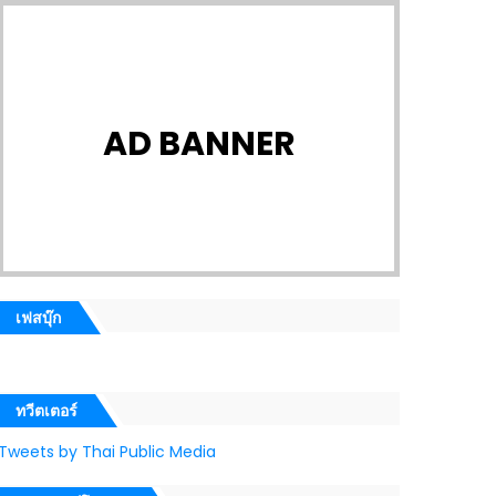
AD BANNER
เฟสบุ๊ก
ทวีตเตอร์
Tweets by Thai Public Media