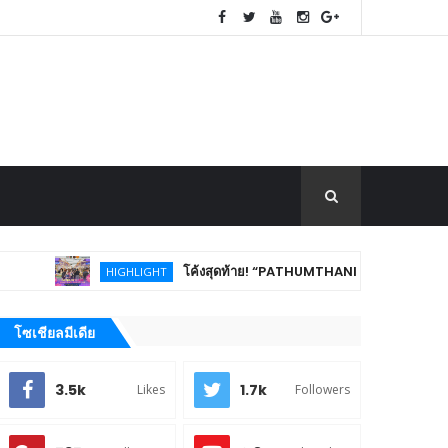
โค้งสุดท้าย! “PATHUMTHANI Creative Tourism Market Fest 2026
HIGHLIGHT
โซเชียลมีเดีย
3.5k
1.7k
Likes
Followers