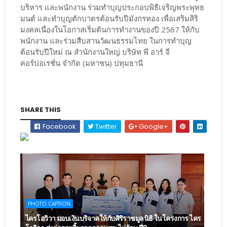
บริหาร และพนักงาน ร่วมทำบุญประกอบพิธีเจริญพระพุทธ
มนต์ และทำบุญตักบาตรต้อนรับปีมังกรทอง เพื่อเสริมสิริ
มงคลเนื่องในโอกาสเริ่มต้นการทำงานของปี 2567 ให้กับ
พนักงาน และร่วมสืบสานวัฒนธรรมไทย ในการทำบุญ
ต้อนรับปีใหม่ ณ สำนักงานใหญ่ บริษัท พี อาร์ จี
คอร์ปอเรชั่น จำกัด (มหาชน) ปทุมธานี
SHARE THIS
Facebook
Twitter
Google+
PHOTO CAPTION
ไครโอวิวา มอบเงินบริจาคให้กับศิริราชมูลนิธิ ในโครงการ ไคร