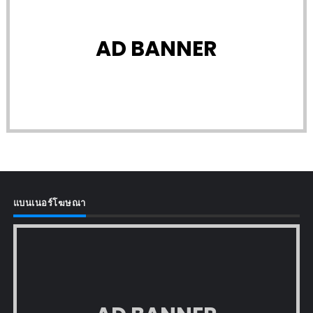
AD BANNER
แบนเนอร์โฆษณา