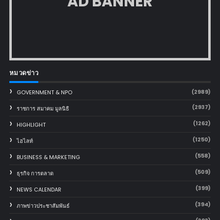
AD BANNER
หมวดข่าว
(2989)
GOVERNMENT & NPO
(2937)
ราชการ สมาคม มูลนิธิ
(1262)
HIGHLIGHT
(1250)
ไฮไลท์
(558)
BUSINESS & MARKETING
(509)
ธุรกิจ การตลาด
(399)
NEWS CALENDAR
(394)
ภาพข่าวประชาสัมพันธ์