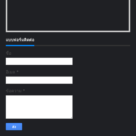
แบบฟอร์มติดต่อ
ชื่อ
อีเมล
*
ข้อความ
*