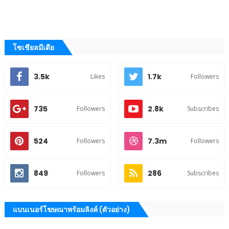
โซเชียลมีเดีย
3.5k
1.7k
Likes
Followers
735
2.8k
Followers
Subscribes
524
7.3m
Followers
Followers
849
286
Followers
Subscribes
แบนเนอร์โฆษณาพร้อมลิงค์ (ตัวอย่าง)