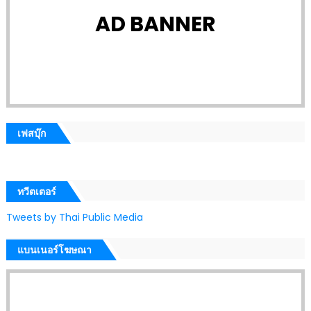
AD BANNER
เฟสบุ๊ก
ทวีตเตอร์
Tweets by Thai Public Media
แบนเนอร์โฆษณา