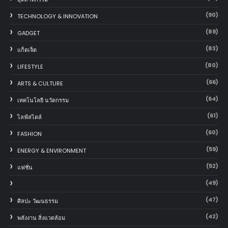
(90)
TECHNOLOGY & INNOVATION
(89)
GADGET
(83)
แก็ตเจ็ต
(80)
LIFESTYLE
(66)
ARTS & CULTURE
(64)
เทคโนโลยี นวัตกรรม
(61)
ไลฟ์สไตล์
(60)
FASHION
(59)
ENERGY & ENVIRONMENT
(52)
แฟชั่น
(49)
(47)
ศิลปะ วัฒนธรรม
(42)
พลังงาน สิ่งแวดล้อม