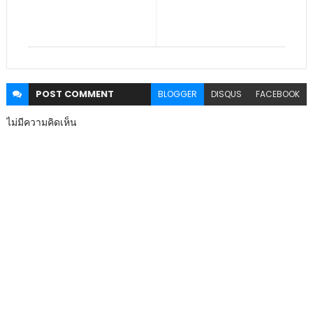
POST
COMMENT
BLOGGER
DISQUS
FACEBOOK
ไม่มีความคิดเห็น