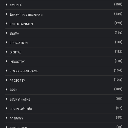
(150)
‎ยานยนต์‎
(146)
นิทรรศการ งานมหกรรม
(123)
ENTERTAINMENT
(114)
บันเทิง
(113)
EDUCATION
(112)
DIGITAL
(110)
INDUSTRY
(104)
FOOD & BEVERAGE
(104)
PROPERTY
(103)
ดิจิทัล
(98)
อสังหาริมทรัพย์
(97)
อาหาร เครื่องดื่ม
(95)
การศึกษา
(91)
อุตสาหกรรม