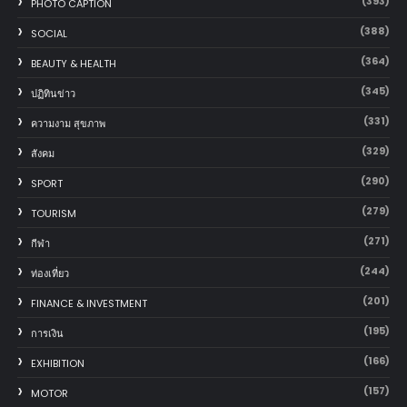
(393)
PHOTO CAPTION
(388)
SOCIAL
(364)
BEAUTY & HEALTH
(345)
ปฏิทินข่าว
(331)
ความงาม สุขภาพ
(329)
สังคม
(290)
SPORT
(279)
TOURISM
(271)
กีฬา
(244)
ท่องเที่ยว
(201)
FINANCE & INVESTMENT
(195)
การเงิน
(166)
EXHIBITION
(157)
MOTOR