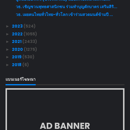
วธ. เชิญชวนพุทธศาสนิกชน ร่วมทำบุญตักบาตร เสริมสิริ...
วธ. เผยคนไทยทั่วไทย-ทั่วโลก เข้าร่วมสวดมนต์ข้ามปี ...
2023
(524)
►
2022
(1055)
►
2021
(2433)
►
2020
(1275)
►
2019
(530)
►
2018
(6)
►
แบนเนอร์โฆษณา
AD BANNER