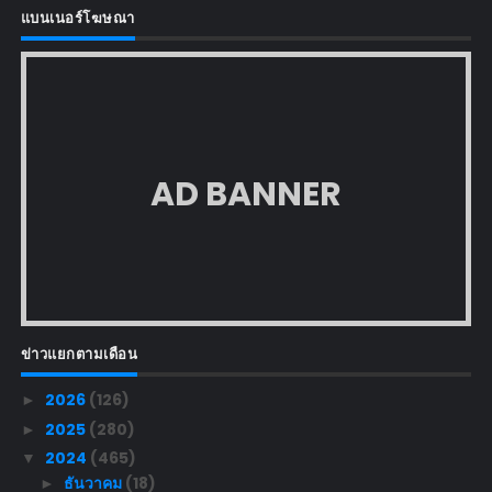
แบนเนอร์โฆษณา
AD BANNER
ข่าวแยกตามเดือน
2026
(126)
►
2025
(280)
►
2024
(465)
▼
ธันวาคม
(18)
►