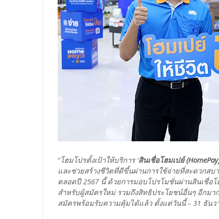
“
โฮมโปรตั้งเป้าให้บริการ ‘
สินเชื่อโฮมเปย์ (HomePay
และช่วยสร้างชีวิตที่ดีขึ้นผ่านการใช้จ่ายที่สะดวกสบาย
ตลอดปี 2567 นี้ ด้วยการมอบโปรโมชั่นผ่านสินเชื่อโ
สำหรับผู้สมัครใหม่ รวมถึงสิทธิประโยชน์อื่นๆ อีกมาก
สมัครพร้อมรับความคุ้มได้แล้ว ตั้งแต่วันนี้ – 31 ธัน