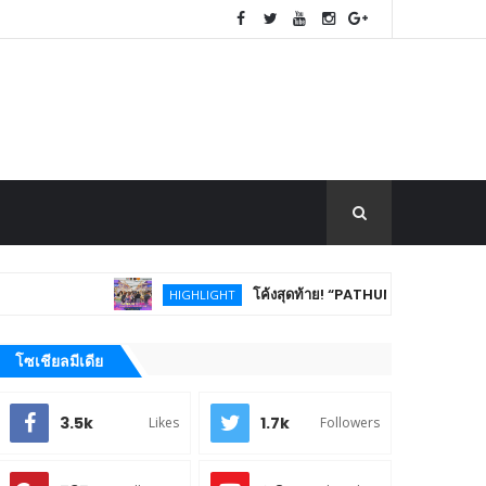
โค้งสุดท้าย! “PATHUMTHANI Creative Tourism Market
HIGHLIGHT
โซเชียลมีเดีย
3.5k
1.7k
Likes
Followers