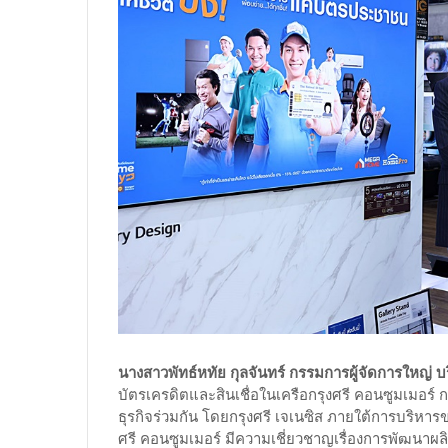
นางสาวพัทธ์หทัย กุลจันทร์ กรรมการผู้จัดการใหญ่ บ
บัตรเครดิตและสินเชื่อในเครือกรุงศรี คอนซูมเมอร์
ธุรกิจร่วมกัน โดยกรุงศรี เจเนซิส ภายใต้การบริหาร
ศรี คอนซูมเมอร์ มีความเชี่ยวชาญเรื่องการพัฒนาผ