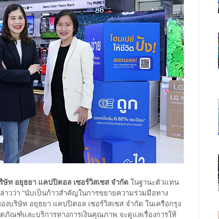
ริษัท อยุธยา แคปปิตอล เซอร์วิสเซส จำกัด
ในฐานะตัวแทน
 กล่าวว่า “นับเป็นก้าวสำคัญในการขยายความร่วมมือทาง
ของบริษัท อยุธยา แคปปิตอล เซอร์วิสเซส จำกัด ในเครือกรุง
ลิตภัณฑ์และบริการทางการเงินคุณภาพ จะดูแลเรื่องการให้