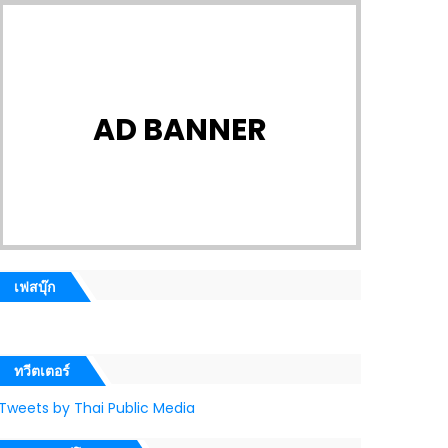
AD BANNER
เฟสบุ๊ก
ทวีตเตอร์
Tweets by Thai Public Media